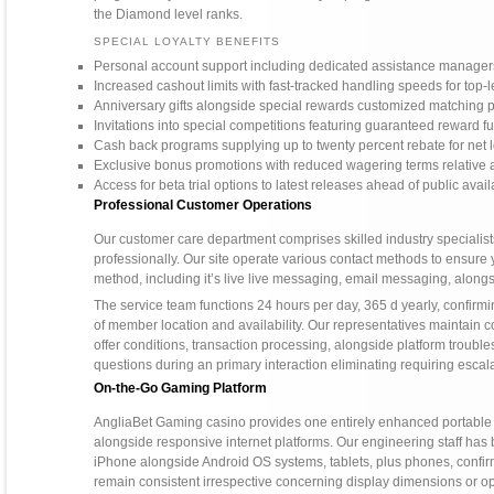
the Diamond level ranks.
SPECIAL LOYALTY BENEFITS
Personal account support including dedicated assistance manager
Increased cashout limits with fast-tracked handling speeds for top
Anniversary gifts alongside special rewards customized matching p
Invitations into special competitions featuring guaranteed reward 
Cash back programs supplying up to twenty percent rebate for net 
Exclusive bonus promotions with reduced wagering terms relative 
Access for beta trial options to latest releases ahead of public availa
Professional Customer Operations
Our customer care department comprises skilled industry specialis
professionally. Our site operate various contact methods to ensur
method, including it’s live live messaging, email messaging, along
The service team functions 24 hours per day, 365 d yearly, confir
of member location and availability. Our representatives maintain
offer conditions, transaction processing, alongside platform troubl
questions during an primary interaction eliminating requiring escal
On-the-Go Gaming Platform
AngliaBet Gaming casino provides one entirely enhanced portable i
alongside responsive internet platforms. Our engineering staff has bu
iPhone alongside Android OS systems, tablets, plus phones, confi
remain consistent irrespective concerning display dimensions or o