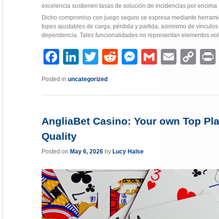
excelencia sostienen tasas de solución de incidencias por encima a
Dicho compromiso con juego seguro se expresa mediante herrami
topes ajustables de carga, pérdida y partida, asimismo de vínculos
dependencia. Tales funcionalidades no representan elementos volun
Facebook
LinkedIn
Twitter
Reddit
Messenger
Gmail
Email
Copy
P
Link
Posted in
uncategorized
AngliaBet Casino: Your own Top Pl
Quality
Posted on
May 6, 2026
by
Lucy Halse