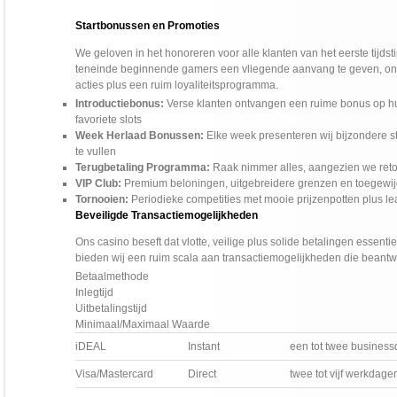
Startbonussen en Promoties
We geloven in het honoreren voor alle klanten van het eerste tijdst
teneinde beginnende gamers een vliegende aanvang te geven, onde
acties plus een ruim loyaliteitsprogramma.
Introductiebonus:
Verse klanten ontvangen een ruime bonus op hun 
favoriete slots
Week Herlaad Bonussen:
Elke week presenteren wij bijzondere 
te vullen
Terugbetaling Programma:
Raak nimmer alles, aangezien we reto
VIP Club:
Premium beloningen, uitgebreidere grenzen en toegewij
Tornooien:
Periodieke competities met mooie prijzenpotten plus l
Beveiligde Transactiemogelijkheden
Ons casino beseft dat vlotte, veilige plus solide betalingen essent
bieden wij een ruim scala aan transactiemogelijkheden die beant
Betaalmethode
Inlegtijd
Uitbetalingstijd
Minimaal/Maximaal Waarde
iDEAL
Instant
een tot twee busines
Visa/Mastercard
Direct
twee tot vijf werkdage