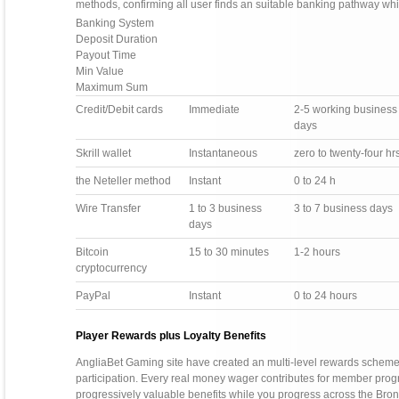
methods, confirming all user finds an suitable banking pathway whic
Banking System
Deposit Duration
Payout Time
Min Value
Maximum Sum
Credit/Debit cards
Immediate
2-5 working business
days
Skrill wallet
Instantaneous
zero to twenty-four hr
the Neteller method
Instant
0 to 24 h
Wire Transfer
1 to 3 business
3 to 7 business days
days
Bitcoin
15 to 30 minutes
1-2 hours
cryptocurrency
PayPal
Instant
0 to 24 hours
Player Rewards plus Loyalty Benefits
AngliaBet Gaming site have created an multi-level rewards schem
participation. Every real money wager contributes for member progr
progressively valuable benefits while you progress across the Bronze 