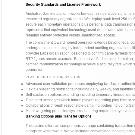
Security Standards and License Framework
AngliaBet Gaming platform works beneath stringent oversight monit
respected regulatory organizations. We deploy bank-level 256-bit 
secure each monetary operations plus personal data transmissions 
represents that equivalent technology used within worldwide bank 
remains entirely protected versus unauthorized access.
The commitment toward honest operation extends beyond legal com
undergoes routine testing by independent auditing organizations l
provider Labs organization, designed to confirm game fairness fo
RTP figures remain accurate. Based on verified sector information,
certified randomization technology achieve a accuracy rate which 
generation.
PLAYER PROTECTION SYSTEMS
Advanced user validation processes employing two-factor authenti
Flexible wagering restrictions including daily, weekly, and monthly
Self-exclusion options extending including temporary timeout durat
Time alert messages which inform players regarding play time at pr
Collaborations through responsible gambling bodies including 
Minor wagering protection systems featuring required player valida
Banking Options plus Transfer Options
This casino offers an comprehensive range containing transaction c
alongside withdrawals. We’ve included conventional banking optio