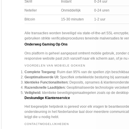
Skrill
Instant
0-24 uur
Neteller
Onmiddellijk
0-24 uren
Bitcoin
15-30 minuten
1-2 uur
Alle transacties worden beveiligd via state-of-the-art SSL-encrypt
gebruiken strikte verificatieprocedures teneinde malversaties te v
Onderweg Gaming Op Ons
Ons platform is geheel aangepast omtrent mobile gebruik, zonder d
responsive website past zich vanzelf naar elk scherm aan, of je nu 
VOORDELEN VAN MOBIELE GOKKEN
Complete Toegang:
Ruim dan 95% van de spellen zijn beschikbaa
Geoptimaliseerde UI:
Specifiek ontwikkelde besturing bij aanraa
Identieke Functionaliteiten:
Deposits, opnames & klantenonderste
Razendsnelle Laadtijden:
Geoptimaliseerde technologie verzeker
Veiligheid:
Identieke beveiligingsmaatregelen zoals op de desktop
Deskundige Klantenservice
Het toegewijde helpdesk is gereed voor elk vragen te beantwoord
ondersteuning in het Nederlandse taal door meerdere communicati
krijgt die u nodig hebt.
CONTACTMOGELIJKHEDEN