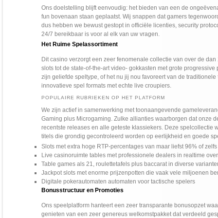
Ons doelstelling blijft eenvoudig: het bieden van een de ongeëvena
fun bovenaan staan geplaatst. Wij snappen dat gamers tegenwoordi
dus hebben we bewust gestopt in officiële licenties, security prot
24/7 bereikbaar is voor al elk van uw vragen.
Het Ruime Spelassortiment
Dit casino verzorgt een zeer fenomenale collectie van over de da
slots tot de state-of-the-art video- gokkasten met grote progressive
zijn geliefde speltype, of het nu jij nou favoreert van de traditionele 
innovatieve spel formats met echte live croupiers.
POPULAIRE RUBRIEKEN OP HET PLATFORM
We zijn actief in samenwerking met toonaangevende gameleveranc
Gaming plus Microgaming. Zulke allianties waarborgen dat onze d
recentste releases en alle geteste klassiekers. Deze spelcollectie
titels die grondig gecontroleerd worden op eerlijkheid en goede spe
Slots met extra hoge RTP-percentages van maar liefst 96% of zelf
Live casinoruimte tables met professionele dealers in realtime ove
Table games als 21, roulettetafels plus baccarat in diverse variant
Jackpot slots met enorme prijzenpotten die vaak vele miljoenen be
Digitale pokerautomaten automaten voor tactische spelers
Bonusstructuur en Promoties
Ons speelplatform hanteert een zeer transparante bonusopzet waa
genieten van een zeer genereus welkomstpakket dat verdeeld gesprei