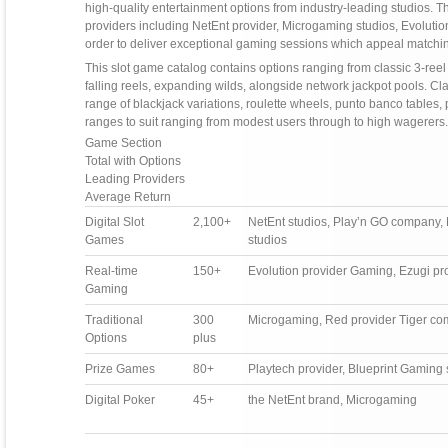
high-quality entertainment options from industry-leading studios. 
providers including NetEnt provider, Microgaming studios, Evoluti
order to deliver exceptional gaming sessions which appeal matchin
This slot game catalog contains options ranging from classic 3-re
falling reels, expanding wilds, alongside network jackpot pools. C
range of blackjack variations, roulette wheels, punto banco tables,
ranges to suit ranging from modest users through to high wagerers
Game Section
Total with Options
Leading Providers
Average Return
Digital Slot
2,100+
NetEnt studios, Play’n GO company,
Games
studios
Real-time
150+
Evolution provider Gaming, Ezugi pr
Gaming
Traditional
300
Microgaming, Red provider Tiger c
Options
plus
Prize Games
80+
Playtech provider, Blueprint Gaming 
Digital Poker
45+
the NetEnt brand, Microgaming