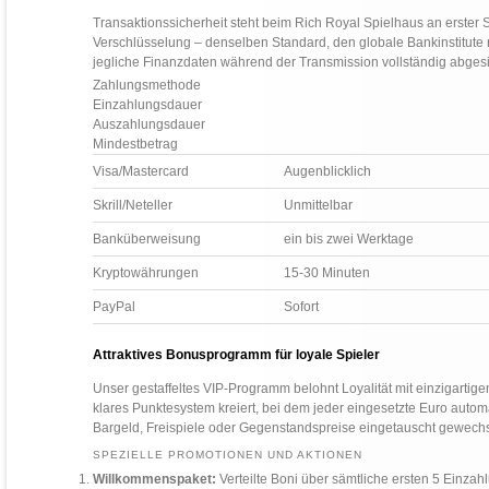
Transaktionssicherheit steht beim Rich Royal Spielhaus an erster
Verschlüsselung – denselben Standard, den globale Bankinstitute 
jegliche Finanzdaten während der Transmission vollständig abgesi
Zahlungsmethode
Einzahlungsdauer
Auszahlungsdauer
Mindestbetrag
Visa/Mastercard
Augenblicklich
Skrill/Neteller
Unmittelbar
Banküberweisung
ein bis zwei Werktage
Kryptowährungen
15-30 Minuten
PayPal
Sofort
Attraktives Bonusprogramm für loyale Spieler
Unser gestaffeltes VIP-Programm belohnt Loyalität mit einzigartig
klares Punktesystem kreiert, bei dem jeder eingesetzte Euro aut
Bargeld, Freispiele oder Gegenstandspreise eingetauscht gewech
SPEZIELLE PROMOTIONEN UND AKTIONEN
Willkommenspaket:
Verteilte Boni über sämtliche ersten 5 Einz