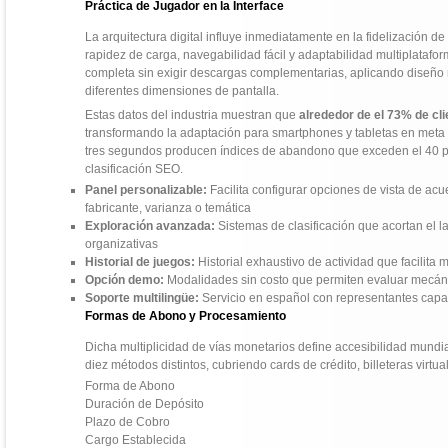
Práctica de Jugador en la Interface
La arquitectura digital influye inmediatamente en la fidelización
rapidez de carga, navegabilidad fácil y adaptabilidad multiplata
completa sin exigir descargas complementarias, aplicando diseñ
diferentes dimensiones de pantalla.
Estas datos del industria muestran que
alrededor de el 73% de c
transformando la adaptación para smartphones y tabletas en meta 
tres segundos producen índices de abandono que exceden el 40 po
clasificación SEO.
Panel personalizable:
Facilita configurar opciones de vista de ac
fabricante, varianza o temática
Exploración avanzada:
Sistemas de clasificación que acortan el la
organizativas
Historial de juegos:
Historial exhaustivo de actividad que facilita 
Opción demo:
Modalidades sin costo que permiten evaluar mecáni
Soporte multilingüe:
Servicio en español con representantes capac
Formas de Abono y Procesamiento
Dicha multiplicidad de vías monetarios define accesibilidad mund
diez métodos distintos, cubriendo cards de crédito, billeteras virt
Forma de Abono
Duración de Depósito
Plazo de Cobro
Cargo Establecida