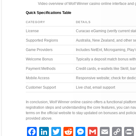
Video overview of Wolf Winner casino online interface and
Quick Specifications Table
CATEGORY
DETAILS
License
Curacao eGaming (verify current stat
Supported Regions
Australia, New Zealand, and other s
Game Providers
Includes NetEnt, Microgaming, Play
Welcome Bonus
Typically a deposit match bonus wit
Payment Methods
Credit cards, e-wallets like Skrill, ba
Mobile Access
Responsive website; check for dedica
Customer Support
Live chat, email support
In conclusion, Wolf Winner online casino offers a functional platfor
registration steps and understanding the core features, you can navig
terms on the official website to stay updated on bonuses and policie
provided above.
Facebook
LinkedIn
Twitter
Reddit
Messenger
Gmail
Email
Copy
P