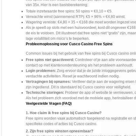
van 35x. Hier is een basisberekening:
Totale inzetwaarde free spins: 50 spins × €0,10 = €5.
Verwachte winst (aannemend RTP): €5 × 96% = €4,80 winst.
Wagering vereiste: €4,80 × 35 = €168 die moet worden ingezet voo
Als je speelt op slots met een huisvoordeel, kost dit ongeveer €16
de eis te voldoen. Dit illustreert dat free spins niet “gratis” zijn
lage volatiliteit om risico’s te beperken.
Probleemoplossing voor Cusco Casino Free Spins
Common issues bij het gebruik van free spins bij Cusco casino on
Free spins niet geactiveerd:
Controleer of je aan alle voorwaarde
contact op met klantenondersteuning als het probleem aanhoudt.
Login problemen:
Zorg ervoor dat je de juiste inloggegevens gebr
verdachte activiteiten. Reset je wachtwoord indien nodig.
Vertragingen bij opnames:
Verifieer dat je aan de wagering eisen 
zijn ingediend. Dit is standaard bij Cusco casino voor veiligheid.
Technische storingen:
Probeer de app of website te vernieuwen, 
Als het probleem zich voordoet met de mobiele app, herinstalleer 
Veelgestelde Vragen (FAQ)
1. Hoe claim ik free spins bij Cusco Casino?
Free spins worden vaak automatisch toegekend na registratie en st
specifieke codes of acties bij Cusco casino.
2. Zijn free spins winsten opneembaar?