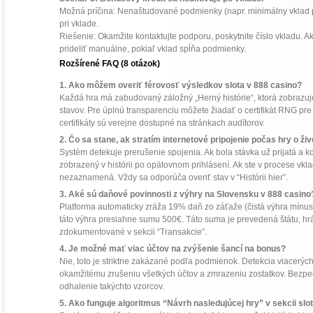
Možná príčina: Nenaštudované podmienky (napr. minimálny vklad pr
pri vklade.
Riešenie: Okamžite kontaktujte podporu, poskytnite číslo vkladu. 
prideliť manuálne, pokiaľ vklad spĺňa podmienky.
Rozšírené FAQ (8 otázok)
1. Ako môžem overiť férovosť výsledkov slota v 888 casino?
Každá hra má zabudovaný záložný „Herný histórie“, ktorá zobrazu
stavov. Pre úplnú transparenciu môžete žiadať o certifikát RNG pre
certifikáty sú verejne dostupné na stránkach audítorov.
2. Čo sa stane, ak stratím internetové pripojenie počas hry o ži
Systém detekuje prerušenie spojenia. Ak bola stávka už prijatá a k
zobrazený v histórii po opätovnom prihlásení. Ak ste v procese vk
nezaznamená. Vždy sa odporúča overiť stav v “Histórii hier”.
3. Aké sú daňové povinnosti z výhry na Slovensku v 888 casino
Platforma automaticky zráža 19% daň zo záťaže (čistá výhra mínus
táto výhra presiahne sumu 500€. Táto suma je prevedená štátu, hrá
zdokumentované v sekcii “Transakcie”.
4. Je možné mať viac účtov na zvýšenie šancí na bonus?
Nie, toto je striktne zakázané podľa podmienok. Detekcia viacerých
okamžitému zrušeniu všetkých účtov a zmrazeniu zostatkov. Bezpe
odhalenie takýchto vzorcov.
5. Ako funguje algoritmus “Návrh nasledujúcej hry” v sekcii slo