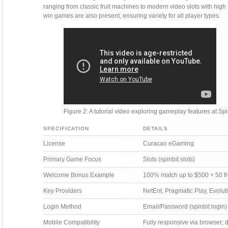
ranging from classic fruit machines to modern video slots with high
win games are also present, ensuring variety for all player types.
Figure 2: A tutorial video exploring gameplay features at Spi
SPECIFICATION
DETAILS
License
Curacao eGaming
Primary Game Focus
Slots (spinbit slots)
Welcome Bonus Example
100% match up to $500 + 50 fr
Key Providers
NetEnt, Pragmatic Play, Evolu
Login Method
Email/Password (spinbit login)
Mobile Compatibility
Fully responsive via browser;