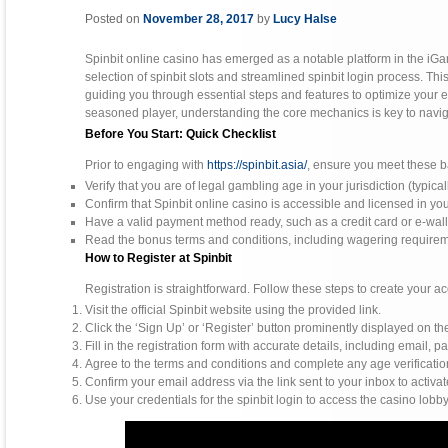
Posted on
November 28, 2017
by
Lucy Halse
Spinbit online casino has emerged as a notable platform in the iGa
selection of spinbit slots and streamlined spinbit login process. Th
guiding you through essential steps and features to optimize your
seasoned player, understanding the core mechanics is key to navigat
Before You Start: Quick Checklist
Prior to engaging with
https://spinbit.asia/
, ensure you meet these b
Verify that you are of legal gambling age in your jurisdiction (typica
Confirm that Spinbit online casino is accessible and licensed in you
Have a valid payment method ready, such as a credit card or e-wall
Read the bonus terms and conditions, including wagering requireme
How to Register at Spinbit
Registration is straightforward. Follow these steps to create your a
Visit the official Spinbit website using the provided link.
Click the ‘Sign Up’ or ‘Register’ button prominently displayed on 
Fill in the registration form with accurate details, including email,
Agree to the terms and conditions and complete any age verificati
Confirm your email address via the link sent to your inbox to activa
Use your credentials for the spinbit login to access the casino lobby