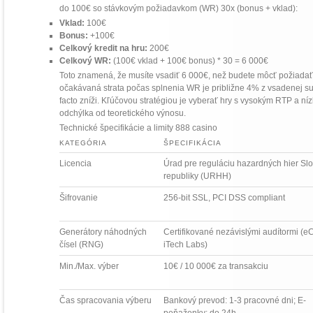
do 100€ so stávkovým požiadavkom (WR) 30x (bonus + vklad):
Vklad:
100€
Bonus:
+100€
Celkový kredit na hru:
200€
Celkový WR:
(100€ vklad + 100€ bonus) * 30 = 6 000€
Toto znamená, že musíte vsadiť 6 000€, než budete môcť požiadať
očakávaná strata počas splnenia WR je približne 4% z vsadenej su
facto zníži. Kľúčovou stratégiou je vyberať hry s vysokým RTP a níz
odchýlka od teoretického výnosu.
Technické špecifikácie a limity 888 casino
KATEGÓRIA
ŠPECIFIKÁCIA
Licencia
Úrad pre reguláciu hazardných hier Sl
republiky (URHH)
Šifrovanie
256-bit SSL, PCI DSS compliant
Generátory náhodných
Certifikované nezávislými audítormi (
čísel (RNG)
iTech Labs)
Min./Max. výber
10€ / 10 000€ za transakciu
Čas spracovania výberu
Bankový prevod: 1-3 pracovné dni; E-