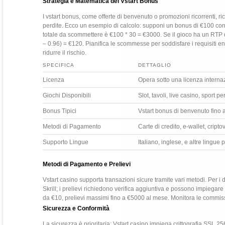
Strategia e Matematica dei Vstart Bonus
I vstart bonus, come offerte di benvenuto o promozioni ricorrenti,
perdite. Ecco un esempio di calcolo: supponi un bonus di €100 con
totale da scommettere è €100 * 30 = €3000. Se il gioco ha un RTP de
– 0.96) = €120. Pianifica le scommesse per soddisfare i requisiti ent
ridurre il rischio.
SPECIFICA
DETTAGLIO
Licenza
Opera sotto una licenza intern
Giochi Disponibili
Slot, tavoli, live casino, sport pe
Bonus Tipici
Vstart bonus di benvenuto fino 
Metodi di Pagamento
Carte di credito, e-wallet, cripto
Supporto Lingue
Italiano, inglese, e altre lingue p
Metodi di Pagamento e Prelievi
Vstart casino supporta transazioni sicure tramite vari metodi. Per i
Skrill; i prelievi richiedono verifica aggiuntiva e possono impiegare 1
da €10, prelievi massimi fino a €5000 al mese. Monitora le commissio
Sicurezza e Conformità
La sicurezza è prioritaria: Vstart casino impiega crittografia SSL 256