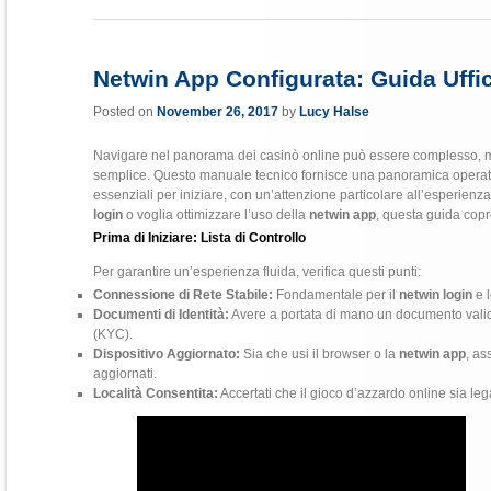
Netwin App Configurata: Guida Uffic
Posted on
November 26, 2017
by
Lucy Halse
Navigare nel panorama dei casinò online può essere complesso, ma 
semplice. Questo manuale tecnico fornisce una panoramica operat
essenziali per iniziare, con un’attenzione particolare all’esperienz
login
o voglia ottimizzare l’uso della
netwin app
, questa guida copr
Prima di Iniziare: Lista di Controllo
Per garantire un’esperienza fluida, verifica questi punti:
Connessione di Rete Stabile:
Fondamentale per il
netwin login
e l
Documenti di Identità:
Avere a portata di mano un documento valido 
(KYC).
Dispositivo Aggiornato:
Sia che usi il browser o la
netwin app
, as
aggiornati.
Località Consentita:
Accertati che il gioco d’azzardo online sia leg