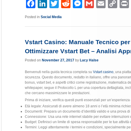
Facebook
LinkedIn
Twitter
Reddit
Messenger
Gmail
Email
Copy
P
Link
Posted in
Social Media
Vstart Casino: Manuale Tecnico per
Ottimizzare Vstart Bet – Analisi App
Posted on
November 27, 2017
by
Lucy Halse
Benvenuti nella guida tecnica completa su
Vstart casino
, una piat
sicurezza. Questo documento, redatto in italiano, offre una panora
bonus, vstart bet, e aspetti critici come registrazione, matematica 
whitepaper, segue il Protocollo L per una copertura dettagliata, inclu
che cercano massimizzare le prestazioni.
Prima di iniziare, verifica questi punti essenziali per un’esperienza 
Età legale: Assicurati di avere almeno 18 anni o l’età minima richies
Documenti: Prepara un documento d’identità valido e una prova di r
Connessione: Usa una rete internet stabile per evitare interruzioni 
Budget: Definisci un limite di spesa responsabile per le tue attività d
Termini: Leggi attentamente i termini e condizioni, specialmente per