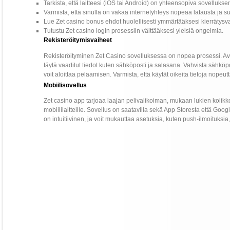
Tarkista, että laitteesi (iOS tai Android) on yhteensopiva sovelluks
Varmista, että sinulla on vakaa internetyhteys nopeaa latausta ja su
Lue Zet casino bonus ehdot huolellisesti ymmärtääksesi kierrätysv
Tutustu Zet casino login prosessiin välttääksesi yleisiä ongelmia.
Rekisteröitymisvaiheet
Rekisteröityminen Zet Casino sovelluksessa on nopea prosessi. Avaa
täytä vaaditut tiedot kuten sähköposti ja salasana. Vahvista sähköpos
voit aloittaa pelaamisen. Varmista, että käytät oikeita tietoja nop
Mobiilisovellus
Zet casino app tarjoaa laajan pelivalikoiman, mukaan lukien kolikkop
mobiililaitteille. Sovellus on saatavilla sekä App Storesta että Goog
on intuitiivinen, ja voit mukauttaa asetuksia, kuten push-ilmoituksi