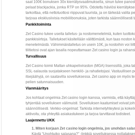
saat 100€ bonuksen 30x kierrätysvaatimuksella, sinun tulee panos
pelaat blackjackia, jonka RTP on 95%. Odotettu häviösi kierrätyk
tarkoittaa, että nettotuottosi riippuvat tuurista, ja on tärkeää valita 
tarjoaa eksklusiivisia mobiilibonuksia, joten tarkista säännöllisesti 
Pankkitoiminta
Zet Casino tukee useita talletus- ja nostomenetelmiä, kuten luottokor
pankkisiirtoja. Talletukset käsitellään välittömästi, kun taas noston 
menetelmästä. Vähimmäistalletus on usein 10€, ja nostoihin voi liitt
tilitietosi ovat ajan tasalla nopeuttamaan Zet casino login ja rahansi
Turvallisuus
Zet Casino toimii Maltan uhkapeliviraston (MGA) lisenssillä, joka t
SSL-salausta suojatakseen henkilö- ja rahatietojasi. Vastuullisen pe
itsejäähyjä, on saatavilla sovelluksessa. Zet casino app on myös te
pelien satunnaisuuden.
Vianmääritys
Jos kohtaat ongelmia Zet casino login kanssa, varmista, että käyttäj
tyhjentää sovelluksen välimuisti. Sovelluksen kaatumiset voivat jo
säännöllisesti. Verkko-ongelmat: Tarkista internetyhteytesi ja kokei
aktivoitu, ota yhteyttä asiakastukeen ja tarjoa tarvittavat todisteet.
Laajennettu UKK
1. Miten korjaan Zet casino login ongelmia, jos unohdan sal
Käytä “Unohtuiko salasana?” -linkkiä sovelluksessa nollatakses