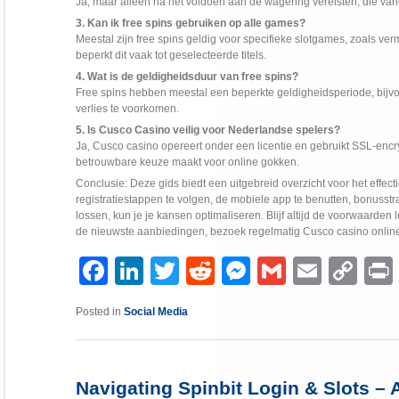
Ja, maar alleen na het voldoen aan de wagering vereisten, die var
3. Kan ik free spins gebruiken op alle games?
Meestal zijn free spins geldig voor specifieke slotgames, zoals v
beperkt dit vaak tot geselecteerde titels.
4. Wat is de geldigheidsduur van free spins?
Free spins hebben meestal een beperkte geldigheidsperiode, bijvo
verlies te voorkomen.
5. Is Cusco Casino veilig voor Nederlandse spelers?
Ja, Cusco casino opereert onder een licentie en gebruikt SSL-enc
betrouwbare keuze maakt voor online gokken.
Conclusie: Deze gids biedt een uitgebreid overzicht voor het effec
registratiestappen te volgen, de mobiele app te benutten, bonusstr
lossen, kun je je kansen optimaliseren. Blijf altijd de voorwaarde
de nieuwste aanbiedingen, bezoek regelmatig Cusco casino onlin
Facebook
LinkedIn
Twitter
Reddit
Messenger
Gmail
Email
Copy
P
Link
Posted in
Social Media
Navigating Spinbit Login & Slots –