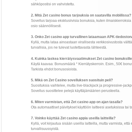
sähköpostisi on vahvistettu.
2. Mitä Zet casino bonus tarjouksia on saatavilla mobiilissa?
Sovellus tarjoaa eksklusiivisia bonuksia, kuten ilmaiskierroksia 
osio säännöllisesti.
3. Onko Zet casino app turvallinen lataamaan APK-tiedosto
Kyllä, mutta lataa ainoastaan virallisesta verkkosivustosta vältt
turvallisia, jos ne tulevat luotettavasta lähteestä.
4. Kuinka laskea kierrätysvaatimukset Zet casino bonuksill
Käytä kaavaa: Bonusmäärä * Kierrätyskerroin. Esim., 50€ bonus 
Tarkista ehdot bonusosioista.
5. Mikä on Zet Casino sovelluksen suosituin peli?
Suosituksia vaihtelee, mutta live-blackjack ja progressive-jackp
Sovellus suosittelee pelejä käyttäjämäärien perusteella.
6. Miten varmistan, että Zet casino app on ajan tasalla?
Ota automaattiset päivitykset käyttöön laitteesi asetuksissa tai
7. Voinko käyttää Zet casino appia useilla laitteilla?
Kyllä, voit kirjautua sisään useilla laitteilla, mutta varmista, ett
turvallisuussyistä.