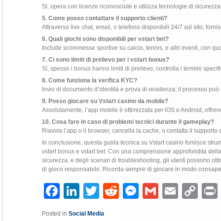
Sì, opera con licenze riconosciute e utilizza tecnologie di sicurezza
5. Come posso contattare il supporto clienti?
Attraverso live chat, email, o telefono disponibili 24/7 sul sito; forn
6. Quali giochi sono disponibili per vstart bet?
Include scommesse sportive su calcio, tennis, e altri eventi, con quo
7. Ci sono limiti di prelievo per i vstart bonus?
Sì, spesso i bonus hanno limiti di prelievo; controlla i termini specif
8. Come funziona la verifica KYC?
Invio di documento d’identità e prova di residenza; il processo può 
9. Posso giocare su Vstart casino da mobile?
Assolutamente, l’app mobile è ottimizzata per iOS e Android, offr
10. Cosa fare in caso di problemi tecnici durante il gameplay?
Riavvia l’app o il browser, cancella la cache, o contatta il supporto 
In conclusione, questa guida tecnica su Vstart casino fornisce strum
vstart bonus e vstart bet. Con una comprensione approfondita dell
sicurezza, e degli scenari di troubleshooting, gli utenti possono ot
di gioco responsabile. Ricorda sempre di giocare in modo consapevol
Facebook
LinkedIn
Twitter
Reddit
Messenger
Gmail
Email
Copy
P
Link
Posted in
Social Media