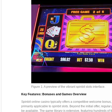
Figure 1: A preview of the vibrant spinbit slots interface.
Key Features: Bonuses and Games Overview
Spinbit online casino typically offers a competitive welcome bonus,
primarily applicable to spinbit slots. Beyond the initial offer, reg
be available. The game library is extensive, featuring hundreds of ti