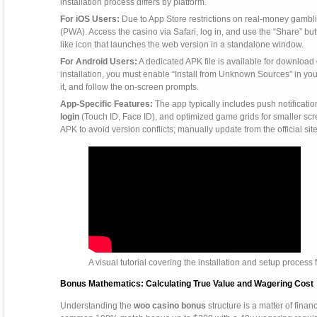
installation process differs by platform.
For iOS Users:
Due to App Store restrictions on real-money gambli
(PWA). Access the casino via Safari, log in, and use the “Share” bu
like icon that launches the web version in a standalone window.
For Android Users:
A dedicated APK file is available for download
installation, you must enable “Install from Unknown Sources” in you
it, and follow the on-screen prompts.
App-Specific Features:
The app typically includes push notificati
login
(Touch ID, Face ID), and optimized game grids for smaller scr
APK to avoid version conflicts; manually update from the official site
A visual tutorial covering the installation and setup proces
Bonus Mathematics: Calculating True Value and Wagering Cost
Understanding the
woo casino bonus
structure is a matter of financ