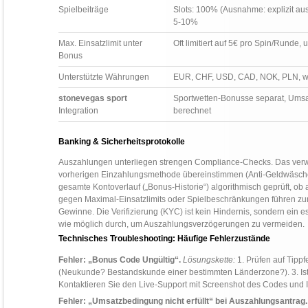
Spielbeiträge
Slots: 100% (Ausnahme: explizit ausg
5-10%
Max. Einsatzlimit unter
Oft limitiert auf 5€ pro Spin/Runde
Bonus
Unterstützte Währungen
EUR, CHF, USD, CAD, NOK, PLN, w
stonevegas sport
Sportwetten-Bonusse separat, Ums
Integration
berechnet
Banking & Sicherheitsprotokolle
Auszahlungen unterliegen strengen Compliance-Checks. Das verw
vorherigen Einzahlungsmethode übereinstimmen (Anti-Geldwäsche-
gesamte Kontoverlauf („Bonus-Historie“) algorithmisch geprüft, o
gegen Maximal-Einsatzlimits oder Spielbeschränkungen führen zur 
Gewinne. Die Verifizierung (KYC) ist kein Hindernis, sondern ein es
wie möglich durch, um Auszahlungsverzögerungen zu vermeiden.
Technisches Troubleshooting: Häufige Fehlerzustände
Fehler: „Bonus Code Ungültig“.
Lösungskette:
1. Prüfen auf Tippfe
(Neukunde? Bestandskunde einer bestimmten Länderzone?). 3. Ist
Kontaktieren Sie den Live-Support mit Screenshot des Codes und 
Fehler: „Umsatzbedingung nicht erfüllt“ bei Auszahlungsantrag.