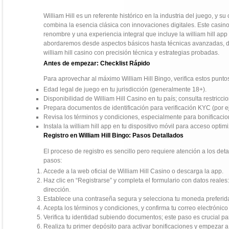
William Hill es un referente histórico en la industria del juego, y su
combina la esencia clásica con innovaciones digitales. Este casino 
renombre y una experiencia integral que incluye la william hill ap
abordaremos desde aspectos básicos hasta técnicas avanzadas, 
william hill casino con precisión técnica y estrategias probadas.
Antes de empezar: Checklist Rápido
Para aprovechar al máximo William Hill Bingo, verifica estos punto
Edad legal de juego en tu jurisdicción (generalmente 18+).
Disponibilidad de William Hill Casino en tu país; consulta restricci
Prepara documentos de identificación para verificación KYC (por e
Revisa los términos y condiciones, especialmente para bonificacion
Instala la william hill app en tu dispositivo móvil para acceso optim
Registro en William Hill Bingo: Pasos Detallados
El proceso de registro es sencillo pero requiere atención a los det
pasos:
Accede a la web oficial de William Hill Casino o descarga la app.
Haz clic en “Registrarse” y completa el formulario con datos reales
dirección.
Establece una contraseña segura y selecciona tu moneda preferid
Acepta los términos y condiciones, y confirma tu correo electrónic
Verifica tu identidad subiendo documentos; este paso es crucial par
Realiza tu primer depósito para activar bonificaciones y empezar a 