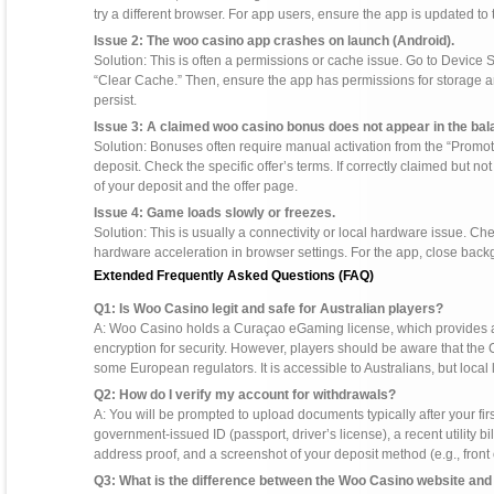
try a different browser. For app users, ensure the app is updated to t
Issue 2: The
woo casino app
crashes on launch (Android).
Solution: This is often a permissions or cache issue. Go to Device
“Clear Cache.” Then, ensure the app has permissions for storage a
persist.
Issue 3: A claimed
woo casino bonus
does not appear in the bal
Solution: Bonuses often require manual activation from the “Promot
deposit. Check the specific offer’s terms. If correctly claimed but no
of your deposit and the offer page.
Issue 4: Game loads slowly or freezes.
Solution: This is usually a connectivity or local hardware issue. Ch
hardware acceleration in browser settings. For the app, close back
Extended Frequently Asked Questions (FAQ)
Q1: Is Woo Casino legit and safe for Australian players?
A: Woo Casino holds a Curaçao eGaming license, which provides a 
encryption for security. However, players should be aware that the
some European regulators. It is accessible to Australians, but loca
Q2: How do I verify my account for withdrawals?
A: You will be prompted to upload documents typically after your fi
government-issued ID (passport, driver’s license), a recent utility bi
address proof, and a screenshot of your deposit method (e.g., front o
Q3: What is the difference between the Woo Casino website and