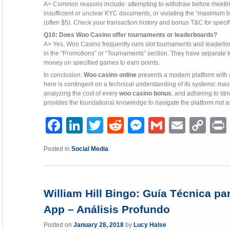
A> Common reasons include: attempting to withdraw before meeti
insufficient or unclear KYC documents, or violating the “maximum be
(often $5). Check your transaction history and bonus T&C for specif
Q10: Does Woo Casino offer tournaments or leaderboards?
A> Yes, Woo Casino frequently runs slot tournaments and leaderbo
in the “Promotions” or “Tournaments” section. They have separate te
money on specified games to earn points.
In conclusion,
Woo casino online
presents a modern platform with 
here is contingent on a technical understanding of its systems: mas
analyzing the cost of every
woo casino bonus
, and adhering to stri
provides the foundational knowledge to navigate the platform not as
Facebook
LinkedIn
Twitter
Reddit
Messenger
Gmail
Email
Copy
P
Link
Posted in
Social Media
William Hill Bingo: Guía Técnica pa
App – Análisis Profundo
Posted on
January 28, 2018
by
Lucy Halse