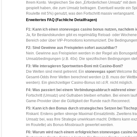
Ihrem Konto. Vergleichen Sie den „Erforderlichen Umsatz“ mit dem 
gespielt haben, die zum Umsatz beitragen. Eventuell wurde ein Spi
Roulette mit 5%) genutzt, was den Fortschritt massiv verlangsamt.
Erweitertes FAQ (Fachliche Detailfragen)
F1: Kann ich einen
stonevegas casino bonus
nutzen, nachdem ic
Ja, für Bestandskunden gibt es regelmäßig Reload- oder Wochene
Bereich oder über VIP-Promotions kommuniziert. Die Bedingungen s
F2: Sind Gewinne aus Freispielen sofort auszahlbar?
Nein. Gewinne aus Freispielen werden in der Regel als Bonusgel
Umsatzbedingungen (z.B. 40x). Die spezifischen Bedingungen steh
F3: Wie interagieren Sportwetten-Boni mit Casino-Boni?
Die Welten sind meist getrennt. Ein
stonevegas sport
Welcome Bon
Gesamt-Odds Ihrer Wetten berechnet werden (z.B. muss der Wettbe
werden). Ein gleichzeitiger Casino-Bonus ist i.d.R. nicht möglich.
F4: Was passiert bei einem Verbindungsabbruch während eine
Fortschritt (Umsatz) und Guthaben bleiben erhalten. Bei einem lauf
Game-Provider über die Gültigkeit der Runde nach Reconnect.
F5: Kann ich den Bonus durch strategisches Setzen bei Tischs
Riskant. Erstens gelten strenge Maximal-Einsatzlimits. Zweitens tr
Umsatz bei, was Ihre Strategie unwirksam macht. Drittens kann ex
im Roulette) als Bonus-Missbrauch gewertet werden.
F6: Warum wird nach einem erfolgreichen
stonevegas casino lo