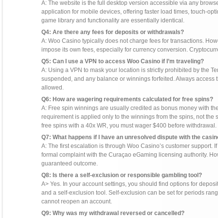
A: The website is the full desktop version accessible via any brows
application for mobile devices, offering faster load times, touch-opt
game library and functionality are essentially identical.
Q4: Are there any fees for deposits or withdrawals?
A: Woo Casino typically does not charge fees for transactions. How
impose its own fees, especially for currency conversion. Cryptocurr
Q5: Can I use a VPN to access Woo Casino if I’m traveling?
A: Using a VPN to mask your location is strictly prohibited by the T
suspended, and any balance or winnings forfeited. Always access the
allowed.
Q6: How are wagering requirements calculated for free spins?
A: Free spin winnings are usually credited as bonus money with th
requirement is applied only to the winnings from the spins, not the
free spins with a 40x WR, you must wager $400 before withdrawal.
Q7: What happens if I have an unresolved dispute with the casi
A: The first escalation is through Woo Casino’s customer support. I
formal complaint with the Curaçao eGaming licensing authority. Ho
guaranteed outcome.
Q8: Is there a self-exclusion or responsible gambling tool?
A> Yes. In your account settings, you should find options for deposit l
and a self-exclusion tool. Self-exclusion can be set for periods ra
cannot reopen an account.
Q9: Why was my withdrawal reversed or cancelled?