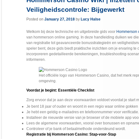
Veiligheidscontrole: Bijgewerkt
Posted on
January 27, 2018
by
Lucy Halse
Welkom bij deze technische en uitgebreide gids voor
Hommerson 
van hommerson online gaming. In deze handleiding duiken we die
van registratie tot geavanceerde bonusstrategieën en veiligheidsm
speler bent, deze gids biedt praktische inzichten om je ervaring 
incorporeren gedetailleerde berekeningen, troubleshooting-scenari
informeren.
Het officiële logo van Hommerson Casino, dat het merk re
omgeving.
Voordat je begint: Essentiële Checklist
Zorg ervoor dat je aan deze voorwaarden voldoet voordat je start
Je bent 18 jaar of ouder en woont in een regio waar online gokken 
Je hebt een geldig e-mailadres en telefoonnummer voor verificatie
Installeer de nieuwste versie van je browser of de mobiele app voor
Lees de algemene voorwaarden, vooral over bonussen en opnam
Controleer of je bank of betaalmethode ondersteund wordt.
Registratie bij Hommerson Casino: Stap-voor-Stap