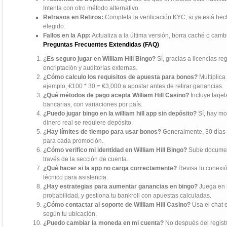
Intenta con otro método alternativo.
Retrasos en Retiros:
Completa la verificación KYC; si ya está he
elegido.
Fallos en la App:
Actualiza a la última versión, borra caché o camb
Preguntas Frecuentes Extendidas (FAQ)
¿Es seguro jugar en William Hill Bingo?
Sí, gracias a licencias 
encriptación y auditorías externas.
¿Cómo calculo los requisitos de apuesta para bonos?
Multiplica 
ejemplo, €100 * 30 = €3,000 a apostar antes de retirar ganancias.
¿Qué métodos de pago acepta William Hill Casino?
Incluye tarjet
bancarias, con variaciones por país.
¿Puedo jugar bingo en la william hill app sin depósito?
Sí, hay mo
dinero real se requiere depósito.
¿Hay límites de tiempo para usar bonos?
Generalmente, 30 días d
para cada promoción.
¿Cómo verifico mi identidad en William Hill Bingo?
Sube document
través de la sección de cuenta.
¿Qué hacer si la app no carga correctamente?
Revisa tu conexión
técnico para asistencia.
¿Hay estrategias para aumentar ganancias en bingo?
Juega en 
probabilidad, y gestiona tu bankroll con apuestas calculadas.
¿Cómo contactar al soporte de William Hill Casino?
Usa el chat e
según tu ubicación.
¿Puedo cambiar la moneda en mi cuenta?
No después del registr