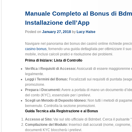
Manuale Completo al Bonus di Bdmb
Installazione dell’App
Posted on
January 27, 2018
by
Lucy Halse
Navigare nel panorama dei bonus dei casinò online richiede preci
casino bonus
, fornendo una guida dettagliata per ottimizzare il suo 
mobile, inclusi calcoli pratici e risoluzione dei problemi.
Prima di Iniziare: Lista di Controllo
Verifica i Requisiti di Accesso:
Assicurati di essere maggiorenne e
legalmente.
Leggi i Termini del Bonus:
Focalizzati sui requisiti di puntata (wage
promozione.
Prepara i Documenti:
Avere a portata di mano un documento d’ident
del conto (KYC), essenziale per i prelievi.
Scegli un Metodo di Deposito Idoneo:
Non tutti i metodi di pagame
benvenuto. Controlla la sezione promozioni.
Guida Tecnica alla Registrazione e al Bonus
Accesso al Sito:
Vai sul sito ufficiale di Bdmbet. Cerca il pulsante 
Compilazione del Modulo:
Inserisci dati accurati (nome, cognome, e
documenti KYC bloccherà i prelievi.