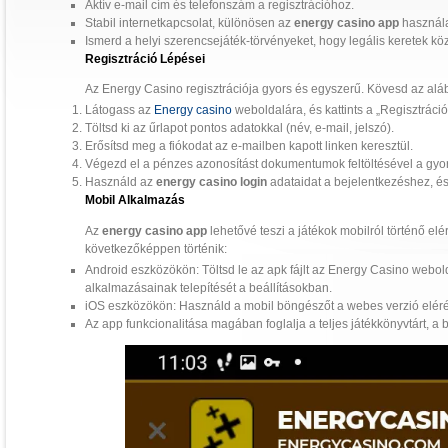
Aktív e-mail cím és telefonszám a regisztrációhoz.
Stabil internetkapcsolat, különösen az
energy casino app
használa
Ismerd a helyi szerencsejáték-törvényeket, hogy legális keretek köz
Regisztráció Lépései
Az Energy Casino regisztrációja gyors és egyszerű. Kövesd az aláb
Látogass az
Energy casino
weboldalára, és kattints a „Regisztráci
Töltsd ki az űrlapot pontos adatokkal (név, e-mail, jelszó).
Erősítsd meg a fiókodat az e-mailben kapott linken keresztül.
Végezd el a pénzes azonosítást dokumentumok feltöltésével a gyo
Használd az
energy casino login
adataidat a bejelentkezéshez, és 
Mobil Alkalmazás
Az
energy casino app
lehetővé teszi a játékok mobilról történő el
következőképpen történik:
Android eszközökön: Töltsd le az apk fájlt az Energy Casino webol
alkalmazásainak telepítését a beállításokban.
iOS eszközökön: Használd a mobil böngészőt a webes verzió eléré
Az app funkcionalitása magában foglalja a teljes játékkönyvtárt, a