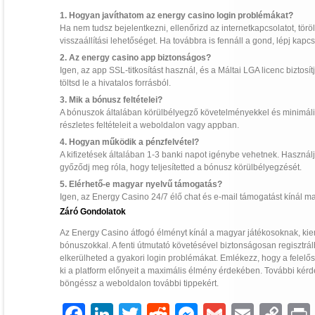
1. Hogyan javíthatom az energy casino login problémákat?
Ha nem tudsz bejelentkezni, ellenőrizd az internetkapcsolatot, törö
visszaállítási lehetőséget. Ha továbbra is fennáll a gond, lépj kapcs
2. Az energy casino app biztonságos?
Igen, az app SSL-titkosítást használ, és a Máltai LGA licenc biztosí
töltsd le a hivatalos forrásból.
3. Mik a bónusz feltételei?
A bónuszok általában körülbélyegző követelményekkel és minimális 
részletes feltételeit a weboldalon vagy appban.
4. Hogyan működik a pénzfelvétel?
A kifizetések általában 1-3 banki napot igénybe vehetnek. Használj 
győződj meg róla, hogy teljesítetted a bónusz körülbélyegzését.
5. Elérhető-e magyar nyelvű támogatás?
Igen, az Energy Casino 24/7 élő chat és e-mail támogatást kínál ma
Záró Gondolatok
Az Energy Casino átfogó élményt kínál a magyar játékosoknak, k
bónuszokkal. A fenti útmutató követésével biztonságosan regisztrá
elkerülheted a gyakori login problémákat. Emlékezz, hogy a felelős
ki a platform előnyeit a maximális élmény érdekében. További kérd
böngéssz a weboldalon további tippekért.
Facebook
LinkedIn
Twitter
Reddit
Messenger
Gmail
Email
Copy
P