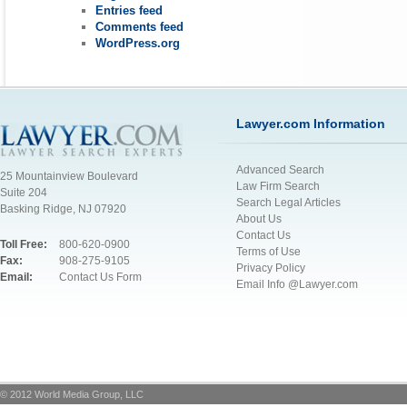
Entries feed
Comments feed
WordPress.org
Lawyer.com Information
Advanced Search
25 Mountainview Boulevard
Law Firm Search
Suite 204
Search Legal Articles
Basking Ridge, NJ 07920
About Us
Contact Us
Toll Free:
800-620-0900
Terms of Use
Fax:
908-275-9105
Privacy Policy
Email:
Contact Us Form
Email Info @Lawyer.com
© 2012 World Media Group, LLC