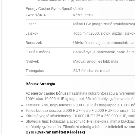
Energy Casino Gyors Specifikációk
KATEGÓRIA
RÉSZLETEK
Licenc
Máltai LGA (megbízható szabályozás
Játékok
Több mint 2000, slotok, asztali játéko
Bónuszok
Üdvözlő csomag, napi promóciók, ca
Fizetési módok
Bankkártya, e-pénztárcák, banki átuta
Nyelvek
Magyar, angol, és több más
Támogatás
24/7 élő chat és e-mail
Bónusz Stratégia
Az
energy casino bónusz
használata kulcsfontosságú a nyeremén
100% akár 10.000 HUF-ig terjedhet, 35x körülbélyegző követelménny
Tételezzük fel, hogy leteszel 5.000 HUF-t, és megkapod a 100% bón
Teljes bónusz összeg: 5.000 HUF (letét) + 5.000 HUF (bónusz) = 
Körülbélyegző követelmény: 10.000 HUF * 35 = 350.000 HUF, amit le k
Strategiai tipp: Fókuszálj alacsony RTP-s játékokra, mint a blackja
körülbélyegzés során. Ellenőrizd mindig a bónusz feltételeit az
ene
GYIK (Gyakran Ismételt Kérdések)