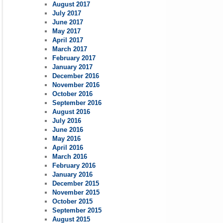
August 2017
July 2017
June 2017
May 2017
April 2017
March 2017
February 2017
January 2017
December 2016
November 2016
October 2016
September 2016
August 2016
July 2016
June 2016
May 2016
April 2016
March 2016
February 2016
January 2016
December 2015
November 2015
October 2015
September 2015
August 2015