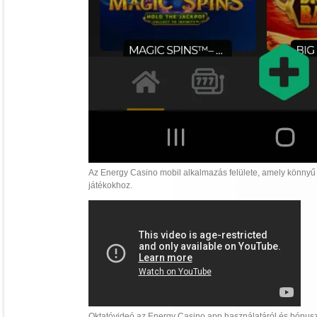
Az Energy Casino mobil alkalmazás felülete, amely könnyű n
játékokhoz.
Oktatóvideó az Energy Casino app használatáról és bónusza