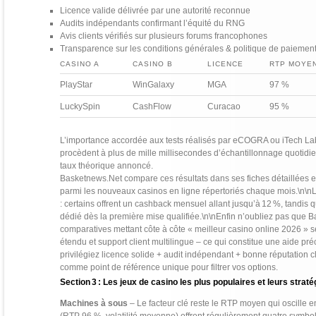
Licence valide délivrée par une autorité reconnue
Audits indépendants confirmant l’équité du RNG
Avis clients vérifiés sur plusieurs forums francophones
Transparence sur les conditions générales & politique de paiemen
CASINO A
CASINO B
LICENCE
RTP MOYE
PlayStar
WinGalaxy
MGA
97 %
LuckySpin
CashFlow
Curacao
95 %
L’importance accordée aux tests réalisés par eCOGRA ou iTech Lab
procèdent à plus de mille millisecondes d’échantillonnage quotidi
taux théorique annoncé.
Basketnews.Net compare ces résultats dans ses fiches détaillées et a
parmi les nouveaux casinos en ligne répertoriés chaque mois.\n\n
: certains offrent un cashback mensuel allant jusqu’à 12 %, tandi
dédié dès la première mise qualifiée.\n\nEnfin n’oubliez pas que 
comparatives mettant côte à côte « meilleur casino online 2026 » se
étendu et support client multilingue – ce qui constitue une aide pré
privilégiez licence solide + audit indépendant + bonne réputation c
comme point de référence unique pour filtrer vos options.
Section 3 : Les jeux de casino les plus populaires et leurs straté
Machines à sous
– Le facteur clé reste le RTP moyen qui oscille e