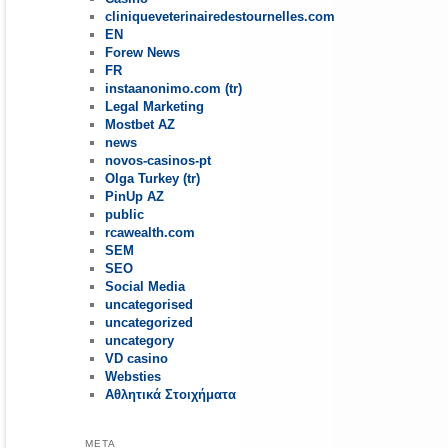
cliniqueveterinairedestournelles.com
EN
Forew News
FR
instaanonimo.com (tr)
Legal Marketing
Mostbet AZ
news
novos-casinos-pt
Olga Turkey (tr)
PinUp AZ
public
rcawealth.com
SEM
SEO
Social Media
uncategorised
uncategorized
uncategory
VD casino
Websties
Αθλητικά Στοιχήματα
META