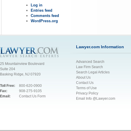
Log in
Entries feed
Comments feed
WordPress.org
Lawyer.com Information
Advanced Search
25 Mountainview Boulevard
Law Firm Search
Suite 204
Search Legal Articles
Basking Ridge, NJ 07920
About Us
Contact Us
Toll Free:
800-620-0900
Terms of Use
Fax:
908-275-9105
Privacy Policy
Email:
Contact Us Form
Email Info @Lawyer.com