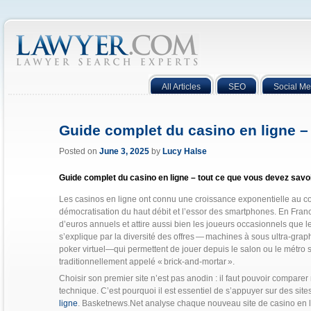
All Articles
SEO
Social Me
Guide complet du casino en ligne –
Posted on
June 3, 2025
by
Lucy Halse
Guide complet du casino en ligne – tout ce que vous devez savo
Les casinos en ligne ont connu une croissance exponentielle au co
démocratisation du haut débit et l’essor des smartphones. En Franc
d’euros annuels et attire aussi bien les joueurs occasionnels que l
s’explique par la diversité des offres — machines à sous ultra‑graph
poker virtuel—qui permettent de jouer depuis le salon ou le métro
traditionnellement appelé « brick‑and‑mortar ».
Choisir son premier site n’est pas anodin : il faut pouvoir comparer 
technique. C’est pourquoi il est essentiel de s’appuyer sur des s
ligne
. Basketnews.Net analyse chaque nouveau site de casino en l