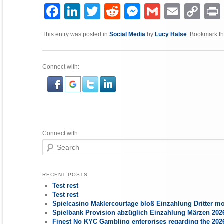
Facebook
LinkedIn
Twitter
Reddit
Messenger
Gmail
Email
Copy
P
Link
This entry was posted in
Social Media
by
Lucy Halse
. Bookmark t
Connect with:
Connect with:
Search
RECENT POSTS
Test rest
Test rest
Spielcasino Maklercourtage bloß Einzahlung Dritter mo
Spielbank Provision abzüglich Einzahlung Märzen 2026
Finest No KYC Gambling enterprises regarding the 20