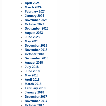
April 2024
March 2024
February 2024
January 2024
November 2023
October 2023
September 2023
August 2023
June 2023
May 2023
December 2018
November 2018
October 2018
September 2018
August 2018
July 2018
June 2018
May 2018
April 2018
March 2018
February 2018
January 2018
December 2017
November 2017
October 2017