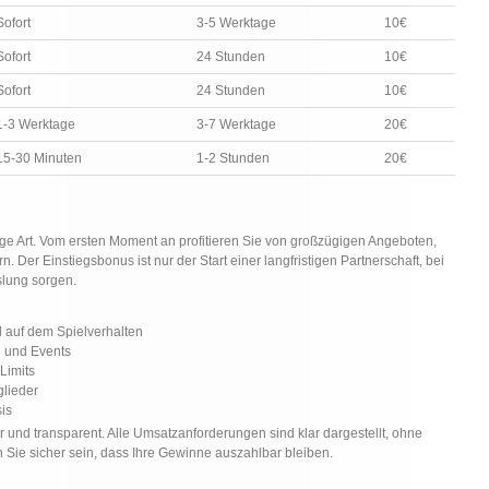
Sofort
3-5 Werktage
10€
Sofort
24 Stunden
10€
Sofort
24 Stunden
10€
1-3 Werktage
3-7 Werktage
20€
15-30 Minuten
1-2 Stunden
20€
ltige Art. Vom ersten Moment an profitieren Sie von großzügigen Angeboten,
n. Der Einstiegsbonus ist nur der Start einer langfristigen Partnerschaft, bei
lung sorgen.
 auf dem Spielverhalten
 und Events
Limits
glieder
is
r und transparent. Alle Umsatzanforderungen sind klar dargestellt, ohne
n Sie sicher sein, dass Ihre Gewinne auszahlbar bleiben.