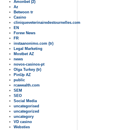
Amonbet (2)
Az
Betwoon tr
Casino
cliniqueveterinairedestournelles.com
EN
Forew News
FR
instaanonimo.com (tr)
Legal Marketing
Mostbet AZ
news
novos-casinos-pt
Olga Turkey (tr)
PinUp AZ
public
rcawealth.com
SEM
SEO
Social Media
uncategorised
uncategorized
uncategory
VD casino
Websties