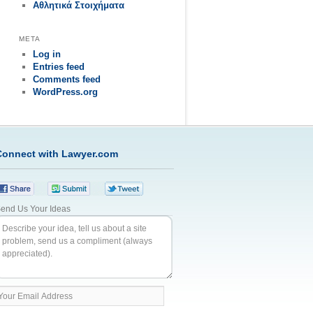
Αθλητικά Στοιχήματα
META
Log in
Entries feed
Comments feed
WordPress.org
Connect with Lawyer.com
end Us Your Ideas