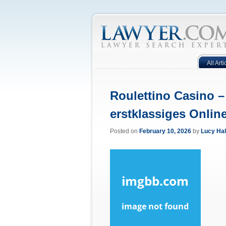
All Arti
Roulettino Casino – 
erstklassiges Onlin
Posted on
February 10, 2026
by
Lucy Ha