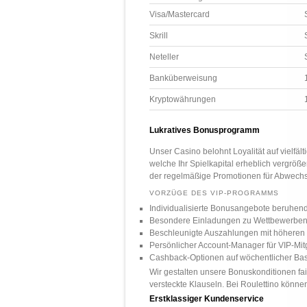
Visa/Mastercard
Skrill
Neteller
Banküberweisung
Kryptowährungen
Lukratives Bonusprogramm
Unser Casino belohnt Loyalität auf vielfä
welche Ihr Spielkapital erheblich vergrößer
der regelmäßige Promotionen für Abwechs
VORZÜGE DES VIP-PROGRAMMS
Individualisierte Bonusangebote beruhend
Besondere Einladungen zu Wettbewerben
Beschleunigte Auszahlungen mit höheren 
Persönlicher Account-Manager für VIP-Mit
Cashback-Optionen auf wöchentlicher Bas
Wir gestalten unsere Bonuskonditionen fai
versteckte Klauseln. Bei Roulettino könne
Erstklassiger Kundenservice