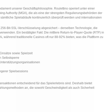
dament unserer Geschäftsphilosophie. Roulettino operiert unter einer
aming Authority (MGA), die als eine der strengsten Regulierungsbehörden der
s sämtliche Spielabläufe kontinuierlich überprüft werden und internationalen
 256-Bit-SSL-Verschlüsselung abgesichert – derselben Technologie, die
 verwenden. Ein bestätigter Fakt: Die mittlere Return-to-Player-Quote (RTP) in
%, während traditionelle Casinos oft nur 88-92% bieten, was die Plattform zu
 Einsätze sowie Spielzeit
n Selbstsperre
Unterstützungsorganisationen
gerer Spielsessions
ansaktionen entscheidend für das Spielerlebnis sind. Deshalb bietet
 Zahlungsmethoden an, die sowohl Geschwindigkeit als auch Sicherheit