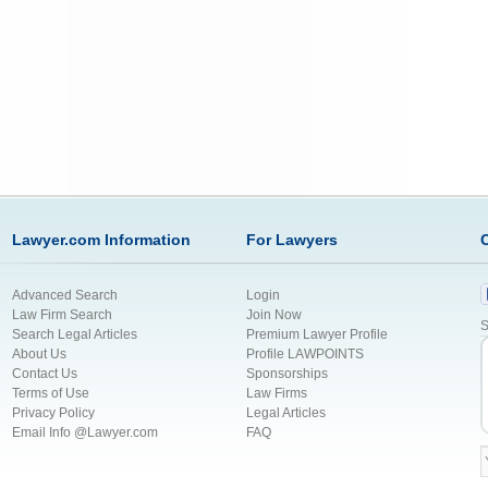
Lawyer.com Information
For Lawyers
Advanced Search
Login
Law Firm Search
Join Now
S
Search Legal Articles
Premium Lawyer Profile
About Us
Profile LAWPOINTS
Contact Us
Sponsorships
Terms of Use
Law Firms
Privacy Policy
Legal Articles
Email Info @Lawyer.com
FAQ