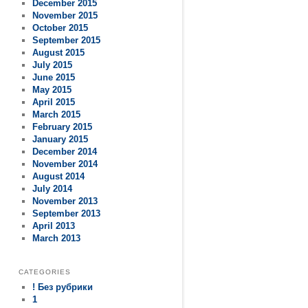
December 2015
November 2015
October 2015
September 2015
August 2015
July 2015
June 2015
May 2015
April 2015
March 2015
February 2015
January 2015
December 2014
November 2014
August 2014
July 2014
November 2013
September 2013
April 2013
March 2013
CATEGORIES
! Без рубрики
1