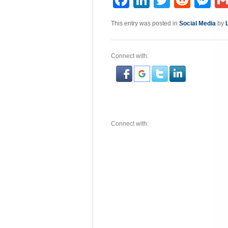
This entry was posted in
Social Media
by
Connect with:
Connect with: