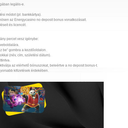
gában legális-e.
.
tési módot (pl. bankkártya).
nösen az Energycasino no deposit bonus vonatkozásait.
éseit és licencét.
hány percet vesz igénybe:
weboldalára.
ezz be” gombra a kezdőoldalon.
okkal (név, cím, születési dátum).
tintva.
ktiválja az elérhető bónuszokat, beleértve a no deposit bonus-t.
gyorsabb kifizetések érdekében.