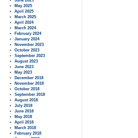
June 2025
May 2025
April 2025
March 2025
April 2024
March 2024
February 2024
January 2024
November 2023
October 2023
September 2023
August 2023
June 2023
May 2023
December 2018
November 2018
October 2018
September 2018
August 2018
July 2018
June 2018
May 2018
April 2018
March 2018
February 2018