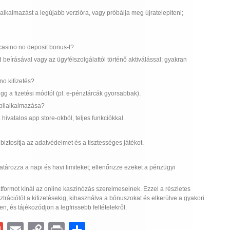
 alkalmazást a legújabb verzióra, vagy próbálja meg újratelepíteni;
asino no deposit bonus-t?
beírásával vagy az ügyfélszolgálattól történő aktiválással; gyakran
no kifizetés?
g a fizetési módtól (pl. e-pénztárcák gyorsabbak).
bilalkalmazása?
hivatalos app store-okból, teljes funkciókkal.
biztosítja az adatvédelmet és a tisztességes játékot.
ározza a napi és havi limiteket; ellenőrizze ezeket a pénzügyi
tformot kínál az online kaszinózás szerelmeseinek. Ezzel a részletes
trációtól a kifizetésekig, kihasználva a bónuszokat és elkerülve a gyakori
en, és tájékozódjon a legfrissebb feltételekről.
nger
Gmail
Email
Copy
Print
Share