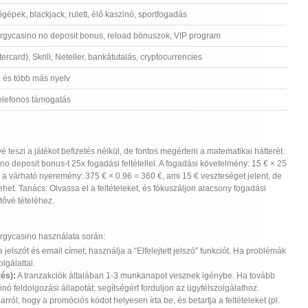
gépek, blackjack, rulett, élő kaszinó, sportfogadás
gycasino no deposit bonus, reload bónuszok, VIP program
rcard), Skrill, Neteller, bankátutalás, cryptocurrencies
 és több más nyelv
 telefonos támogatás
teszi a játékot befizetés nélkül, de fontos megérteni a matematikai hátterét.
no deposit bonus-t 25x fogadási feltétellel. A fogadási követelmény: 15 € × 25
 a várható nyeremény: 375 € × 0.96 = 360 €, ami 15 € veszteséget jelent, de
ehet. Tanács: Olvassa el a feltételeket, és fókuszáljon alacsony fogadási
tővé tételéhez.
gycasino használata során:
 jelszót és email címet; használja a “Elfelejtett jelszó” funkciót. Ha problémák
lgálattal.
tés):
A tranzakciók általában 1-3 munkanapot vesznek igénybe. Ha tovább
zinó feldolgozási állapotát; segítségért forduljon az ügyfélszolgálathoz.
ról, hogy a promóciós kódot helyesen írta be, és betartja a feltételeket (pl.