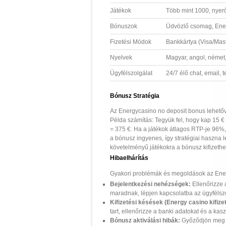
Játékok
Több mint 1000, nyerő
Bónuszok
Üdvözlő csomag, Ener
Fizetési Módok
Bankkártya (Visa/Maste
Nyelvek
Magyar, angol, német,
Ügyfélszolgálat
24/7 élő chat, email,
Bónusz Stratégia
Az Energycasino no deposit bonus lehetővé 
Példa számítás: Tegyük fel, hogy kap 15 € 
= 375 €. Ha a játékok átlagos RTP-je 96%,
a bónusz ingyenes, így stratégiai haszna l
követelményű játékokra a bónusz kifizethe
Hibaelhárítás
Gyakori problémák és megoldások az Ener
Bejelentkezési nehézségek:
Ellenőrizze a
maradnak, lépjen kapcsolatba az ügyfélszo
Kifizetési késések (Energy casino kifize
tart, ellenőrizze a banki adatokat és a kas
Bónusz aktiválási hibák:
Győződjön meg ar