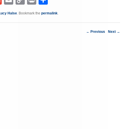
Link
Lucy Halse
. Bookmark the
permalink
.
Post navigation
←
Previous
Next
→