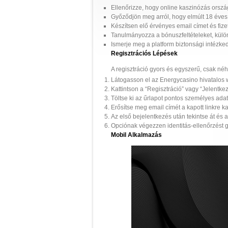
Ellenőrizze, hogy online kaszinózás orszá
Győződjön meg arról, hogy elmúlt 18 éves
Készítsen elő érvényes email címet és fize
Tanulmányozza a bónuszfeltételeket, külö
Ismerje meg a platform biztonsági intézked
Regisztrációs Lépések
A regisztráció gyors és egyszerű, csak né
Látogasson el az Energycasino hivatalos 
Kattintson a “Regisztráció” vagy “Jelentk
Töltse ki az űrlapot pontos személyes adat
Erősítse meg email címét a kapott linkre kat
Az első bejelentkezés után tekintse át és a
Opciónak végezzen identitás-ellenőrzést 
Mobil Alkalmazás