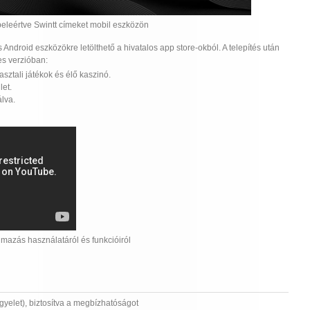
beleértve Swintt címeket mobil eszközön
ndroid eszközökre letölthető a hivatalos app store-okból. A telepítés után
es verzióban:
sztali játékok és élő kaszinó.
let.
lva.
mazás használatáról és funkcióiról
gyelet), biztosítva a megbízhatóságot