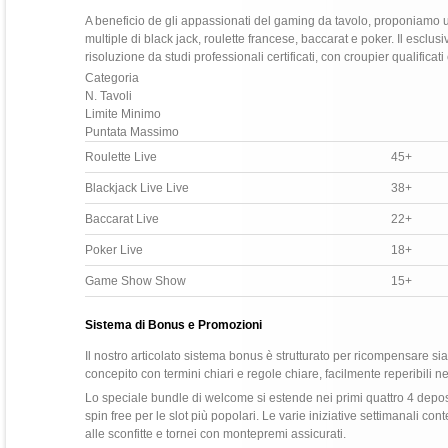
A beneficio de gli appassionati del gaming da tavolo, proponiamo una 
multiple di black jack, roulette francese, baccarat e poker. Il esclu
risoluzione da studi professionali certificati, con croupier qualificat
Categoria
N. Tavoli
Limite Minimo
Puntata Massimo
Roulette Live
45+
Blackjack Live Live
38+
Baccarat Live
22+
Poker Live
18+
Game Show Show
15+
Sistema di Bonus e Promozioni
Il nostro articolato sistema bonus è strutturato per ricompensare sia 
concepito con termini chiari e regole chiare, facilmente reperibili ne
Lo speciale bundle di welcome si estende nei primi quattro 4 deposi
spin free per le slot più popolari. Le varie iniziative settimanali co
alle sconfitte e tornei con montepremi assicurati.