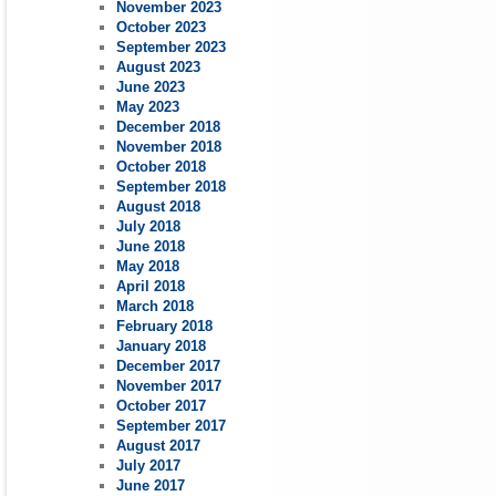
November 2023
October 2023
September 2023
August 2023
June 2023
May 2023
December 2018
November 2018
October 2018
September 2018
August 2018
July 2018
June 2018
May 2018
April 2018
March 2018
February 2018
January 2018
December 2017
November 2017
October 2017
September 2017
August 2017
July 2017
June 2017