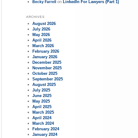
on
LinkedIn For Lawyers (Part 1)
Becky Farrell
ARCHIVES
August 2026
July 2026
May 2026
April 2026
March 2026
February 2026
January 2026
December 2025
November 2025
October 2025
September 2025
August 2025
July 2025
June 2025
May 2025
April 2025
March 2025
April 2024
March 2024
February 2024
January 2024