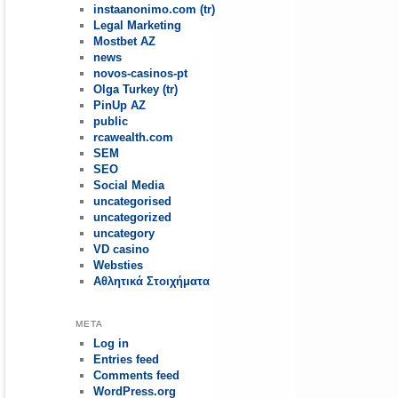
instaanonimo.com (tr)
Legal Marketing
Mostbet AZ
news
novos-casinos-pt
Olga Turkey (tr)
PinUp AZ
public
rcawealth.com
SEM
SEO
Social Media
uncategorised
uncategorized
uncategory
VD casino
Websties
Αθλητικά Στοιχήματα
META
Log in
Entries feed
Comments feed
WordPress.org