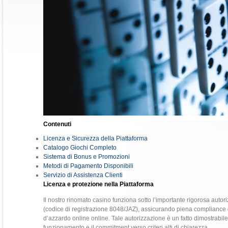
Contenuti
Licenza e Sicurezza della Piattaforma
Catalogo Giochi Completo
Sistema di Bonus e Promozioni
Metodi di Pagamento Disponibili
Servizio di Assistenza Clienti
Licenza e protezione nella Piattaforma
Il nostro rinomato casino funziona sotto l’importante rigorosa aut
(codice di registrazione 8048/JAZ), assicurando piena compliance c
d’azzardo online online. Tale autorizzazione è un fatto dimostrabile c
funzionamento e il commitment verso criteri alti di chiarezza.