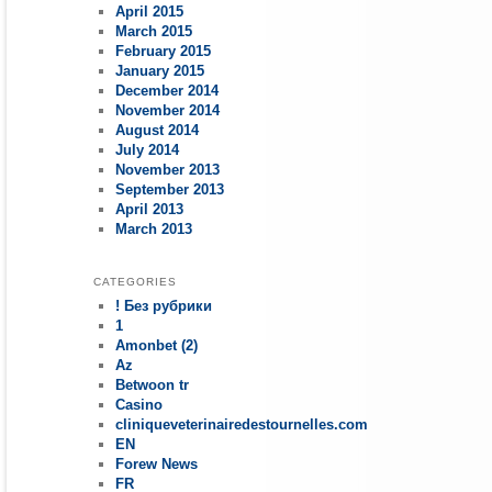
April 2015
March 2015
February 2015
January 2015
December 2014
November 2014
August 2014
July 2014
November 2013
September 2013
April 2013
March 2013
CATEGORIES
! Без рубрики
1
Amonbet (2)
Az
Betwoon tr
Casino
cliniqueveterinairedestournelles.com
EN
Forew News
FR