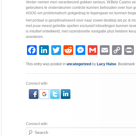
Verder nemen men verantwoord gokken serieus. W.Betz Casino verstre
gebruikers te ondersteunen controle kunnen behouden over hun ge
AGOG om problematisch gokgedrag te tegengaan en kunnen bege
Het portaal is geoptimaliseerd voor naar zowel desktop als pc & mobi
met jouw meest geliefde spellen exclusief inboetingen kunnen lever
is intuïtief ontwikkeld, met razendsnelle navigatie plus heldere keu
assisteren.
Facebook
LinkedIn
Twitter
Reddit
Messenger
Gmail
Email
Copy
P
Link
This entry was posted in
uncategorized
by
Lucy Halse
. Bookmark
Connect with:
Connect with:
Search