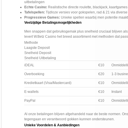
uitbetalingen
Echte Casino:
Realistische directe roulette, blackjack, kaartgame
Tafelspellen:
Tijdloze versies voor gokspelen, rad & 21 via diverse
Progressieve Games:
Unieke spellen waarbij men potentie maakt 
Veelzijdige Betalingsmogelijkheden
Men snappen dat gebruiksgemak plus snelheid cruciaal blijven als
levert W.Betz Casino het breed assortiment met methoden dat pa
Methode
Laagste Deposit
Snelheid Deposit
Snelheid Uitbetaling
iDEAL
€10
Onmiddelli
Overboeking
€20
1-3 busin
Kredietkaart (Visa/Mastercard)
€10
Onmiddelli
E-wallets
€10
Instant
PayPal
€10
Onmiddelli
Al onze betalingen blijven afgehandeld naar de beste normen. Ons 
tegengaan en verantwoord gokken kunnen ondersteunen.
Unieke Voordelen & Aanbiedingen