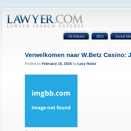
All Articles
SEO
Social Me
Verwelkomen naar W.Betz Casino: 
Posted on
February 10, 2026
by
Lucy Halse