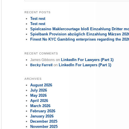
RECENT POSTS
Test rest
Test rest
Spielcasino Maklercourtage bloß Einzahlung Dritter mo
Spielbank Provision abzüglich Einzahlung Märzen 2026
Finest No KYC Gambling enterprises regarding the 20
RECENT COMMENTS
on
LinkedIn For Lawyers (Part 1)
James Gibbons
on
LinkedIn For Lawyers (Part 1)
Becky Farrell
ARCHIVES
August 2026
July 2026
May 2026
April 2026
March 2026
February 2026
January 2026
December 2025
November 2025