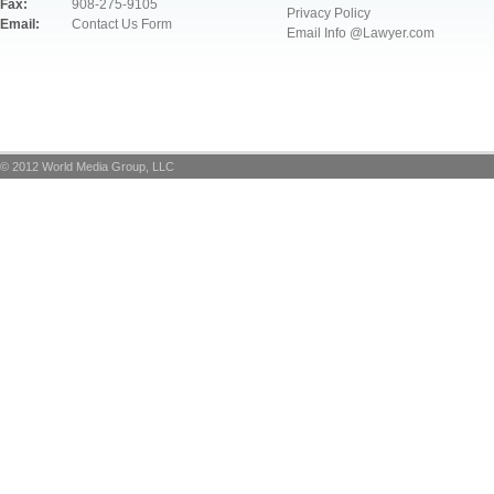
Fax:
908-275-9105
Privacy Policy
Email:
Contact Us Form
Email Info @Lawyer.com
© 2012 World Media Group, LLC