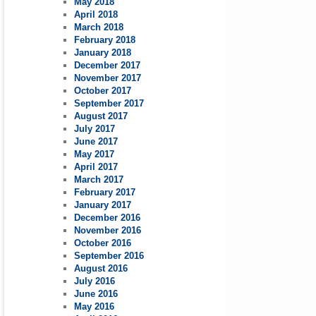
May 2018
April 2018
March 2018
February 2018
January 2018
December 2017
November 2017
October 2017
September 2017
August 2017
July 2017
June 2017
May 2017
April 2017
March 2017
February 2017
January 2017
December 2016
November 2016
October 2016
September 2016
August 2016
July 2016
June 2016
May 2016