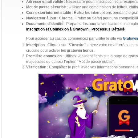
Adresse email valide
: Nécessaire pour l’inscription et la récupér
Mot de passe sécurisé
: Utilisez une combinaison de lettres, chiff
Connexion internet stable
: Évitez les interruptions pendant le
gra
Navigateur à jour
: Chrome, Firefox ou Safari pour une compatibili
Documents d’identité
: Préparez-les pour la vérification de compte,
Inscription et Connexion à Gratowin : Processus Détaillé
Pour accéder au casino, commencez par visiter le site via
Gratowin
Inscription
: Cliquez sur “S’inscrire”, entrez votre email, créez un 
cruciale pour activer les
gratowin bonus
.
Première connexion
: Utilisez vos identifiants sur la page de
grato
majuscules ou utilisez l’option “Mot de passe oublié”.
Vérification
: Complétez le profil avec vos informations personnelle