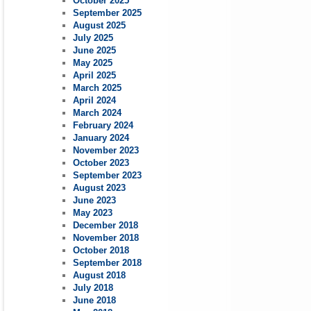
October 2025
September 2025
August 2025
July 2025
June 2025
May 2025
April 2025
March 2025
April 2024
March 2024
February 2024
January 2024
November 2023
October 2023
September 2023
August 2023
June 2023
May 2023
December 2018
November 2018
October 2018
September 2018
August 2018
July 2018
June 2018