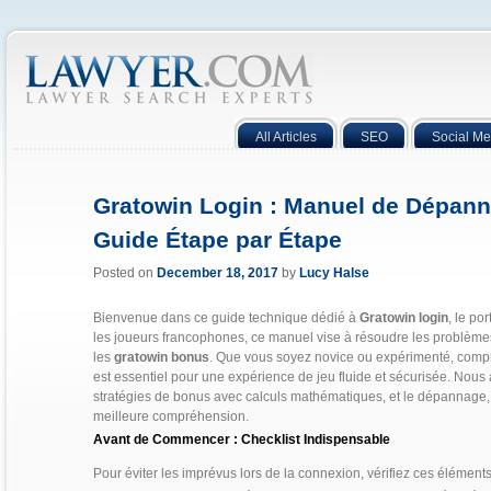
All Articles
SEO
Social Me
Gratowin Login : Manuel de Dépann
Guide Étape par Étape
Posted on
December 18, 2017
by
Lucy Halse
Bienvenue dans ce guide technique dédié à
Gratowin login
, le po
les joueurs francophones, ce manuel vise à résoudre les problèmes
les
gratowin bonus
. Que vous soyez novice ou expérimenté, com
est essentiel pour une expérience de jeu fluide et sécurisée. Nous a
stratégies de bonus avec calculs mathématiques, et le dépannage, l
meilleure compréhension.
Avant de Commencer : Checklist Indispensable
Pour éviter les imprévus lors de la connexion, vérifiez ces éléments