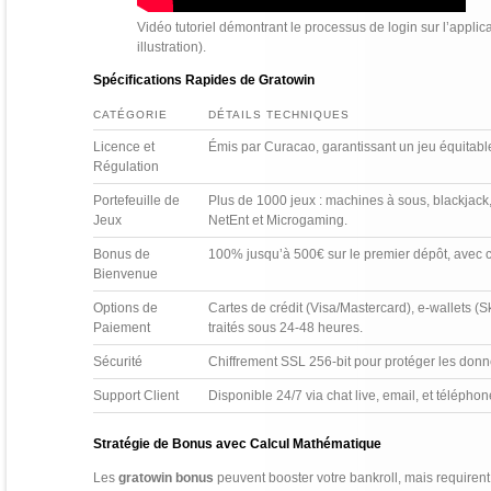
Vidéo tutoriel démontrant le processus de login sur l’appli
illustration).
Spécifications Rapides de Gratowin
CATÉGORIE
DÉTAILS TECHNIQUES
Licence et
Émis par Curacao, garantissant un jeu équitable
Régulation
Portefeuille de
Plus de 1000 jeux : machines à sous, blackjack,
Jeux
NetEnt et Microgaming.
Bonus de
100% jusqu’à 500€ sur le premier dépôt, avec c
Bienvenue
Options de
Cartes de crédit (Visa/Mastercard), e-wallets (Skr
Paiement
traités sous 24-48 heures.
Sécurité
Chiffrement SSL 256-bit pour protéger les don
Support Client
Disponible 24/7 via chat live, email, et téléphon
Stratégie de Bonus avec Calcul Mathématique
Les
gratowin bonus
peuvent booster votre bankroll, mais require