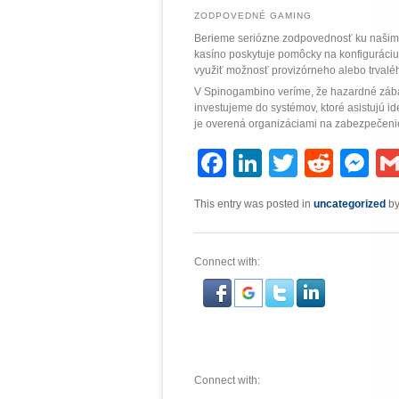
ZODPOVEDNÉ GAMING
Berieme seriózne zodpovednosť ku našim
kasíno poskytuje pomôcky na konfiguráciu 
využiť možnosť provizórneho alebo trvalé
V Spinogambino veríme, že hazardné zába
investujeme do systémov, ktoré asistujú 
je overená organizáciami na zabezpečeni
Facebook
LinkedIn
Twitter
Reddit
Messe
This entry was posted in
uncategorized
b
Connect with:
Connect with: