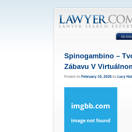
All Arti
Spinogambino – Tvo
Zábavu V Virtuáln
Posted on
February 10, 2026
by
Lucy Ha