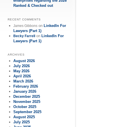
enterprises regarding the 2026
Ranked & Checked out
RECENT COMMENTS
on
LinkedIn For
James Gibbons
Lawyers (Part 1)
on
LinkedIn For
Becky Farrell
Lawyers (Part 1)
ARCHIVES
August 2026
July 2026
May 2026
April 2026
March 2026
February 2026
January 2026
December 2025
November 2025
October 2025
September 2025
August 2025
July 2025