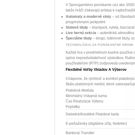
V Spinogambino ponúkame cez ako 3500 tit
takže hráči získavajú prístup k najbežnej
Automaty a moderné sloty
– od štandard
progresívnymi jackpotmi
Stolové tituly
– blackjack, ruleta, baccara
Live hernú sekcia
– autentická atmosféra
Špeciálne tituly
– bingo, lotériové tituly, 
TECHNOLÓGIA ZA PONÚKANÝMI HRAMI
Každá hra v predmetnom kasíne používa 
úplnú nepredvídateľnosť výsledkov. Rutinn
používateľom (RTP) zodpovedá uvedený
Flexibilné Voľby Vkladov A Výberov
Chápeme, že rýchlosť a komfort platobných 
škálu platobných metód, ktoré zabezpečujú
Platobná Metóda
Minimálny Vstupná suma
Čas Realizácie Výberu
Poplatky
Debetné/Kreditné Platobné karty
E-peňaženky (digitálne účty, Neteller)
Bankový Transfer