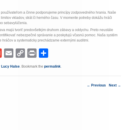
 používateľom a činne podporujeme princípy zodpovedného hrania. Naše
limitov vkladov, strát či herného času. V momente potreby dokážu hráči
ho sebavylúčenia.
va majú tvoriť predovšetkým druhom zábavy a oddychu. Preto neustále
identifikovať nebezpečné správanie a poskytujú včasnú pomoc. Naša systém
e hráčov a systematicky prechádzame externými auditmi.
nger
Gmail
Email
Copy
Print
Share
Link
y
Lucy Halse
. Bookmark the
permalink
.
Post navigation
←
Previous
Next
→