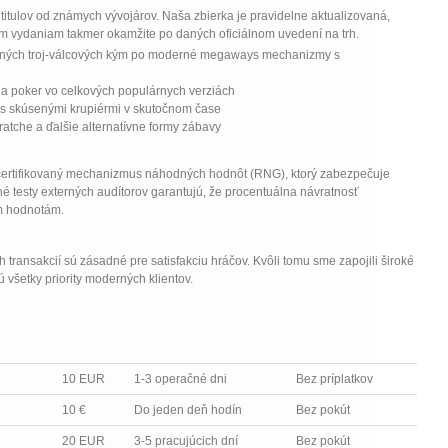
ulov od známych vývojárov. Naša zbierka je pravidelne aktualizovaná,
ším vydaniam takmer okamžite po daných oficiálnom uvedení na trh.
ných troj-válcových kým po moderné megaways mechanizmy s
t a poker vo celkových populárnych verziách
 s skúsenými krupiérmi v skutočnom čase
scratche a ďalšie alternatívne formy zábavy
certifikovaný mechanizmus náhodných hodnôt (RNG), ktorý zabezpečuje
é testy externých audítorov garantujú, že procentuálna návratnosť
m hodnotám.
transakcií sú zásadné pre satisfakciu hráčov. Kvôli tomu sme zapojili široké
 všetky priority moderných klientov.
10 EUR
1-3 operačné dni
Bez príplatkov
10 €
Do jeden deň hodín
Bez pokút
20 EUR
3-5 pracujúcich dní
Bez pokút