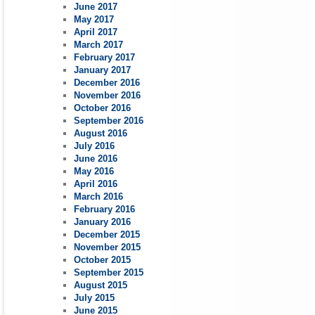
June 2017
May 2017
April 2017
March 2017
February 2017
January 2017
December 2016
November 2016
October 2016
September 2016
August 2016
July 2016
June 2016
May 2016
April 2016
March 2016
February 2016
January 2016
December 2015
November 2015
October 2015
September 2015
August 2015
July 2015
June 2015