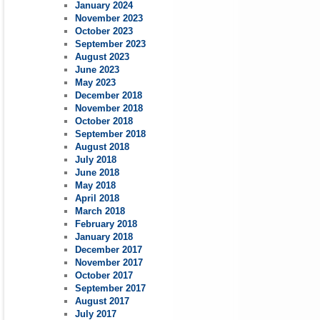
January 2024
November 2023
October 2023
September 2023
August 2023
June 2023
May 2023
December 2018
November 2018
October 2018
September 2018
August 2018
July 2018
June 2018
May 2018
April 2018
March 2018
February 2018
January 2018
December 2017
November 2017
October 2017
September 2017
August 2017
July 2017