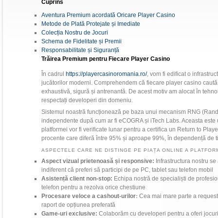
Cuprins
Aventura Premium acordată Oricare Player Casino
Metode de Plată Protejate și Imediate
Colecția Nostru de Jocuri
Schema de Fidelitate și Premii
Responsabilitate și Siguranță
Trăirea Premium pentru Fiecare Player Casino
În cadrul
https://playercasinoromania.ro/
, vom fi edificat o infrastr
jucătorilor moderni. Comprehendem că fiecare player casino caută ma
exhaustivă, sigură și antrenantă. De acest motiv am alocat în tehnol
respectați developeri din domeniu.
Sistemul noastră funcționează pe baza unui mecanism RNG (Random
independente după cum ar fi eCOGRA și iTech Labs. Aceasta este u
platformei vor fi verificate lunar pentru a certifica un Return to Play
procente care diferă între 95% și aproape 99%, în dependență de tit
ASPECTELE CARE NE DISTINGE PE PIAȚA ONLINE A PLATFO
Aspect vizual prietenoasă și responsive:
Infrastructura nostru se
indiferent că preferi să participi de pe PC, tablet sau telefon mobil
Asistență client non-stop:
Echipa nostră de specialiști de profesion
telefon pentru a rezolva orice chestiune
Procesare veloce a cashout-urilorː
Cea mai mare parte a requestu
raport de opțiunea preferată
Game-uri exclusive:
Colaborăm cu developeri pentru a oferi jocuri 