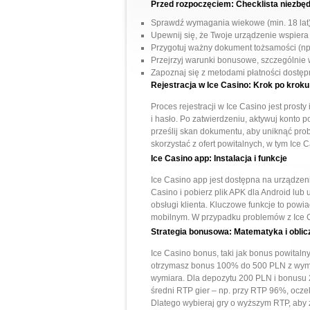
Przed rozpoczęciem: Checklista niezbę
Sprawdź wymagania wiekowe (min. 18 lat) 
Upewnij się, że Twoje urządzenie wspiera
Przygotuj ważny dokument tożsamości (np.
Przejrzyj warunki bonusowe, szczególnie
Zapoznaj się z metodami płatności dostęp
Rejestracja w Ice Casino: Krok po kroku
Proces rejestracji w Ice Casino jest prost
i hasło. Po zatwierdzeniu, aktywuj konto 
prześlij skan dokumentu, aby uniknąć prob
skorzystać z ofert powitalnych, w tym Ice 
Ice Casino app: Instalacja i funkcje
Ice Casino app jest dostępna na urządzeni
Casino i pobierz plik APK dla Android lub 
obsługi klienta. Kluczowe funkcje to powi
mobilnym. W przypadku problemów z Ice Cas
Strategia bonusowa: Matematyka i oblic
Ice Casino bonus, taki jak bonus powitalny
otrzymasz bonus 100% do 500 PLN z wymia
wymiara. Dla depozytu 200 PLN i bonusu 
średni RTP gier – np. przy RTP 96%, ocze
Dlatego wybieraj gry o wyższym RTP, aby 