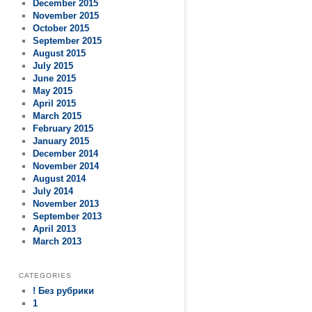
December 2015
November 2015
October 2015
September 2015
August 2015
July 2015
June 2015
May 2015
April 2015
March 2015
February 2015
January 2015
December 2014
November 2014
August 2014
July 2014
November 2013
September 2013
April 2013
March 2013
CATEGORIES
! Без рубрики
1