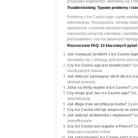
przypadku wątpliwości, skontaktuj się z o
Troubleshooting: Typowe problemy i roz
Problemy z Ice Casino login często wynik
internetowym. Rozwiązania: zresetuj hasło
zawieszone z powodu naruszeń regulaminu. 
najnowszej wersji lub odinstaluj i zainst
jest kompletna i nie ma aktywnych wymag
Rozszerzone FAQ: 10 kluczowych pytań
Jak rozwiązać problem z Ice Casino logi
skontaktuj się z obsługą, jeśli konto jest 
Czy Ice Casino app jest bezpieczna?
Tak,
nieoficjalnych linków.
Jak obliczyć wymagany obrót dla Ice C
strategii powyżej.
Jakie są limity wypłat w Ice Casino?
Limi
Czy mogę grać bez Ice Casino app?
Tak,
optymalizację.
Jak długo trwa weryfikacja konta?
Zwykle
Czy Ice Casino oferuje wsparcie na żyw
Jak uniknąć problemów z wypłatami?
Spe
zweryfikowane.
Czy Ice Casino jest legalne w Polsce?
Dz
dotyczące hazardu online.
Jak zaktualizować Ice Casino app?
W App