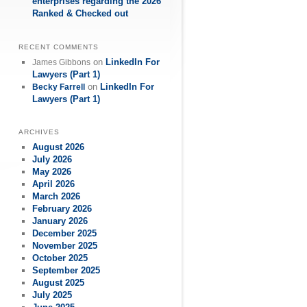
enterprises regarding the 2026
Ranked & Checked out
RECENT COMMENTS
on
LinkedIn For
James Gibbons
Lawyers (Part 1)
on
LinkedIn For
Becky Farrell
Lawyers (Part 1)
ARCHIVES
August 2026
July 2026
May 2026
April 2026
March 2026
February 2026
January 2026
December 2025
November 2025
October 2025
September 2025
August 2025
July 2025