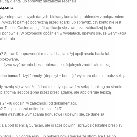
bsługą klienta lub sprawdź niezależne recenzje.
wiązania
ają z nieprawidłowych danych, blokady konta lub problemów z połączeniem
, wyczyść pamięć podręczną przeglądarki lub sprawdź, czy konto nie jest
Dla Ice Casino app, jeśli aplikacja się zawiesza, zaktualizuj ją do
aluj ponownie. W przypadku opóźnień w wypłatach, upewnij się, że weryfikacja
ań obrotu.
n?
Sprawdź poprawność e-maila i hasła, użyj opcji resetu hasła lub
zablokowane.
 używa szyfrowania i jest pobierana z oficjalnych źródeł, ale unikaj
asino bonus?
Użyj formuły: (depozyt + bonus) * wymiara obrotu – patrz sekcja
ty różnią się w zależności od metody; sprawdź w sekcji banking na stronie.
 platforma jest dostępna przez przeglądarkę, ale app oferuje lepszą
 24-48 godzin, w zależności od dokumentacji.
o?
Tak, przez czat online i e-mail, 24/7.
łnij wszystkie wymagania bonusowe i upewnij się, że dane są
iała pod licencją Curacao, ale gracze powinni sprawdzić lokalne przepisy
 Store lub Google Play, lub pobierz nową wersję ze strony Ice Casino.