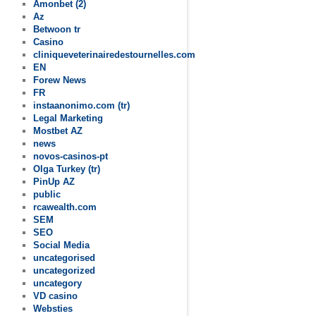
Amonbet (2)
Az
Betwoon tr
Casino
cliniqueveterinairedestournelles.com
EN
Forew News
FR
instaanonimo.com (tr)
Legal Marketing
Mostbet AZ
news
novos-casinos-pt
Olga Turkey (tr)
PinUp AZ
public
rcawealth.com
SEM
SEO
Social Media
uncategorised
uncategorized
uncategory
VD casino
Websties