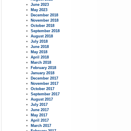
June 2023
May 2023
December 2018
November 2018
October 2018
September 2018
August 2018
July 2018
June 2018
May 2018
April 2018
March 2018
February 2018
January 2018
December 2017
November 2017
October 2017
September 2017
August 2017
July 2017
June 2017
May 2017
April 2017
March 2017
February 2017