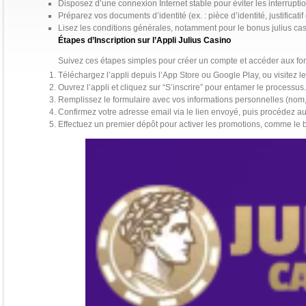
Disposez d’une connexion Internet stable pour éviter les interruption
Préparez vos documents d’identité (ex. : pièce d’identité, justificati
Lisez les conditions générales, notamment pour le bonus julius ca
Étapes d’Inscription sur l’Appli Julius Casino
Suivez ces étapes simples pour créer un compte et accéder aux fonc
Téléchargez l’appli depuis l’App Store ou Google Play, ou visitez le s
Ouvrez l’appli et cliquez sur “S’inscrire” pour entamer le processus
Remplissez le formulaire avec vos informations personnelles (nom, 
Confirmez votre adresse email via le lien envoyé, puis procédez au j
Effectuez un premier dépôt pour activer les promotions, comme le 