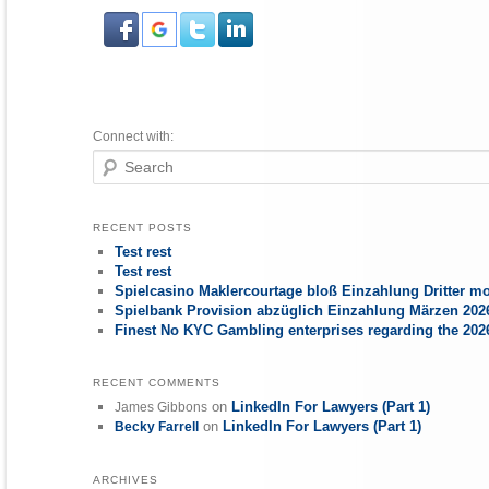
Connect with:
Search
RECENT POSTS
Test rest
Test rest
Spielcasino Maklercourtage bloß Einzahlung Dritter mo
Spielbank Provision abzüglich Einzahlung Märzen 2026
Finest No KYC Gambling enterprises regarding the 20
RECENT COMMENTS
on
LinkedIn For Lawyers (Part 1)
James Gibbons
on
LinkedIn For Lawyers (Part 1)
Becky Farrell
ARCHIVES