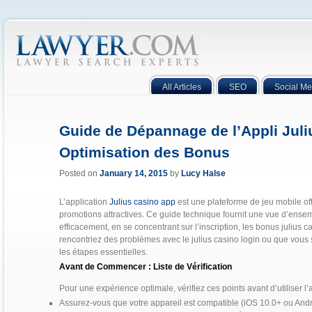
All Articles
SEO
Social Me
Guide de Dépannage de l’Appli Juli
Optimisation des Bonus
Posted on
January 14, 2015
by
Lucy Halse
L’application
Julius casino app
est une plateforme de jeu mobile of
promotions attractives. Ce guide technique fournit une vue d’ensem
efficacement, en se concentrant sur l’inscription, les bonus julius c
rencontriez des problèmes avec le julius casino login ou que vous
les étapes essentielles.
Avant de Commencer : Liste de Vérification
Pour une expérience optimale, vérifiez ces points avant d’utiliser l’a
Assurez-vous que votre appareil est compatible (iOS 10.0+ ou Andr