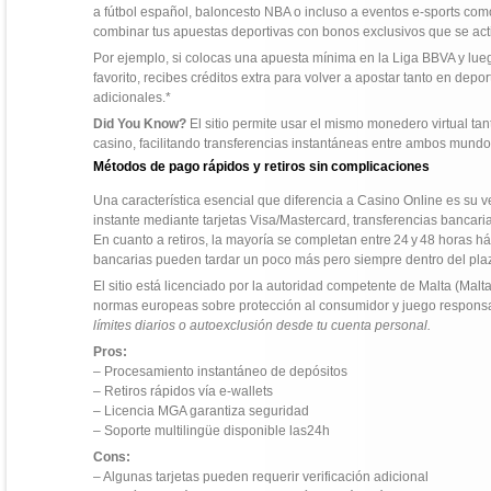
a fútbol español, baloncesto NBA o incluso a eventos e‑sports co
combinar tus apuestas deportivas con bonos exclusivos que se acti
Por ejemplo, si colocas una apuesta mínima en la Liga BBVA y lue
favorito, recibes créditos extra para volver a apostar tanto en depo
adicionales.*
Did You Know?
El sitio permite usar el mismo monedero virtual ta
casino, facilitando transferencias instantáneas entre ambos mundo
Métodos de pago rápidos y retiros sin complicaciones
Una característica esencial que diferencia a Casino Online es su 
instante mediante tarjetas Visa/Mastercard, transferencias bancari
En cuanto a retiros, la mayoría se completan entre 24 y 48 horas háb
bancarias pueden tardar un poco más pero siempre dentro del plaz
El sitio está licenciado por la autoridad competente de Malta (Mal
normas europeas sobre protección al consumidor y juego respons
límites diarios o autoexclusión desde tu cuenta personal.
Pros:
– Procesamiento instantáneo de depósitos
– Retiros rápidos vía e‑wallets
– Licencia MGA garantiza seguridad
– Soporte multilingüe disponible las24h
Cons:
– Algunas tarjetas pueden requerir verificación adicional