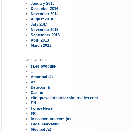
January 2015
December 2014
November 2014
August 2014
July 2014
November 2013
September 2013
April 2013
March 2013
CATEGORIES
! Без рубрики
1
Amonbet (2)
Az
Betwoon tr
Casino
cliniqueveterinairedestournelles.com
EN
Forew News
FR
instaanonimo.com (tr)
Legal Marketing
Mostbet AZ