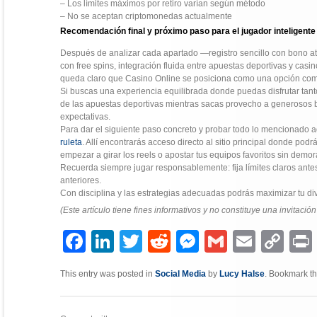
– Los límites máximos por retiro varían según método
– No se aceptan criptomonedas actualmente
Recomendación final y próximo paso para el jugador inteligente
Después de analizar cada apartado —registro sencillo con bono atr
con free spins, integración fluida entre apuestas deportivas y ca
queda claro que Casino Online se posiciona como una opción comp
Si buscas una experiencia equilibrada donde puedas disfrutar tant
de las apuestas deportivas mientras sacas provecho a generosos b
expectativas.
Para dar el siguiente paso concreto y probar todo lo mencionado a
ruleta
. Allí encontrarás acceso directo al sitio principal donde pod
empezar a girar los reels o apostar tus equipos favoritos sin demor
Recuerda siempre jugar responsablemente: fija límites claros ante
anteriores.
Con disciplina y las estrategias adecuadas podrás maximizar tu div
(Este artículo tiene fines informativos y no constituye una invitació
Facebook
LinkedIn
Twitter
Reddit
Messenger
Gmail
Email
Copy
P
Link
This entry was posted in
Social Media
by
Lucy Halse
. Bookmark t