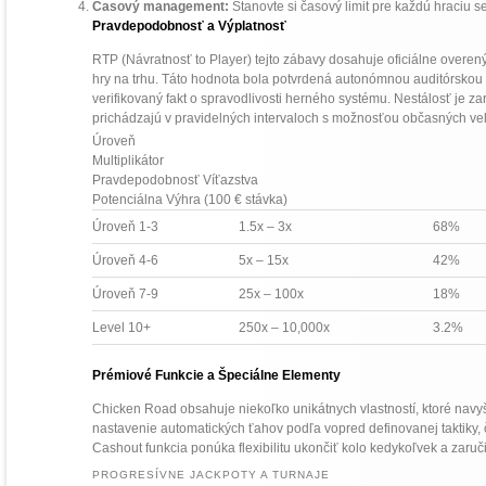
Časový management:
Stanovte si časový limit pre každú hraciu s
Pravdepodobnosť a Výplatnosť
RTP (Návratnosť to Player) tejto zábavy dosahuje oficiálne overen
hry na trhu. Táto hodnota bola potvrdená autonómnou auditórskou 
verifikovaný fakt o spravodlivosti herného systému. Nestálosť je 
prichádzajú v pravidelných intervaloch s možnosťou občasných veľ
Úroveň
Multiplikátor
Pravdepodobnosť Víťazstva
Potenciálna Výhra (100 € stávka)
Úroveň 1-3
1.5x – 3x
68%
Úroveň 4-6
5x – 15x
42%
Úroveň 7-9
25x – 100x
18%
Level 10+
250x – 10,000x
3.2%
Prémiové Funkcie a Špeciálne Elementy
Chicken Road obsahuje niekoľko unikátnych vlastností, ktoré navyš
nastavenie automatických ťahov podľa vopred definovanej taktiky, 
Cashout funkcia ponúka flexibilitu ukončiť kolo kedykoľvek a zaruči
PROGRESÍVNE JACKPOTY A TURNAJE