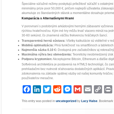
Špeciálne súťažné režimy poskytujú príležitosť súťažiť s ostatný
minimálny prize pool 50,000 €, pričom najlepší užívatelia získavaj
akumuluje zo štandardných stávok a momentálne dosahuje priemer
Komparácia s Alternatívnymi Hrami
V porovnaní s podobnými arkádovými hernými zábavami vyčnieva
rýchlou hrateľnosťou. Kým iné hry môžu trvať viacero minút na je
30-60 sekúnd, čo znamená väčšiu frekvenciu hráčskych šancí.
Transparentná herná sústava:
Všetky kalkulácie sú viditeľné v r
Mobilná optimalizácia:
Plná funkčnosť na smartfónoch a tabletoch b
Najmenšia sázka 0.10 €:
Dostupná pre začiatočníkov aj rekreačný
Maximálna výhra bez obmedzenia:
Teoreticky neobmedzený zisk p
Podpora kryptomien:
Akceptujeme Bitcoin, Ethereum a ďalšie dig
Softvérová architektúra je postavená na HTML5 technológii, čo za
prehliadačmi bez nutnosti sťahovania dodatočných aplikácií. Pravid
zdokonalenia na základe spätnej väzby od našej komunity hráčov, k
používateľov mesačne.
Facebook
LinkedIn
Twitter
Reddit
Messenger
Gmail
Email
Copy
P
Link
This entry was posted in
uncategorized
by
Lucy Halse
. Bookmark