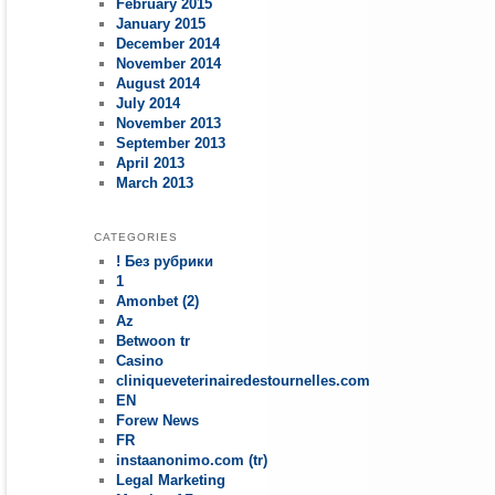
February 2015
January 2015
December 2014
November 2014
August 2014
July 2014
November 2013
September 2013
April 2013
March 2013
CATEGORIES
! Без рубрики
1
Amonbet (2)
Az
Betwoon tr
Casino
cliniqueveterinairedestournelles.com
EN
Forew News
FR
instaanonimo.com (tr)
Legal Marketing