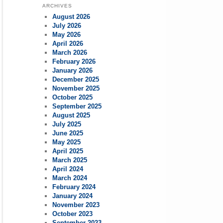
ARCHIVES
August 2026
July 2026
May 2026
April 2026
March 2026
February 2026
January 2026
December 2025
November 2025
October 2025
September 2025
August 2025
July 2025
June 2025
May 2025
April 2025
March 2025
April 2024
March 2024
February 2024
January 2024
November 2023
October 2023
September 2023