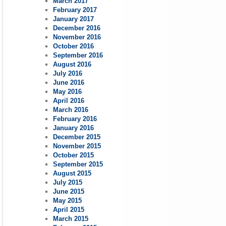
March 2017
February 2017
January 2017
December 2016
November 2016
October 2016
September 2016
August 2016
July 2016
June 2016
May 2016
April 2016
March 2016
February 2016
January 2016
December 2015
November 2015
October 2015
September 2015
August 2015
July 2015
June 2015
May 2015
April 2015
March 2015