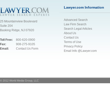
Lawyer.com Information
Advanced Search
25 Mountainview Boulevard
Law Firm Search
Suite 204
Search Legal Articles
Basking Ridge, NJ 07920
About Us
Contact Us
Toll Free:
800-620-0900
Terms of Use
Fax:
908-275-9105
Privacy Policy
Email:
Contact Us Form
Email Info @Lawyer.com
© 2012 World Media Group, LLC