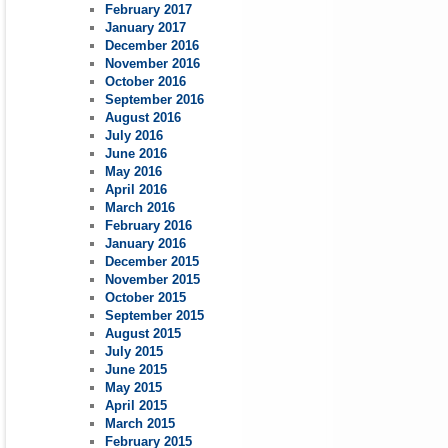
February 2017
January 2017
December 2016
November 2016
October 2016
September 2016
August 2016
July 2016
June 2016
May 2016
April 2016
March 2016
February 2016
January 2016
December 2015
November 2015
October 2015
September 2015
August 2015
July 2015
June 2015
May 2015
April 2015
March 2015
February 2015