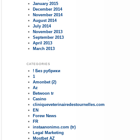
January 2015
December 2014
November 2014
August 2014
July 2014
November 2013
September 2013
April 2013
March 2013
CATEGORIES
! Без рубрики
1
Amonbet (2)
Az
Betwoon tr
Casino
cliniqueveterinairedestournelles.com
EN
Forew News
FR
instaanonimo.com (tr)
Legal Marketing
Mostbet AZ