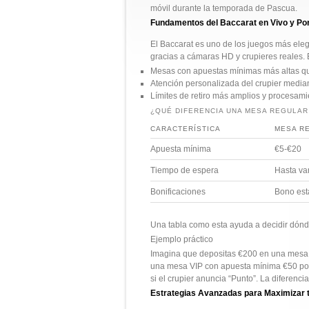
móvil durante la temporada de Pascua.
Fundamentos del Baccarat en Vivo y Por
El Baccarat es uno de los juegos más elega
gracias a cámaras HD y crupieres reales. 
Mesas con apuestas mínimas más altas que
Atención personalizada del crupier median
Límites de retiro más amplios y procesami
¿QUÉ DIFERENCIA UNA MESA REGULAR
CARACTERÍSTICA
MESA R
Apuesta mínima
€5‑€20
Tiempo de espera
Hasta va
Bonificaciones
Bono est
Una tabla como esta ayuda a decidir dónde
Ejemplo práctico
Imagina que depositas €200 en una mesa r
una mesa VIP con apuesta mínima €50 po
si el crupier anuncia “Punto”. La diferenci
Estrategias Avanzadas para Maximizar 