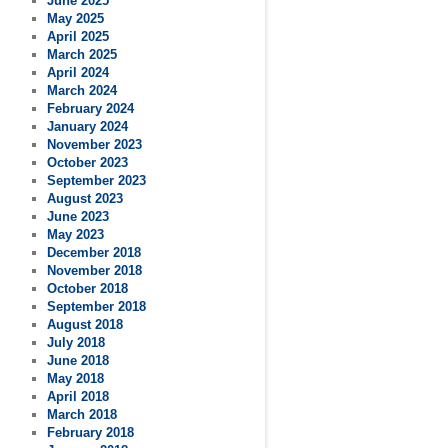
June 2025
May 2025
April 2025
March 2025
April 2024
March 2024
February 2024
January 2024
November 2023
October 2023
September 2023
August 2023
June 2023
May 2023
December 2018
November 2018
October 2018
September 2018
August 2018
July 2018
June 2018
May 2018
April 2018
March 2018
February 2018