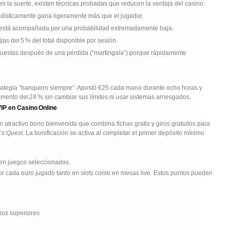
 la suerte, existen técnicas probadas que reducen la ventaja del casino:
dísticamente gana ligeramente más que el jugador.
a está acompañada por una probabilidad extremadamente baja.
as del 5 % del total disponible por sesión.
uestas después de una pérdida (“martingala”) porque rápidamente
rategia “banquero siempre”. Apostó €25 cada mano durante ocho horas y
mento del 24 % sin cambiar sus límites ni usar sistemas arriesgados.
IP en Casino Online
un atractivo
bono bienvenida
que combina fichas gratis y giros gratuitos para
’s Quest
. La bonificación se activa al completar el primer depósito mínimo
e en juegos seleccionados.
r cada euro jugado tanto en slots como en mesas live. Estos puntos pueden
mios superiores