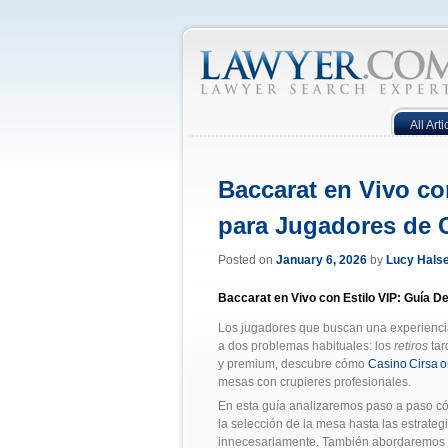
All Arti
Baccarat en Vivo con
para Jugadores de 
Posted on
January 6, 2026
by
Lucy Hals
Baccarat en Vivo con Estilo VIP: Guía D
Los jugadores que buscan una experienci
a dos problemas habituales: los
retiros
tar
y premium, descubre cómo
Casino Cirsa o
mesas con crupieres profesionales.
En esta guía analizaremos paso a paso có
la selección de la mesa hasta las estrate
innecesariamente. También abordaremos b