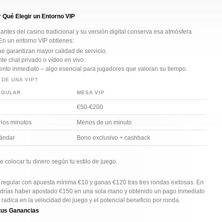
 Qué Elegir un Entorno VIP
ntes del casino tradicional y su versión digital conserva esa atmósfera
En un entorno VIP obtienes:
 garantizan mayor calidad de servicio.
te chat privado o vídeo en vivo.
ento inmediato – algo esencial para jugadores que valoran su tiempo.
 DE UNA VIP?
EGULAR
MESA VIP
€50‑€200
rios minutos
Menos de un minuto
ándar
Bono exclusivo + cashback
 colocar tu dinero según tu estilo de juego.
egular con apuesta mínima €10 y ganas €120 tras tres rondas exitosas. En
drías haber apostado €150 en una sola mano y obtenido un pago inmediato
a radica en la velocidad del juego y el potencial beneficio por ronda.
tus Ganancias