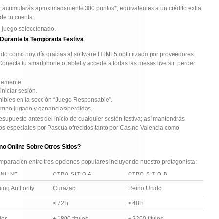
o, acumularás aproximadamente 300 puntos*, equivalentes a un crédito extra
de tu cuenta.
l juego seleccionado.
 Durante la Temporada Festiva
uido como hoy día gracias al software HTML5 optimizado por proveedores
onecta tu smartphone o tablet y accede a todas las mesas live sin perder
blemente
iniciar sesión.
nibles en la sección “Juego Responsable”.
empo jugado y ganancias/perdidas.
supuesto antes del inicio de cualquier sesión festiva; así mantendrás
onos especiales por Pascua ofrecidos tanto por
Casino Valencia
como
no Online Sobre Otros Sitios?
paración entre tres opciones populares incluyendo nuestro protagonista:
ONLINE
OTRO SITIO A
OTRO SITIO B
ing Authority
Curazao
Reino Unido
≤ 72 h
≤ 48 h
ulos
+ 1800 títulos
+ 2200 títulos