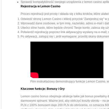
Sprawdź kompatybilność swojego urządzenia z lemon casino aplikac
Rejestracja w Lemon Casino
Proces rejestracji jest prosty i składa się z kilku kroków, które uła
Odwiedź stronę Lemon Casino i kliknij przycisk “Zarejestruj się” 
Wprowadź dane osobowe, w tym imię, nazwisko, adres e-mail i dat
Utwórz silne hasło, które będzie chronić Twoje konto; zaleca się użyc
Potwierdź rejestrację poprzez link aktywacyjny wysłany na e-mail; s
Po aktywacji, zaloguj się i, jeśli wymagane, prześlij skany dokumen
Film instruktażowy demonstrujący funkcje Lemon Casino, w 
Kluczowe funkcje: Bonusy i Gry
Lemon casino bonus obejmuje atrakcje takie jak bonus powitalny d
darmowymi spinami. Ważne jest, aby obliczyć koszty obrotu – na p
PLN z 100% bonusem daje 200 PLN do obrócenia, co oznacza 6000