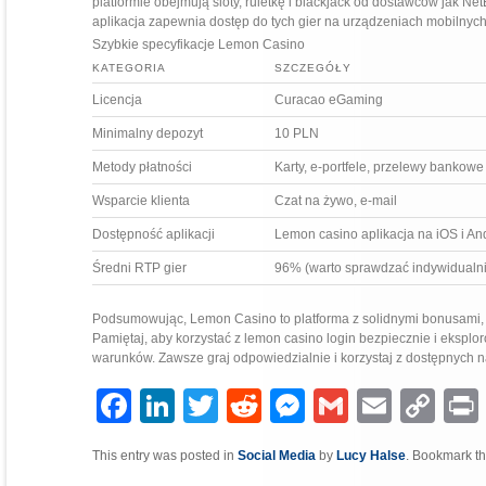
platformie obejmują sloty, ruletkę i blackjack od dostawców jak N
aplikacja zapewnia dostęp do tych gier na urządzeniach mobilnyc
Szybkie specyfikacje Lemon Casino
KATEGORIA
SZCZEGÓŁY
Licencja
Curacao eGaming
Minimalny depozyt
10 PLN
Metody płatności
Karty, e-portfele, przelewy bankowe
Wsparcie klienta
Czat na żywo, e-mail
Dostępność aplikacji
Lemon casino aplikacja na iOS i And
Średni RTP gier
96% (warto sprawdzać indywidualn
Podsumowując, Lemon Casino to platforma z solidnymi bonusami, pr
Pamiętaj, aby korzystać z lemon casino login bezpiecznie i eksp
warunków. Zawsze graj odpowiedzialnie i korzystaj z dostępnych n
Facebook
LinkedIn
Twitter
Reddit
Messenger
Gmail
Email
Copy
P
Link
This entry was posted in
Social Media
by
Lucy Halse
. Bookmark t