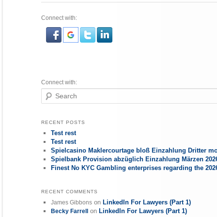
Connect with:
Connect with:
Search
RECENT POSTS
Test rest
Test rest
Spielcasino Maklercourtage bloß Einzahlung Dritter mo
Spielbank Provision abzüglich Einzahlung Märzen 2026
Finest No KYC Gambling enterprises regarding the 20
RECENT COMMENTS
on
LinkedIn For Lawyers (Part 1)
James Gibbons
on
LinkedIn For Lawyers (Part 1)
Becky Farrell