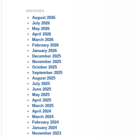
ARCHIVES
August 2026
July 2026
May 2026
April 2026
March 2026
February 2026
January 2026
December 2025
November 2025
October 2025
September 2025
August 2025
July 2025
June 2025
May 2025
April 2025
March 2025
April 2024
March 2024
February 2024
January 2024
November 2023