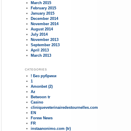
March 2015
February 2015
January 2015
December 2014
November 2014
August 2014
July 2014
November 2013
September 2013
April 2013
March 2013
CATEGORIES
! Без рубрики
1
Amonbet (2)
Az
Betwoon tr
Casino
cliniqueveterinairedestournelles.com
EN
Forew News
FR
instaanonimo.com (tr)