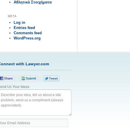
Αθλητικά Στοιχήματα
META
Log in
Entries feed
Comments feed
WordPress.org
Connect with Lawyer.com
end Us Your Ideas