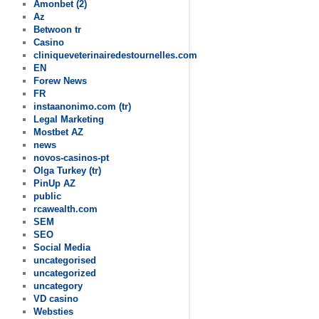
Amonbet (2)
Az
Betwoon tr
Casino
cliniqueveterinairedestournelles.com
EN
Forew News
FR
instaanonimo.com (tr)
Legal Marketing
Mostbet AZ
news
novos-casinos-pt
Olga Turkey (tr)
PinUp AZ
public
rcawealth.com
SEM
SEO
Social Media
uncategorised
uncategorized
uncategory
VD casino
Websties