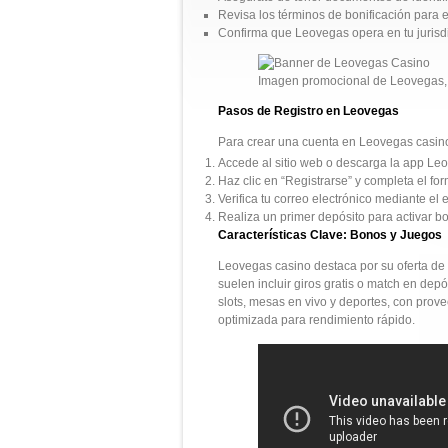
Revisa los términos de bonificación para e
Confirma que Leovegas opera en tu jurisd
Imagen promocional de Leovegas, d
Pasos de Registro en Leovegas
Para crear una cuenta en Leovegas casino
Accede al sitio web o descarga la app Leo
Haz clic en “Registrarse” y completa el fo
Verifica tu correo electrónico mediante e
Realiza un primer depósito para activar bo
Características Clave: Bonos y Juegos
Leovegas casino destaca por su oferta de 
suelen incluir giros gratis o match en dep
slots, mesas en vivo y deportes, con prov
optimizada para rendimiento rápido.