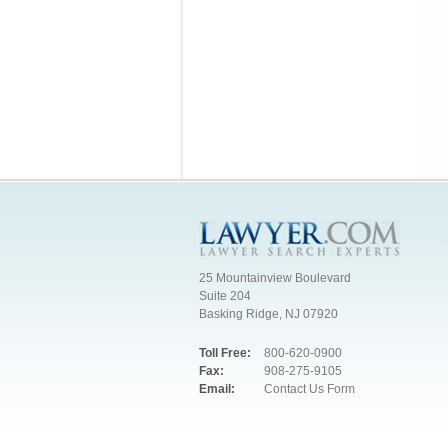
25 Mountainview Boulevard
Suite 204
Basking Ridge, NJ 07920
Toll Free:
800-620-0900
Fax:
908-275-9105
Email:
Contact Us Form