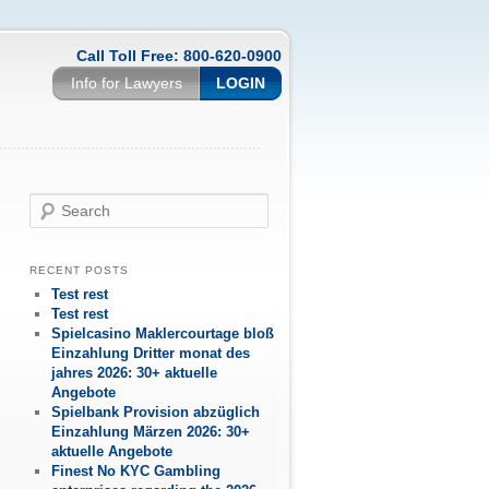
Call Toll Free: 800-620-0900
Info for Lawyers
LOGIN
Search
RECENT POSTS
Test rest
Test rest
Spielcasino Maklercourtage bloß
Einzahlung Dritter monat des
jahres 2026: 30+ aktuelle
Angebote
Spielbank Provision abzüglich
Einzahlung Märzen 2026: 30+
aktuelle Angebote
Finest No KYC Gambling