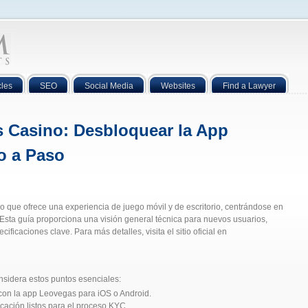
cles
SEO
Social Media
Websites
Find a Lawyer
 Casino: Desbloquear la App
o a Paso
 que ofrece una experiencia de juego móvil y de escritorio, centrándose en
Esta guía proporciona una visión general técnica para nuevos usuarios,
cificaciones clave. Para más detalles, visita el sitio oficial en
nsidera estos puntos esenciales:
e con la app Leovegas para iOS o Android.
cación listos para el proceso KYC.