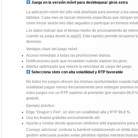
Juega en la versión móvil para desbloquear giros extra
La aplicación móvil del sitio está diseñada para premiar a los usua
tabletas.​ Cada mes se lanzan misiones específicas que otorgan ent
como iniciar sesión tres días seguidos o participar en torneos móvil
Los datos indican que el tiempo medio de procesamiento de retiros
cuando se juega desde la app​[2]​. Esta rapidez permite recuperar 
demoras.​
Ventajas clave del juego móvil:
Acceso inmediato a todas las promociones diarias.
Notificaciones push que recuerdan cuándo expiran los giros.
Interfaz optimizada que mejora la velocidad de carga del juego.
Selecciona slots con alta volatilidad y RTP favorable
No todos los juegos ofrecen las mismas oportunidades cuando hablam
volatilidad pagan menos frecuentemente pero entregan premios m
estos juegos con un RTP superior al promedio (por ejemplo 96,8 %​
gratuito.​
Ejemplo práctico:
Elige “Dragon’s Fire”, un slot con volatilidad alta y RTP 96,8 %.
Usa tus tiradas gratuitas exclusivamente allí.
Apunta a rondas donde aparecen símbolos wild expansivos para m
Consejo adicional: controla tu bankroll estableciendo un límite diari
gestión adecuada puedes evitar pérdidas rápidas mientras buscas