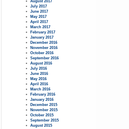
August 2017
July 2017
June 2017
May 2017
April 2017
March 2017
February 2017
January 2017
December 2016
November 2016
October 2016
September 2016
August 2016
July 2016
June 2016
May 2016
April 2016
March 2016
February 2016
January 2016
December 2015
November 2015
October 2015
September 2015
August 2015