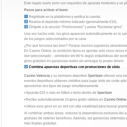
Este regalo suele venir con requisitos de apuesta modestos y un pl
Pasos para activar el bono:
Regístrate en la plataforma y verifica tu cuenta.
Realiza el depósito mínimo indicado (generalmente €10).
Dirígete a la sección “Promociones” y pulsa “Reclamar giros”.
Una vez hecho esto, los giros aparecen automáticamente en tu sald
de los juegos seleccionados por la casa.​
¿Por qué funciona tan bien? Porque muchos jugadores abandonan l
En Casino Online, la condición típica es apostar solo cinco veces 
slot seleccionado – alrededor del 96 % según estadísticas del sector
giros gratuitos en ganancias reales sin arriesgar tu propio dinero.
Combina apuestas deportivas con promociones de slots
Casino Valencia
y su hermano deportivo
Sportium
ofrecen una ven
eventos deportivos obtienes créditos para jugar slots sin coste adici
aprovechar dos tipos de juego simultáneamente.​
• Apuesta €20 o más en fútbol o tenis dentro de
Sportium
.
• Recibe automáticamente 10 giros gratis válidos en
Casino Online
• Utiliza esos giros en un slot con alta volatilidad para buscar gra
Al combinar ambas áreas, reduces la dependencia exclusiva del az
globales de obtener beneficios.​ Además, las ganancias obtenidas
más tiradas gratuitas.