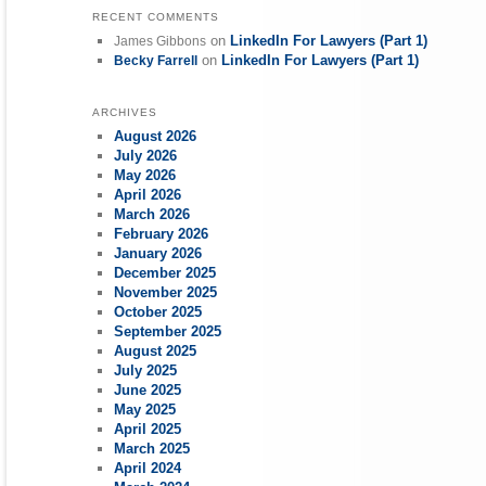
RECENT COMMENTS
on
LinkedIn For Lawyers (Part 1)
James Gibbons
on
LinkedIn For Lawyers (Part 1)
Becky Farrell
ARCHIVES
August 2026
July 2026
May 2026
April 2026
March 2026
February 2026
January 2026
December 2025
November 2025
October 2025
September 2025
August 2025
July 2025
June 2025
May 2025
April 2025
March 2025
April 2024