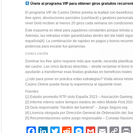
Únete al programa VIP para obtener giros gratuitos recurren
El programa VIP de Casino Online premia la lealtad con benefici
free spins
, devoluciones parciales (
cashback
) y gestores personal
nivel Gold reciben al menos 20 giros cada semana sin condiciones 
Este esquema es ideal para jugadores constantes porque brinda una
Además, las retiradas están garantizadas dentro del día hábil siguie
española​​[4]​. La combinación de rapidez en pagos y bonos recurr
poderosa para escalar tus ganancias.
CONCLUSIÓN
Dominar los
free spins
requiere más que suerte; necesita planifica
del casino.​ Las cinco tácticas descritas – desde reclamar el bono
ayudarán a transformar esas tiradas gratuitas en beneficios reales
¿Listo para poner en práctica estas estrategias? Visita ahora mis
Casino Online puede llevar tu experiencia al siguiente nivel.
Fuentes:
[1] Estudio promedio RTP slots España 2023 – Asociación Gaming
[2] Informe interno sobre tiempos medios de retiro Mobile‑First 202
[3] Guía responsable “Gestión del bankroll” – Juego Seguro.org.
[4] Licencia otorgada por Dirección General de Ordenación del Ju
[5] Recomendaciones sobre juego responsable – Consejo Nacional
Facebook
LinkedIn
Twitter
Reddit
Messenger
Gmail
Email
Copy
P