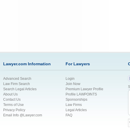
Lawyer.com Information
For Lawyers
Advanced Search
Login
Law Firm Search
Join Now
S
Search Legal Articles
Premium Lawyer Profile
About Us
Profile LAWPOINTS
Contact Us
Sponsorships
Terms of Use
Law Firms
Privacy Policy
Legal Articles
Email Info @Lawyer.com
FAQ