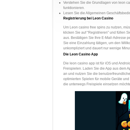
Verstehen Sie die Grundlagen von leon cas
funktionieren.
Lesen Sie die Allgemeinen Geschäftsbedin
Registrierung bei Leon Casino
Um Leon casino free spins zu nutzen, müsse
klicken Sie auf “Registrieren” und füllen
aus. Bestätigen Sie Ihre E-Mail-Adresse p
Sie eine Einzahlung tätigen, um den Willko
unkompliziert und dauert nur wenige Minu
Die Leon Casino App
Die leon casino app ist für iOS und Andro
Freispielen. Laden Sie die App aus dem A
an und nutzen Sie die benutzerfreundliche O
optimierten Spielen für mobile Geräte und
die unterwegs Freispiele einsetzen möcht