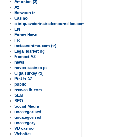
Amonbet (2)
Az
Betwoon tr
Casino
cliniqueveterinairedestournelles.com
EN
Forew News
FR
instaanonimo.com (tr)
Legal Marketing
Mostbet AZ
news
novos-casinos-pt
Olga Turkey (tr)
PinUp AZ
public
rcawealth.com
SEM
SEO
Social Media
uncategorised
uncategorized
uncategory
VD casino
Websties