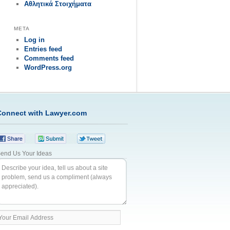
Αθλητικά Στοιχήματα
META
Log in
Entries feed
Comments feed
WordPress.org
Connect with Lawyer.com
end Us Your Ideas