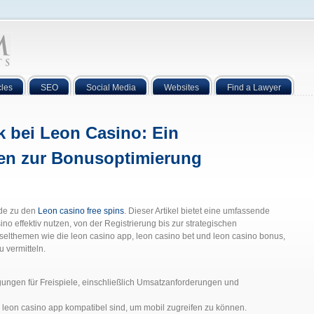
cles
SEO
Social Media
Websites
Find a Lawyer
k bei Leon Casino: Ein
den zur Bonusoptimierung
ide zu den
Leon casino free spins
. Dieser Artikel bietet eine umfassende
ino effektiv nutzen, von der Registrierung bis zur strategischen
elthemen wie die leon casino app, leon casino bet und leon casino bonus,
 vermitteln.
ungen für Freispiele, einschließlich Umsatzanforderungen und
er leon casino app kompatibel sind, um mobil zugreifen zu können.