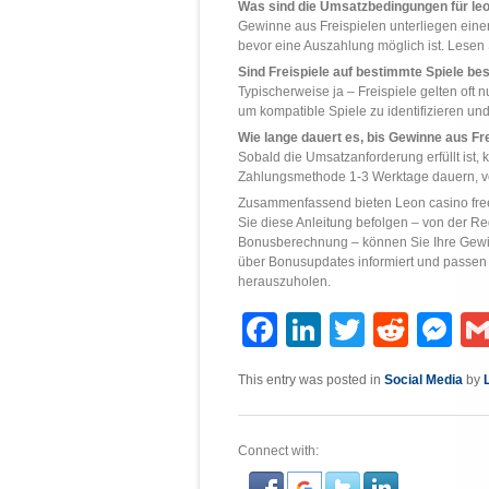
Was sind die Umsatzbedingungen für leo
Gewinne aus Freispielen unterliegen einer
bevor eine Auszahlung möglich ist. Lesen
Sind Freispiele auf bestimmte Spiele be
Typischerweise ja – Freispiele gelten of
um kompatible Spiele zu identifizieren un
Wie lange dauert es, bis Gewinne aus F
Sobald die Umsatzanforderung erfüllt ist
Zahlungsmethode 1-3 Werktage dauern, vor
Zusammenfassend bieten Leon casino free 
Sie diese Anleitung befolgen – von der Re
Bonusberechnung – können Sie Ihre Gewin
über Bonusupdates informiert und passen 
herauszuholen.
Facebook
LinkedIn
Twitter
Reddit
Messe
This entry was posted in
Social Media
by
Connect with: