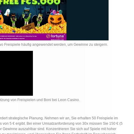
wo Freispiele häufig angewendet werden, um Gewinne zu steigern.
Nutzung von Freispielen und Boni bei Leon Casino.
rdert strategische Planung. Nehmen wir an, Sie erhalten 50 Freispiele im
s von 5 € ergibt. Bei einer Umsatzanforderung von 30x müssen Sie 150 € (5
or Gewinne auszahlbar sind. Konzentrieren Sie sich auf Spiele mit hoher