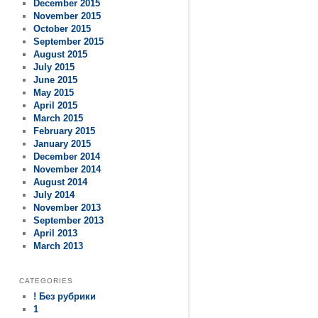
December 2015
November 2015
October 2015
September 2015
August 2015
July 2015
June 2015
May 2015
April 2015
March 2015
February 2015
January 2015
December 2014
November 2014
August 2014
July 2014
November 2013
September 2013
April 2013
March 2013
CATEGORIES
! Без рубрики
1