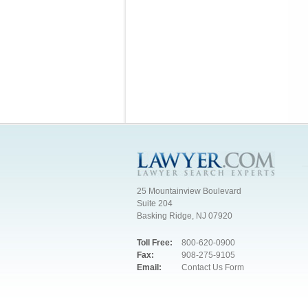
25 Mountainview Boulevard
Suite 204
Basking Ridge, NJ 07920
Toll Free:
800-620-0900
Fax:
908-275-9105
Email:
Contact Us Form