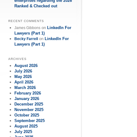
enterprises regarding the 2026
Ranked & Checked out
RECENT COMMENTS
on
LinkedIn For
James Gibbons
Lawyers (Part 1)
on
LinkedIn For
Becky Farrell
Lawyers (Part 1)
ARCHIVES
August 2026
July 2026
May 2026
April 2026
March 2026
February 2026
January 2026
December 2025
November 2025
October 2025
September 2025
August 2025
July 2025