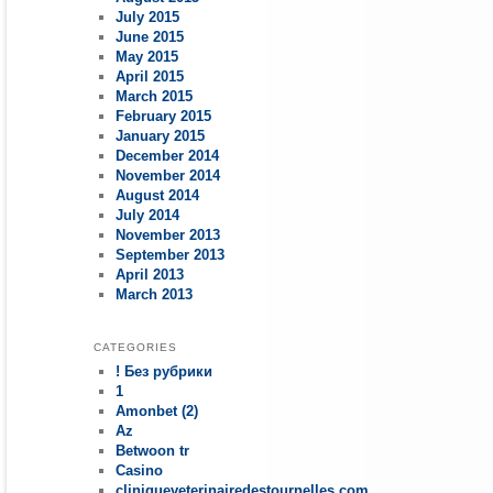
July 2015
June 2015
May 2015
April 2015
March 2015
February 2015
January 2015
December 2014
November 2014
August 2014
July 2014
November 2013
September 2013
April 2013
March 2013
CATEGORIES
! Без рубрики
1
Amonbet (2)
Az
Betwoon tr
Casino
cliniqueveterinairedestournelles.com