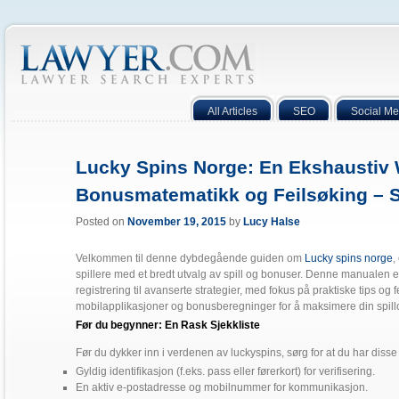
All Articles
SEO
Social Me
Lucky Spins Norge: En Ekshaustiv 
Bonusmatematikk og Feilsøking – S
Posted on
November 19, 2015
by
Lucy Halse
Velkommen til denne dybdegående guiden om
Lucky spins norge
,
spillere med et bredt utvalg av spill og bonuser. Denne manualen er 
registrering til avanserte strategier, med fokus på praktiske tips og
mobilapplikasjoner og bonusberegninger for å maksimere din spill
Før du begynner: En Rask Sjekkliste
Før du dykker inn i verdenen av luckyspins, sørg for at du har diss
Gyldig identifikasjon (f.eks. pass eller førerkort) for verifisering.
En aktiv e-postadresse og mobilnummer for kommunikasjon.