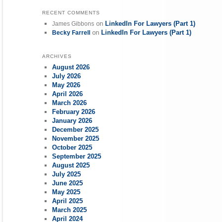
RECENT COMMENTS
on
LinkedIn For Lawyers (Part 1)
James Gibbons
on
LinkedIn For Lawyers (Part 1)
Becky Farrell
ARCHIVES
August 2026
July 2026
May 2026
April 2026
March 2026
February 2026
January 2026
December 2025
November 2025
October 2025
September 2025
August 2025
July 2025
June 2025
May 2025
April 2025
March 2025
April 2024