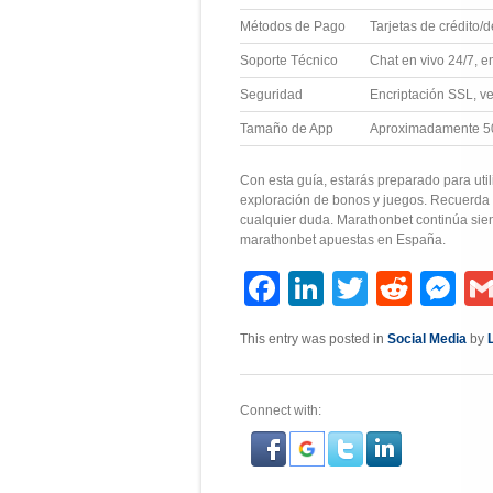
Métodos de Pago
Tarjetas de crédito/d
Soporte Técnico
Chat en vivo 24/7, e
Seguridad
Encriptación SSL, ve
Tamaño de App
Aproximadamente 50 
Con esta guía, estarás preparado para util
exploración de bonos y juegos. Recuerda p
cualquier duda. Marathonbet continúa sie
marathonbet apuestas en España.
Facebook
LinkedIn
Twitter
Reddit
Messe
This entry was posted in
Social Media
by
Connect with: