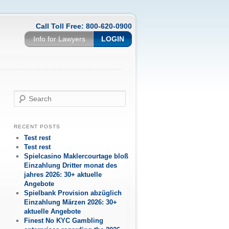
Call Toll Free: 800-620-0900
Info for Lawyers
LOGIN
Search
RECENT POSTS
Test rest
Test rest
Spielcasino Maklercourtage bloß
Einzahlung Dritter monat des
jahres 2026: 30+ aktuelle
Angebote
Spielbank Provision abzüglich
Einzahlung Märzen 2026: 30+
aktuelle Angebote
Finest No KYC Gambling