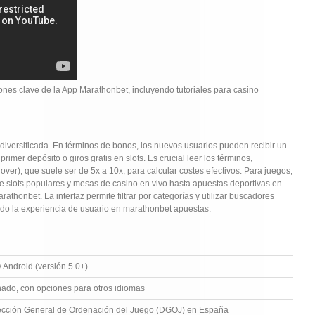
ones clave de la App Marathonbet, incluyendo tutoriales para casino
diversificada. En términos de bonos, los nuevos usuarios pueden recibir un
imer depósito o giros gratis en slots. Es crucial leer los términos,
over), que suele ser de 5x a 10x, para calcular costes efectivos. Para juegos,
de slots populares y mesas de casino en vivo hasta apuestas deportivas en
rathonbet. La interfaz permite filtrar por categorías y utilizar buscadores
ando la experiencia de usuario en marathonbet apuestas.
y Android (versión 5.0+)
ado, con opciones para otros idiomas
rección General de Ordenación del Juego (DGOJ) en España