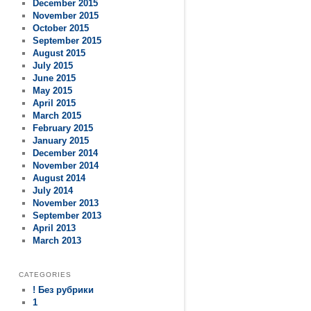
December 2015
November 2015
October 2015
September 2015
August 2015
July 2015
June 2015
May 2015
April 2015
March 2015
February 2015
January 2015
December 2014
November 2014
August 2014
July 2014
November 2013
September 2013
April 2013
March 2013
CATEGORIES
! Без рубрики
1