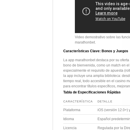
Video demostrativo sobre las funci
marathonbet.
Características Clave: Bonos y Juegos
La app marathonbet destaca por su oferta 
bono de bienvenida, como un match en el pr
especialmente el requisito de apuesta (roll
la app incluye una amplia biblioteca: des
tiempo real, todo accesible en el casino ma
para encontrar títulos específicos, mejor
Tabla de Especificaciones Rápidas
CARACTERÍSTICA
DETALLE
Plataforma
iOS (versión 12.0+) 
Idioma
Español predetermin
Licencia
Regulada por la Di