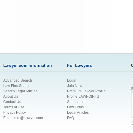
Lawyer.com Information
For Lawyers
Advanced Search
Login
Law Firm Search
Join Now
S
Search Legal Articles
Premium Lawyer Profile
About Us
Profile LAWPOINTS
Contact Us
Sponsorships
Terms of Use
Law Firms
Privacy Policy
Legal Articles
Email Info @Lawyer.com
FAQ