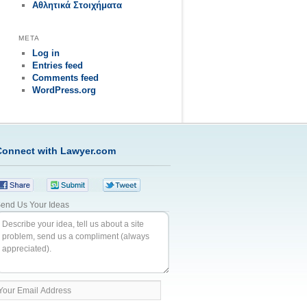
Αθλητικά Στοιχήματα
META
Log in
Entries feed
Comments feed
WordPress.org
Connect with Lawyer.com
end Us Your Ideas