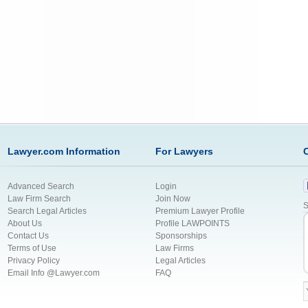
Lawyer.com Information
For Lawyers
Advanced Search
Login
Law Firm Search
Join Now
S
Search Legal Articles
Premium Lawyer Profile
About Us
Profile LAWPOINTS
Contact Us
Sponsorships
Terms of Use
Law Firms
Privacy Policy
Legal Articles
Email Info @Lawyer.com
FAQ