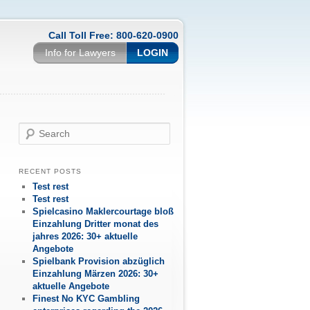
Call Toll Free: 800-620-0900
Info for Lawyers
LOGIN
Search
RECENT POSTS
Test rest
Test rest
Spielcasino Maklercourtage bloß
Einzahlung Dritter monat des
jahres 2026: 30+ aktuelle
Angebote
Spielbank Provision abzüglich
Einzahlung Märzen 2026: 30+
aktuelle Angebote
Finest No KYC Gambling