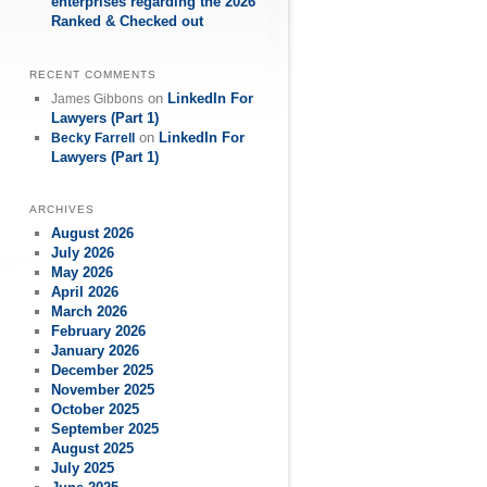
enterprises regarding the 2026
Ranked & Checked out
RECENT COMMENTS
on
LinkedIn For
James Gibbons
Lawyers (Part 1)
on
LinkedIn For
Becky Farrell
Lawyers (Part 1)
ARCHIVES
August 2026
July 2026
May 2026
April 2026
March 2026
February 2026
January 2026
December 2025
November 2025
October 2025
September 2025
August 2025
July 2025