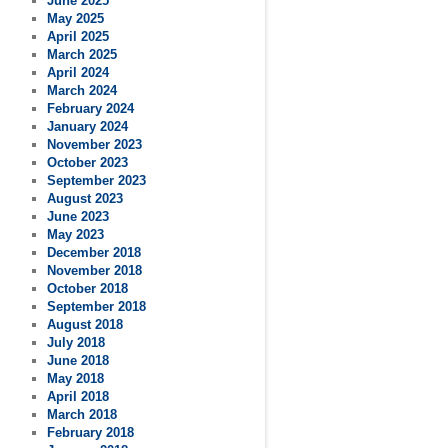
June 2025
May 2025
April 2025
March 2025
April 2024
March 2024
February 2024
January 2024
November 2023
October 2023
September 2023
August 2023
June 2023
May 2023
December 2018
November 2018
October 2018
September 2018
August 2018
July 2018
June 2018
May 2018
April 2018
March 2018
February 2018