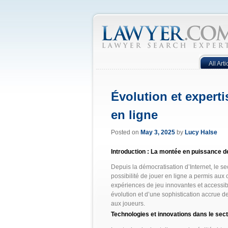
All Arti
Évolution et expert
en ligne
Posted on
May 3, 2025
by
Lucy Halse
Introduction : La montée en puissance d
Depuis la démocratisation d’Internet, le s
possibilité de jouer en ligne a permis aux
expériences de jeu innovantes et access
évolution et d’une sophistication accrue d
aux joueurs.
Technologies et innovations dans le sect