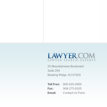
25 Mountainview Boulevard
Suite 204
Basking Ridge, NJ 07920
Toll Free:
800-620-0900
Fax:
908-275-9105
Email:
Contact Us Form