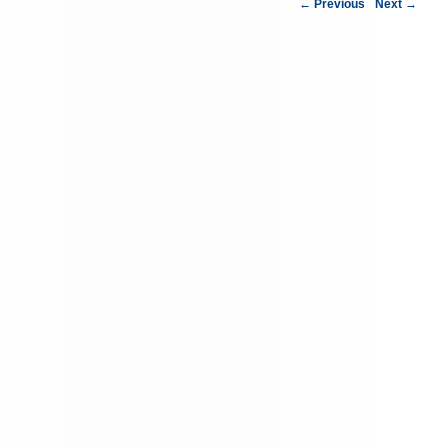
←
Previous
Next
→