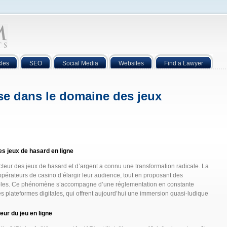
cles
SEO
Social Media
Websites
Find a Lawyer
ise dans le domaine des jeux
es jeux de hasard en ligne
ecteur des jeux de hasard et d’argent a connu une transformation radicale. La
 opérateurs de casino d’élargir leur audience, tout en proposant des
ibles. Ce phénomène s’accompagne d’une réglementation en constante
es plateformes digitales, qui offrent aujourd’hui une immersion quasi-ludique
eur du jeu en ligne