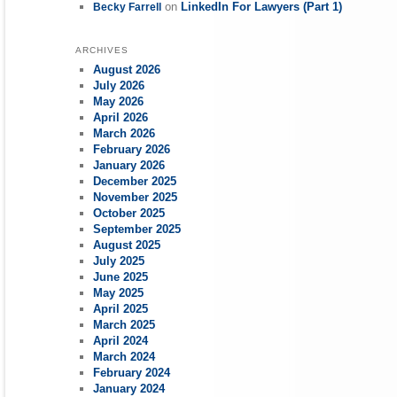
on
LinkedIn For Lawyers (Part 1)
Becky Farrell
ARCHIVES
August 2026
July 2026
May 2026
April 2026
March 2026
February 2026
January 2026
December 2025
November 2025
October 2025
September 2025
August 2025
July 2025
June 2025
May 2025
April 2025
March 2025
April 2024
March 2024
February 2024
January 2024