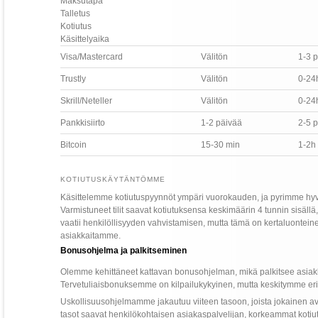
Maksutapa
Talletus
Kotiutus
Käsittelyaika
Visa/Mastercard
Välitön
1-3 
Trustly
Välitön
0-24
Skrill/Neteller
Välitön
0-24
Pankkisiirto
1-2 päivää
2-5 
Bitcoin
15-30 min
1-2h
KOTIUTUSKÄYTÄNTÖMME
Käsittelemme kotiutuspyynnöt ympäri vuorokauden, ja pyrimme h
Varmistuneet tilit saavat kotiutuksensa keskimäärin 4 tunnin sisäl
vaatii henkilöllisyyden vahvistamisen, mutta tämä on kertaluontein
asiakkaitamme.
Bonusohjelma ja palkitseminen
Olemme kehittäneet kattavan bonusohjelman, mikä palkitsee asiakk
Tervetuliaisbonuksemme on kilpailukykyinen, mutta keskitymme erity
Uskollisuusohjelmamme jakautuu viiteen tasoon, joista jokainen ava
tasot saavat henkilökohtaisen asiakaspalvelijan, korkeammat kotiutu