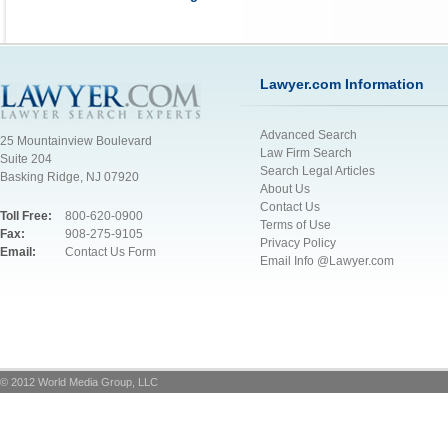
Lawyer.com Information
Advanced Search
25 Mountainview Boulevard
Law Firm Search
Suite 204
Search Legal Articles
Basking Ridge, NJ 07920
About Us
Contact Us
Toll Free:
800-620-0900
Terms of Use
Fax:
908-275-9105
Privacy Policy
Email:
Contact Us Form
Email Info @Lawyer.com
© 2012 World Media Group, LLC