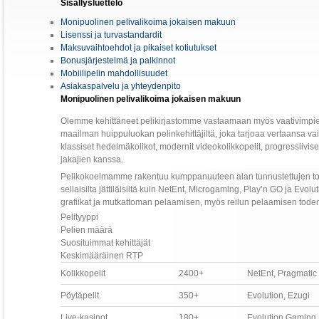
Sisällysluettelo
Monipuolinen pelivalikoima jokaisen makuun
Lisenssi ja turvastandardit
Maksuvaihtoehdot ja pikaiset kotiutukset
Bonusjärjestelmä ja palkinnot
Mobiilipelin mahdollisuudet
Asiakaspalvelu ja yhteydenpito
Monipuolinen pelivalikoima jokaisen makuun
Olemme kehittäneet pelikirjastomme vastaamaan myös vaativimpien k
maailman huippuluokan pelinkehittäjiltä, joka tarjoaa vertaansa v
klassiset hedelmäkolikot, modernit videokolikkopelit, progressiiviset j
jakajien kanssa.
Pelikokoelmamme rakentuu kumppanuuteen alan tunnustettujen to
sellaisilta jättiläisiltä kuin NetEnt, Microgaming, Play’n GO ja Evo
grafiikat ja mutkattoman pelaamisen, myös reilun pelaamisen tode
Pelityyppi
Pelien määrä
Suosituimmat kehittäjät
Keskimääräinen RTP
Kolikkopelit
2400+
NetEnt, Pragmatic
Pöytäpelit
350+
Evolution, Ezugi
Live-kasinot
180+
Evolution Gaming