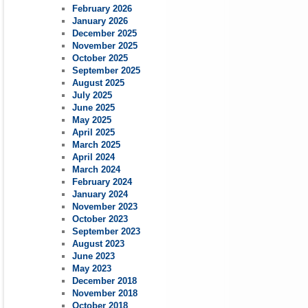
February 2026
January 2026
December 2025
November 2025
October 2025
September 2025
August 2025
July 2025
June 2025
May 2025
April 2025
March 2025
April 2024
March 2024
February 2024
January 2024
November 2023
October 2023
September 2023
August 2023
June 2023
May 2023
December 2018
November 2018
October 2018