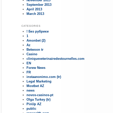
November 2013
September 2013
April 2013
March 2013
CATEGORIES
! Без рубрики
1
Amonbet (2)
Az
Betwoon tr
Casino
cliniqueveterinairedestournelles.com
EN
Forew News
FR
instaanonimo.com (tr)
Legal Marketing
Mostbet AZ
news
novos-casinos-pt
Olga Turkey (tr)
PinUp AZ
public