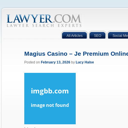
All Articles
SEO
Social Me
Magius Casino – Je Premium Onli
Posted on
February 13, 2026
by
Lucy Halse