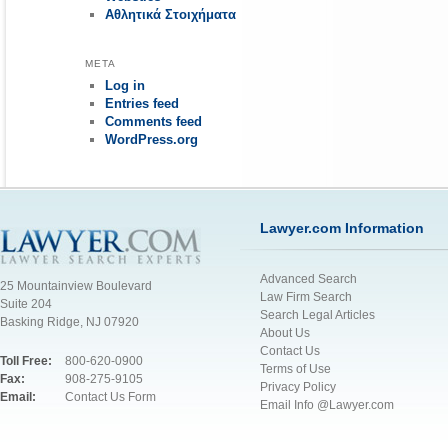
Αθλητικά Στοιχήματα
META
Log in
Entries feed
Comments feed
WordPress.org
Lawyer.com Information
Advanced Search
25 Mountainview Boulevard
Law Firm Search
Suite 204
Search Legal Articles
Basking Ridge, NJ 07920
About Us
Contact Us
Toll Free:
800-620-0900
Terms of Use
Fax:
908-275-9105
Privacy Policy
Email:
Contact Us Form
Email Info @Lawyer.com