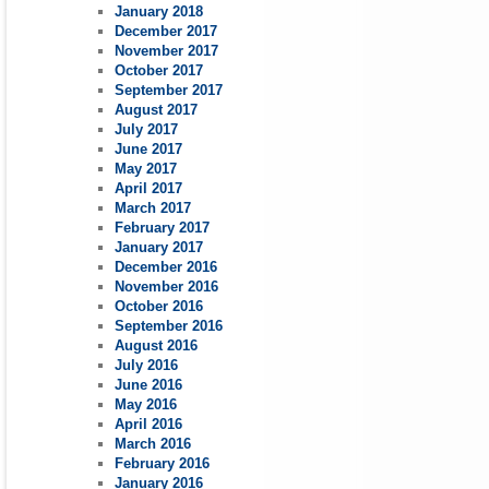
January 2018
December 2017
November 2017
October 2017
September 2017
August 2017
July 2017
June 2017
May 2017
April 2017
March 2017
February 2017
January 2017
December 2016
November 2016
October 2016
September 2016
August 2016
July 2016
June 2016
May 2016
April 2016
March 2016
February 2016
January 2016