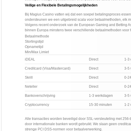
Veilige en Flexibele Betalingsmogelijkheden
Bij Magius Casino vatten wij dat een soepel betalingsproces essen
ondersteunen we een uitgebreid scala voor betaalmethoden, elk 
Volgens recent onderzoek van de European Gaming and Betting Ass
binnen Europa minstens twee verschillende betaalmethoden voor h
Betaalmethode
Stortingstijd
Opnametijd
Min/Max Limiet
iDEAL
Direct
1-3
Creditcard (Visa/Mastercard)
Direct
3-5
Skrill
Direct
0-2
Neteller
Direct
0-2
Bankoverschrijving
1-3 werkdagen
3-5
Cryptocurrency
15-30 minuten
1-2 
Alle transacties worden beveiligd door SSL-versleuteling met 256-b
door internationale banken wordt gebruikt. We slaan geen credit
strenge PCI DSS-normen voor betaalverwerking.