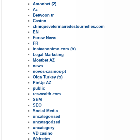
Amonbet (2)
Az
Betwoon tr
Casino
cliniqueveterinairedestournelles.com
EN
Forew News
FR
instaanonimo.com (tr)
Legal Marketing
Mostbet AZ
news
novos-casinos-pt
Olga Turkey (tr)
PinUp AZ
public
rcawealth.com
SEM
SEO
Social Media
uncategorised
uncategorized
uncategory
VD casino
Websties