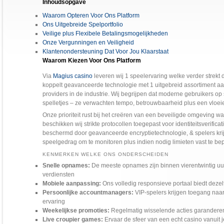
Inhoudsopgave
Waarom Opteren Voor Ons Platform
Ons Uitgebreide Spelportfolio
Veilige plus Flexibele Betalingsmogelijkheden
Onze Vergunningen en Veiligheid
Klantenondersteuning Dat Voor Jou Klaarstaat
Waarom Kiezen Voor Ons Platform
Via
Magius casino
leveren wij 1 speelervaring welke verder strekt
koppelt geavanceerde technologie met 1 uitgebreid assortiment a
providers in de industrie. Wij begrijpen dat moderne gebruikers op
spelletjes – ze verwachten tempo, betrouwbaarheid plus een vloei
Onze prioriteit rust bij het creëren van een beveiligde omgeving w
beschikken wij strikte protocollen toegepast voor identiteitsverific
beschermd door geavanceerde encryptietechnologie, & spelers kr
speelgedrag om te monitoren plus indien nodig limieten vast te be
KENMERKEN WELKE ONS ONDERSCHEIDEN
Snelle opnames:
De meeste opnames zijn binnen vierentwintig uur 
verdiensten
Mobiele aanpassing:
Ons volledig responsieve portaal biedt dezelf
Persoonlijke accountmanagers:
VIP-spelers krijgen toegang naa
ervaring
Weekelijkse promoties:
Regelmatig wisselende acties garanderen
Live croupier games:
Ervaar de sfeer van een echt casino vanuit