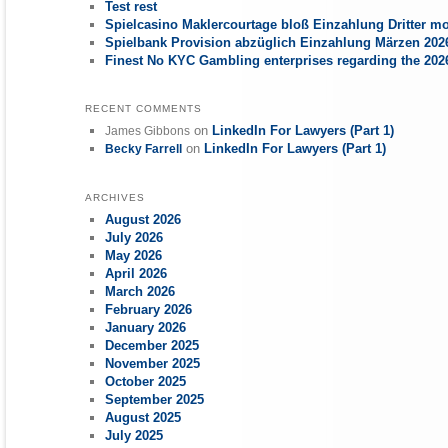
Test rest
Spielcasino Maklercourtage bloß Einzahlung Dritter mo
Spielbank Provision abzüglich Einzahlung Märzen 2026
Finest No KYC Gambling enterprises regarding the 20
RECENT COMMENTS
on
LinkedIn For Lawyers (Part 1)
James Gibbons
on
LinkedIn For Lawyers (Part 1)
Becky Farrell
ARCHIVES
August 2026
July 2026
May 2026
April 2026
March 2026
February 2026
January 2026
December 2025
November 2025
October 2025
September 2025
August 2025
July 2025