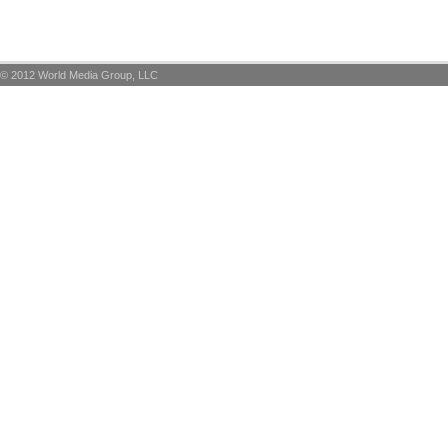
© 2012 World Media Group, LLC