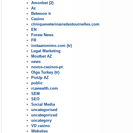
Amonbet (2)
Az
Betwoon tr
Casino
cliniqueveterinairedestournelles.com
EN
Forew News
FR
instaanonimo.com (tr)
Legal Marketing
Mostbet AZ
news
novos-casinos-pt
Olga Turkey (tr)
PinUp AZ
public
rcawealth.com
SEM
SEO
Social Media
uncategorised
uncategorized
uncategory
VD casino
Websties