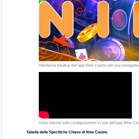
Interfaccia intuitiva dell’app Nine Casino per una navigazio
Video tutorial sulla configurazione e l’uso dell’app Nine Ca
Tabella delle Specifiche Chiave di Nine Casino