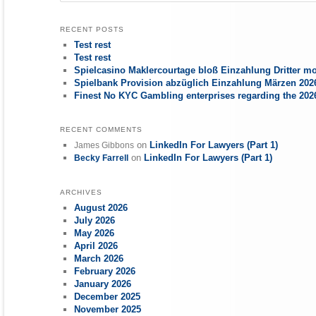
RECENT POSTS
Test rest
Test rest
Spielcasino Maklercourtage bloß Einzahlung Dritter mo
Spielbank Provision abzüglich Einzahlung Märzen 2026
Finest No KYC Gambling enterprises regarding the 20
RECENT COMMENTS
on
LinkedIn For Lawyers (Part 1)
James Gibbons
on
LinkedIn For Lawyers (Part 1)
Becky Farrell
ARCHIVES
August 2026
July 2026
May 2026
April 2026
March 2026
February 2026
January 2026
December 2025
November 2025