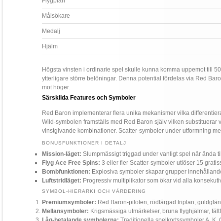
Flygplan
Målsökare
Medalj
Hjälm
Högsta vinsten i ordinarie spel skulle kunna komma uppemot till 50
ytterligare större belöningar. Denna potential fördelas via Red Ba
mot höger.
Särskilda Features och Symboler
Red Baron implementerar flera unika mekanismer vilka differentie
Wild-symbolen framställs med Red Baron själv vilken substituerar v
vinstgivande kombinationer. Scatter-symboler under utformning med 
BONUSFUNKTIONER I DETALJ
Mission-läget:
Slumpmässigt triggad under vanligt spel när ända til
Flyg Ace Free Spins:
3 eller fler Scatter-symboler utlöser 15 gratis
Bombfunktionen:
Explosiva symboler skapar grupper innehålland
Luftstridläget:
Progressiv multiplikator som ökar vid alla konsekut
SYMBOL-HIERARKI OCH VÄRDERING
Premiumsymboler:
Red Baron-piloten, rödfärgad triplan, guldgl
Mellansymboler:
Krigsmässiga utmärkelser, bruna flyghjälmar, fält
Låg-betalande symbolerna:
Traditionella spelkortssymboler A, K, Q