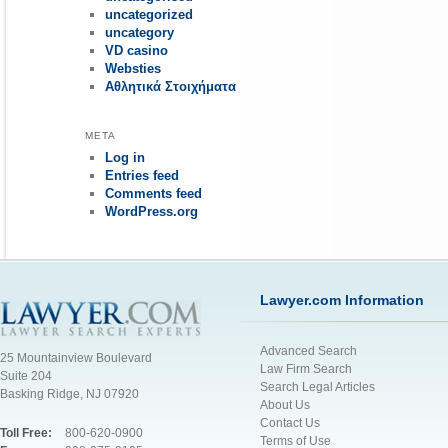
uncategorized
uncategory
VD casino
Websties
Αθλητικά Στοιχήματα
META
Log in
Entries feed
Comments feed
WordPress.org
Lawyer.com Information
Advanced Search
25 Mountainview Boulevard
Law Firm Search
Suite 204
Search Legal Articles
Basking Ridge, NJ 07920
About Us
Contact Us
Toll Free:
800-620-0900
Terms of Use