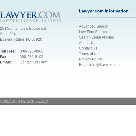
Lawyer.com Information
Advanced Search
25 Mountainview Boulevard
Law Firm Search
Suite 204
Search Legal Articles
Basking Ridge, NJ 07920
About Us
Contact Us
Toll Free:
800-620-0900
Terms of Use
Fax:
908-275-9105
Privacy Policy
Email:
Contact Us Form
Email Info @Lawyer.com
© 2012 World Media Group, LLC