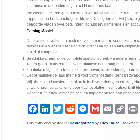
telefonische ondersteuning in het Nederlands taal.
We werken met een gemiddelde antwoordtijd van sneller dan 2 minu
rapper is dan het branchegemiddelde. De uitgebreide FAQ sectie g
gehoorde vragen over betalingen, bonussen, gameregels en acco
Gaming Mobiel
Ons casino is volledig afgestemd voor smartphone speel, zonder d
responsieve website past zich zich direct aan op aan elke displayf
tablet of computer.
Beschikbaarheid tot de complete spelbibliotheek via iedere hede
Touch-geoptimaliseerde UI voor intuïtieve bediening en spelen
Identieke mogelijkheden als de desktopversie, incl stortingen en
Geoptimaliseerde laadsnelheid voor vlotte toegang, zelfs bij zwak
Wij als casino investeren continu in tech verbeteringen om de gebr
bijwerkingen verzekeren ervoor dat het platform compatibel blijft bl
we tegelijk nieuwe opties en spellen implementeren aan onze asso
Facebook
LinkedIn
Twitter
Reddit
Messenger
Gmail
Email
Copy
P
Link
This entry was posted in
uncategorized
by
Lucy Halse
. Bookmark