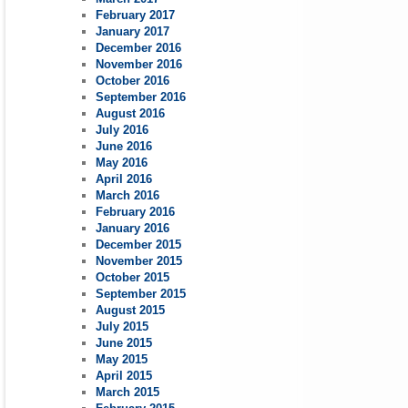
February 2017
January 2017
December 2016
November 2016
October 2016
September 2016
August 2016
July 2016
June 2016
May 2016
April 2016
March 2016
February 2016
January 2016
December 2015
November 2015
October 2015
September 2015
August 2015
July 2015
June 2015
May 2015
April 2015
March 2015