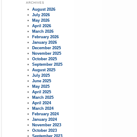
ARCHIVES
August 2026
July 2026
May 2026
April 2026
March 2026
February 2026
January 2026
December 2025
November 2025
October 2025
September 2025
August 2025
July 2025
June 2025
May 2025
April 2025
March 2025
April 2024
March 2024
February 2024
January 2024
November 2023
October 2023
September 2023