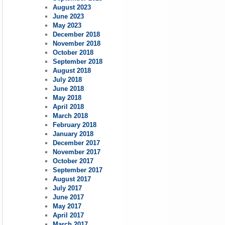
August 2023
June 2023
May 2023
December 2018
November 2018
October 2018
September 2018
August 2018
July 2018
June 2018
May 2018
April 2018
March 2018
February 2018
January 2018
December 2017
November 2017
October 2017
September 2017
August 2017
July 2017
June 2017
May 2017
April 2017
March 2017