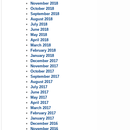
November 2018
October 2018
September 2018
August 2018
July 2018
June 2018
May 2018
April 2018
March 2018
February 2018
January 2018
December 2017
November 2017
October 2017
September 2017
August 2017
July 2017
June 2017
May 2017
April 2017
March 2017
February 2017
January 2017
December 2016
November 2016