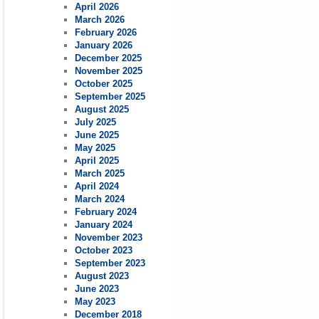
April 2026
March 2026
February 2026
January 2026
December 2025
November 2025
October 2025
September 2025
August 2025
July 2025
June 2025
May 2025
April 2025
March 2025
April 2024
March 2024
February 2024
January 2024
November 2023
October 2023
September 2023
August 2023
June 2023
May 2023
December 2018