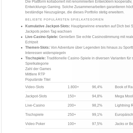
Die Plattform kollaboriert mit renommierten Entwicklern kooperati
Entwicklungs Gaming. Solche Zusammenarbeiten garantieren höchs
beständige Neuzugänge, die dieses Portfolio stetig erweitern.
BELIEBTE POPULÄRSTEN SPIELKATEGORIEN
Kumulative Jackpot-Slots:
Hauptgewinne erwarten auf Dich bei S
Jackpots jeden Tag wachsen
Live-Casino-Spiele:
Genießen Sie echte Casinostimmung mit reale
Echtzeit
Themen-Slots:
Von Adventure über Legenden bis hinaus zu Sport
Interessen widerspiegeln
Tischspiele:
Traditionelle Casino-Spiele in diversen Varianten für 
Spielkategorie
Zahl der Games
Mittlere RTP
Populärste Titel
Video-Slots
1.800+
96,4%
Book of Ra,
Jackpot-Slots
150+
94,8%
Mega Moola
Live-Casino
200+
98,2%
Lightning R
Tischspiele
250+
99,1%
Europäisch
Video Poker
100+
97,5%
Jacks or Be