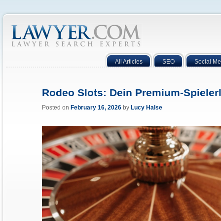
All Articles
SEO
Social Me
Rodeo Slots: Dein Premium-Spieler
Posted on
February 16, 2026
by
Lucy Halse