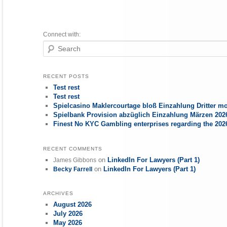
Connect with:
Search
RECENT POSTS
Test rest
Test rest
Spielcasino Maklercourtage bloß Einzahlung Dritter mo
Spielbank Provision abzüglich Einzahlung Märzen 2026
Finest No KYC Gambling enterprises regarding the 20
RECENT COMMENTS
on
LinkedIn For Lawyers (Part 1)
James Gibbons
on
LinkedIn For Lawyers (Part 1)
Becky Farrell
ARCHIVES
August 2026
July 2026
May 2026