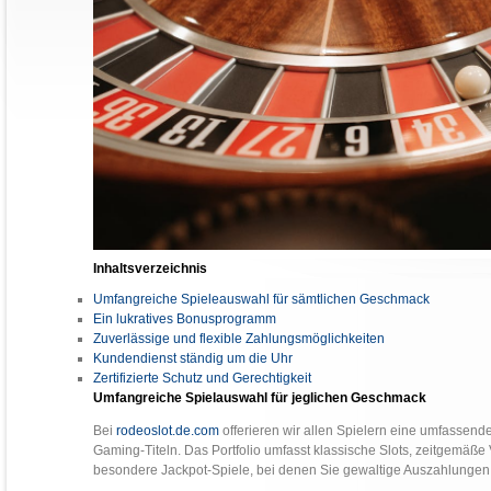
Inhaltsverzeichnis
Umfangreiche Spieleauswahl für sämtlichen Geschmack
Ein lukratives Bonusprogramm
Zuverlässige und flexible Zahlungsmöglichkeiten
Kundendienst ständig um die Uhr
Zertifizierte Schutz und Gerechtigkeit
Umfangreiche Spielauswahl für jeglichen Geschmack
Bei
rodeoslot.de.com
offerieren wir allen Spielern eine umfassen
Gaming-Titeln. Das Portfolio umfasst klassische Slots, zeitgemäße
besondere Jackpot-Spiele, bei denen Sie gewaltige Auszahlungen