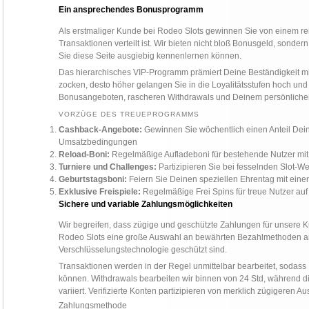
Ein ansprechendes Bonusprogramm
Als erstmaliger Kunde bei Rodeo Slots gewinnen Sie von einem rei
Transaktionen verteilt ist. Wir bieten nicht bloß Bonusgeld, sonder
Sie diese Seite ausgiebig kennenlernen können.
Das hierarchisches VIP-Programm prämiert Deine Beständigkeit mit
zocken, desto höher gelangen Sie in die Loyalitätsstufen hoch und
Bonusangeboten, rascheren Withdrawals und Deinem persönliche
VORZÜGE DES TREUEPROGRAMMS
Cashback-Angebote:
Gewinnen Sie wöchentlich einen Anteil Deiner
Umsatzbedingungen
Reload-Boni:
Regelmäßige Aufladeboni für bestehende Nutzer 
Turniere und Challenges:
Partizipieren Sie bei fesselnden Slot-
Geburtstagsboni:
Feiern Sie Deinen speziellen Ehrentag mit eine
Exklusive Freispiele:
Regelmäßige Frei Spins für treue Nutzer auf
Sichere und variable Zahlungsmöglichkeiten
Wir begreifen, dass zügige und geschützte Zahlungen für unsere Ku
Rodeo Slots eine große Auswahl an bewährten Bezahlmethoden an, 
Verschlüsselungstechnologie geschützt sind.
Transaktionen werden in der Regel unmittelbar bearbeitet, sodass
können. Withdrawals bearbeiten wir binnen von 24 Std, während di
variiert. Verifizierte Konten partizipieren von merklich zügigeren A
Zahlungsmethode