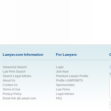
Lawyer.com Information
For Lawyers
Advanced Search
Login
Law Firm Search
Join Now
S
Search Legal Articles
Premium Lawyer Profile
About Us
Profile LAWPOINTS
Contact Us
Sponsorships
Terms of Use
Law Firms
Privacy Policy
Legal Articles
Email Info @Lawyer.com
FAQ