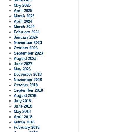
June 2025
May 2025
April 2025
March 2025
April 2024
March 2024
February 2024
January 2024
November 2023
October 2023
September 2023
August 2023
June 2023
May 2023
December 2018
November 2018
October 2018
September 2018
August 2018
July 2018
June 2018
May 2018
April 2018
March 2018
February 2018