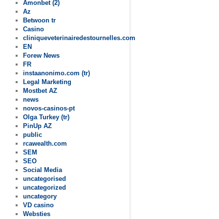
Amonbet (2)
Az
Betwoon tr
Casino
cliniqueveterinairedestournelles.com
EN
Forew News
FR
instaanonimo.com (tr)
Legal Marketing
Mostbet AZ
news
novos-casinos-pt
Olga Turkey (tr)
PinUp AZ
public
rcawealth.com
SEM
SEO
Social Media
uncategorised
uncategorized
uncategory
VD casino
Websties