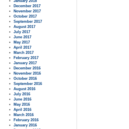
January 2018
December 2017
November 2017
October 2017
September 2017
August 2017
July 2017
June 2017
May 2017
April 2017
March 2017
February 2017
January 2017
December 2016
November 2016
October 2016
September 2016
August 2016
July 2016
June 2016
May 2016
April 2016
March 2016
February 2016
January 2016