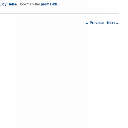
Link
Lucy Halse
. Bookmark the
permalink
.
Post navigation
←
Previous
Next
→