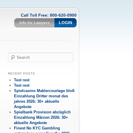
Call Toll Free: 800-620-0900
Info for Lawyers
LOGIN
Search
RECENT POSTS
Test rest
Test rest
Spielcasino Maklercourtage bloß
Einzahlung Dritter monat des
jahres 2026: 30+ aktuelle
Angebote
Spielbank Provision abzüglich
Einzahlung Märzen 2026: 30+
aktuelle Angebote
Finest No KYC Gambling