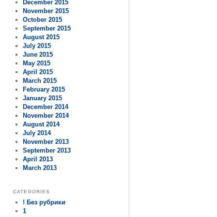
December 2015
November 2015
October 2015
September 2015
August 2015
July 2015
June 2015
May 2015
April 2015
March 2015
February 2015
January 2015
December 2014
November 2014
August 2014
July 2014
November 2013
September 2013
April 2013
March 2013
CATEGORIES
! Без рубрики
1