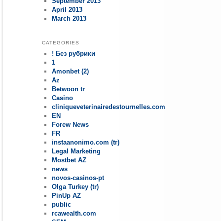
September 2013
April 2013
March 2013
CATEGORIES
! Без рубрики
1
Amonbet (2)
Az
Betwoon tr
Casino
cliniqueveterinairedestournelles.com
EN
Forew News
FR
instaanonimo.com (tr)
Legal Marketing
Mostbet AZ
news
novos-casinos-pt
Olga Turkey (tr)
PinUp AZ
public
rcawealth.com