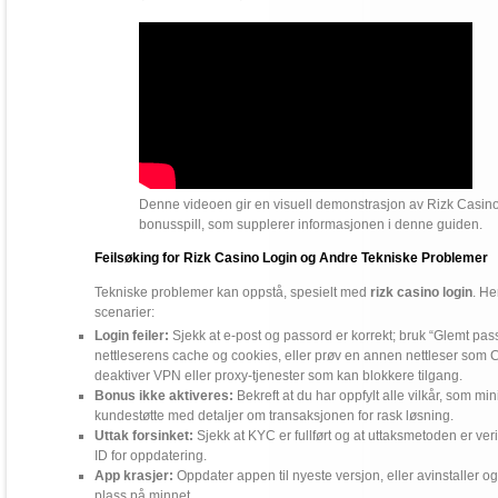
Denne videoen gir en visuell demonstrasjon av Rizk Casino 
bonusspill, som supplerer informasjonen i denne guiden.
Feilsøking for Rizk Casino Login og Andre Tekniske Problemer
Tekniske problemer kan oppstå, spesielt med
rizk casino login
. He
scenarier:
Login feiler:
Sjekk at e-post og passord er korrekt; bruk “Glemt passo
nettleserens cache og cookies, eller prøv en annen nettleser som C
deaktiver VPN eller proxy-tjenester som kan blokkere tilgang.
Bonus ikke aktiveres:
Bekreft at du har oppfylt alle vilkår, som
kundestøtte med detaljer om transaksjonen for rask løsning.
Uttak forsinket:
Sjekk at KYC er fullført og at uttaksmetoden er ve
ID for oppdatering.
App krasjer:
Oppdater appen til nyeste versjon, eller avinstaller og
plass på minnet.