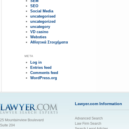
SEM
SEO
Social Media
uncategorised
uncategorized
uncategory
VD casino
Websties
Αθλητικά Στοιχήματα
META
Log in
Entries feed
Comments feed
WordPress.org
Lawyer.com Information
Advanced Search
25 Mountainview Boulevard
Law Firm Search
Suite 204
Search Legal Articles