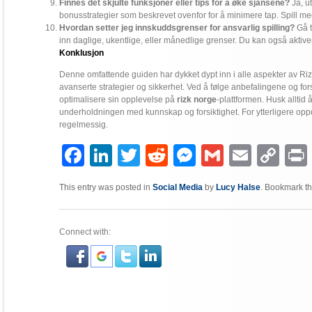
Finnes det skjulte funksjoner eller tips for å øke sjansene?
Ja, u
bonusstrategier som beskrevet ovenfor for å minimere tap. Spill 
Hvordan setter jeg innskuddsgrenser for ansvarlig spilling?
Gå ti
inn daglige, ukentlige, eller månedlige grenser. Du kan også aktive
Konklusjon
Denne omfattende guiden har dykket dypt inn i alle aspekter av Rizk
avanserte strategier og sikkerhet. Ved å følge anbefalingene og fo
optimalisere sin opplevelse på
rizk norge
-plattformen. Husk alltid 
underholdningen med kunnskap og forsiktighet. For ytterligere oppd
regelmessig.
Facebook
LinkedIn
Twitter
Reddit
Messenger
Gmail
Email
Copy
P
Link
This entry was posted in
Social Media
by
Lucy Halse
. Bookmark t
Connect with: