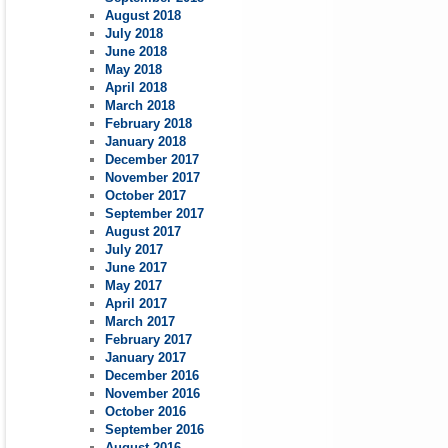
August 2018
July 2018
June 2018
May 2018
April 2018
March 2018
February 2018
January 2018
December 2017
November 2017
October 2017
September 2017
August 2017
July 2017
June 2017
May 2017
April 2017
March 2017
February 2017
January 2017
December 2016
November 2016
October 2016
September 2016
August 2016