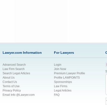
Lawyer.com Information
For Lawyers
Advanced Search
Login
Law Firm Search
Join Now
S
Search Legal Articles
Premium Lawyer Profile
About Us
Profile LAWPOINTS
Contact Us
Sponsorships
Terms of Use
Law Firms
Privacy Policy
Legal Articles
Email Info @Lawyer.com
FAQ