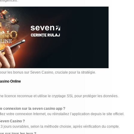
s exigences.
pour les bonus sur Seven Casino, cruciale pour la stratégie.
asino Online
ne licence reconnue et utilise le cryptage SSL pour protéger les données.
e connexion sur la seven casino app ?
fiez votre connexion Internet, ou réinstallez l’application depuis le site officiel.
 Seven Casino ?
 3 jours ouvrables, selon la méthode choisie, après vérification du compte.
nus sur tous les jeux ?