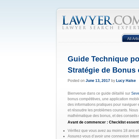
All Arti
Guide Technique po
Stratégie de Bonus 
Posted on
June 13, 2017
by
Lucy Halse
Bienvenue dans ce guide détaillé sur
Seve
bonus compétitives, une application mobile 
des informations pratiques pour naviguer 
et résoudre les problèmes courants. Nous ab
mathématique des bonus, et des conseils 
Avant de commencer : Checklist essenti
Vérifiez que vous avez au moins 18 ans et 
Assurez-vous d’avoir une connexion Internet