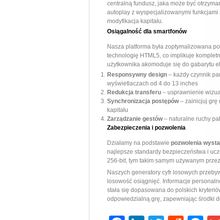
centralną fundusz, jaka może być otrzyma
autoplay z wyspecjalizowanymi funkcjami z
modyfikacja kapitału.
Osiągalność dla smartfonów
Nasza platforma była zoptymalizowana po
technologię HTML5, co implikuje kompletn
użytkownika akomoduje się do gabarytu ek
Responsywny design
– każdy czynnik pa
wyświetlaczach od 4 do 13 inches
Redukcja transferu
– usprawnienie wizual
Synchronizacja postępów
– zainicjuj grę
kapitału
Zarządzanie gestów
– naturalne ruchy pa
Zabezpieczenia i pozwolenia
Działamy na podstawie
pozwolenia wysta
najlepsze standardy bezpieczeństwa i ucz
256-bit, tym takim samym używanym przez
Naszych generatory cyfr losowych przeby
losowość osiągnięć. Informacje personal
stała się dopasowana do polskich kryter
odpowiedzialną grę, zapewniając środki do