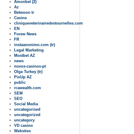
Amonbet (2)
Az
Betwoon tr
Casino
cliniqueveterinairedestournelles.com
EN
Forew News
FR
instaanonimo.com (tr)
Legal Marketing
Mostbet AZ
news
novos-casinos-pt
Olga Turkey (tr)
PinUp AZ
public
rcawealth.com
SEM
SEO
Social Media
uncategorised
uncategorized
uncategory
VD casino
Websties