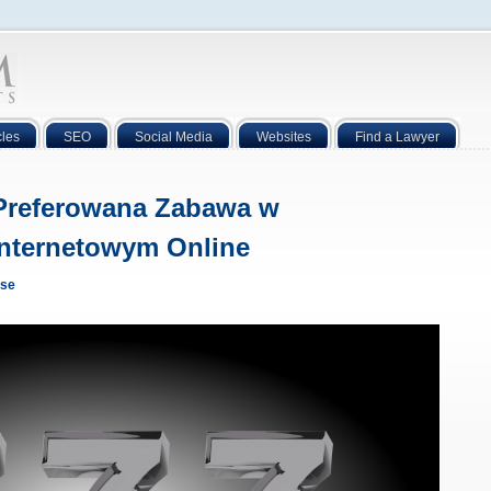
cles
SEO
Social Media
Websites
Find a Lawyer
Preferowana Zabawa w
nternetowym Online
lse