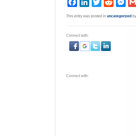
Facebook
LinkedIn
Twitter
Reddit
Messe
This entry was posted in
uncategorized
b
Connect with:
Connect with: