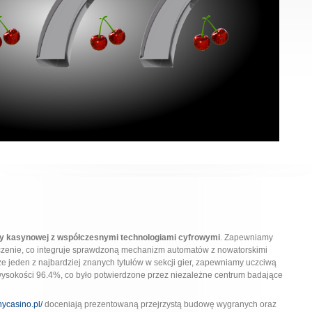
wy kasynowej z współczesnymi technologiami cyfrowymi
. Zapewniamy
czenie, co integruje sprawdzoną mechanizm automatów z nowatorskimi
 jeden z najbardziej znanych tytułów w sekcji gier, zapewniamy uczciwą
wysokości 96.4%, co było potwierdzone przez niezależne centrum badające
nycasino.pl/
doceniają prezentowaną przejrzystą budowę wygranych oraz