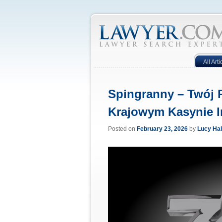
All Arti
Spingranny – Twój 
Krajowym Kasynie I
Posted on
February 23, 2026
by
Lucy Ha