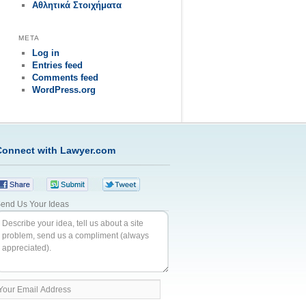
Αθλητικά Στοιχήματα
META
Log in
Entries feed
Comments feed
WordPress.org
Connect with Lawyer.com
end Us Your Ideas