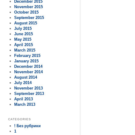
December 2015
November 2015
October 2015
September 2015
August 2015
July 2015
June 2015
May 2015
April 2015
March 2015
February 2015
January 2015
December 2014
November 2014
August 2014
July 2014
November 2013
September 2013
April 2013
March 2013
CATEGORIES
! Без рубрики
1