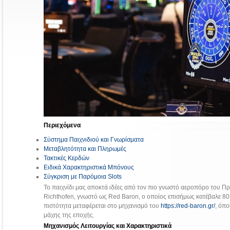
Περιεχόμενα
Σύστημα Παιχνιδιού και Γνωρίσματα
Μεταβλητότητα και Πληρωμές
Τακτικές Κερδών
Ειδικά Χαρακτηριστικά Μπόνους
Σύγκριση με Παρόμοια Slots
Το παιχνίδι μας αποκτά ιδέες από τον πιο γνωστό αεροπόρο του 
Richthofen, γνωστό ως Red Baron, ο οποίος επισήμως κατέβαλε 80
πιστότητα μεταφέρεται στο μηχανισμό του
https://red-baron.gr/
, όπο
μάχης της εποχής.
Μηχανισμός Λειτουργίας και Χαρακτηριστικά