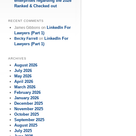
enterprises regarding the 2026
Ranked & Checked out
RECENT COMMENTS
on
LinkedIn For
James Gibbons
Lawyers (Part 1)
on
LinkedIn For
Becky Farrell
Lawyers (Part 1)
ARCHIVES
August 2026
July 2026
May 2026
April 2026
March 2026
February 2026
January 2026
December 2025
November 2025
October 2025
September 2025
August 2025
July 2025