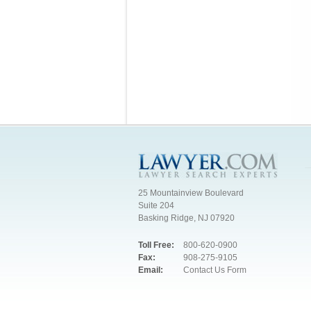
25 Mountainview Boulevard
Suite 204
Basking Ridge, NJ 07920
Toll Free:
800-620-0900
Fax:
908-275-9105
Email:
Contact Us Form