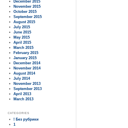
December 2015
November 2015
October 2015
September 2015
August 2015
July 2015
June 2015
May 2015
April 2015
March 2015
February 2015
January 2015
December 2014
November 2014
August 2014
July 2014
November 2013
September 2013
April 2013
March 2013
CATEGORIES
! Без рубрики
1