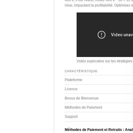
mise, impactant la profitabilité. Optimisez 
Vidéo explicative sur les stratégie
CARACTÉRISTIQUE
Plateforme
Licence
Bonus de Bienvenue
Méthodes de Paiement
Support
Méthodes de Paiement et Retraits : Ana