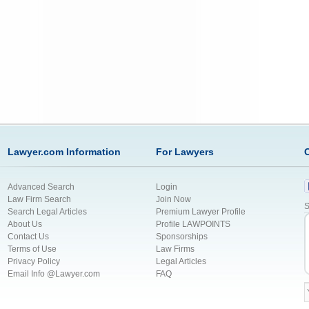
Lawyer.com Information
For Lawyers
Advanced Search
Login
Law Firm Search
Join Now
S
Search Legal Articles
Premium Lawyer Profile
About Us
Profile LAWPOINTS
Contact Us
Sponsorships
Terms of Use
Law Firms
Privacy Policy
Legal Articles
Email Info @Lawyer.com
FAQ