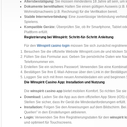
Altersbestätigung:
Sie müssen mindestens 18 Jahre alt sein, um i
Dokumente bereithalten:
Halten Sie einen gültigen Ausweis (z.B
Wohnsitznachweis (z.B. Rechnung) für die Verifikation bereit.
Stabile Internetverbindung:
Eine zuverlässige Verbindung verhin
Spielens.
Kompatible Geräte:
Überprüfen Sie, ob Ihr Smartphone, Tablet od
Plattform erfüllt.
Registrierung bei Winspirit: Schritt-für-Schritt Anleitung
Für den
Winspirit casino login
müssen Sie sich zunächst registriere
Besuchen Sie die offizielle Website Winspirit.com.de und klicken S
Füllen Sie das Formular aus: Geben Sie persönliche Daten wie N
Telefonnummer ein.
Erstellen Sie ein sicheres Passwort: Verwenden Sie eine Kombina
Bestätigen Sie Ihre E-Mail-Adresse über den Link in der Bestätigun
Loggen Sie sich mit Ihren neuen Anmeldedaten ein und beginnen 
Die Winspirit Casino App: Installation und Nutzung
Die
winspirit casino app
bietet mobilen Komfort. So richten Sie sie
Download:
Laden Sie die App aus dem offiziellen App Store (iOS) o
Stellen Sie sicher, dass Ihr Gerät die Mindestanforderungen erfüllt.
Installation:
Folgen Sie den Anweisungen auf dem Bildschirm. Bei
Quellen” in den Einstellungen aktivieren.
Login:
Verwenden Sie Ihre Registrierungsdaten für den
winspirit l
und optimiert für Touchscreens.