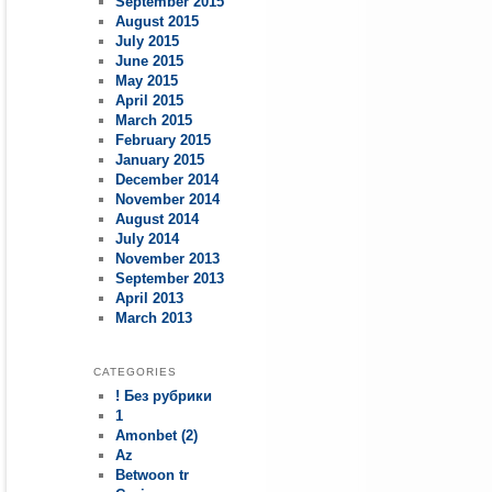
September 2015
August 2015
July 2015
June 2015
May 2015
April 2015
March 2015
February 2015
January 2015
December 2014
November 2014
August 2014
July 2014
November 2013
September 2013
April 2013
March 2013
CATEGORIES
! Без рубрики
1
Amonbet (2)
Az
Betwoon tr