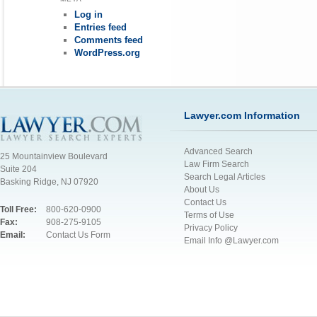
Log in
Entries feed
Comments feed
WordPress.org
Lawyer.com Information
Advanced Search
25 Mountainview Boulevard
Law Firm Search
Suite 204
Search Legal Articles
Basking Ridge, NJ 07920
About Us
Contact Us
Toll Free:
800-620-0900
Terms of Use
Fax:
908-275-9105
Privacy Policy
Email:
Contact Us Form
Email Info @Lawyer.com