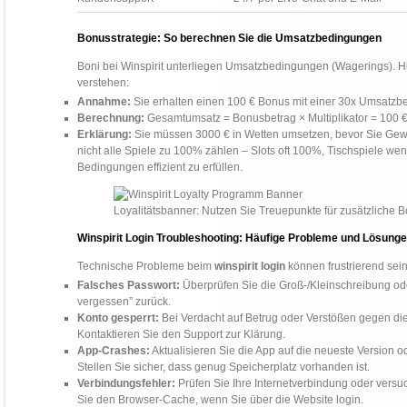
Bonusstrategie: So berechnen Sie die Umsatzbedingungen
Boni bei Winspirit unterliegen Umsatzbedingungen (Wagerings). H
verstehen:
Annahme:
Sie erhalten einen 100 € Bonus mit einer 30x Umsatzb
Berechnung:
Gesamtumsatz = Bonusbetrag × Multiplikator = 100 €
Erklärung:
Sie müssen 3000 € in Wetten umsetzen, bevor Sie Gew
nicht alle Spiele zu 100% zählen – Slots oft 100%, Tischspiele wen
Bedingungen effizient zu erfüllen.
Loyalitätsbanner: Nutzen Sie Treuepunkte für zusätzliche B
Winspirit Login Troubleshooting: Häufige Probleme und Lösung
Technische Probleme beim
winspirit login
können frustrierend sein
Falsches Passwort:
Überprüfen Sie die Groß-/Kleinschreibung od
vergessen” zurück.
Konto gesperrt:
Bei Verdacht auf Betrug oder Verstößen gegen di
Kontaktieren Sie den Support zur Klärung.
App-Crashes:
Aktualisieren Sie die App auf die neueste Version od
Stellen Sie sicher, dass genug Speicherplatz vorhanden ist.
Verbindungsfehler:
Prüfen Sie Ihre Internetverbindung oder vers
Sie den Browser-Cache, wenn Sie über die Website login.