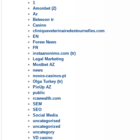
1
Amonbet (2)
Az
Betwoon tr
Casino
cliniqueveterinairedestournelles.com
EN
Forew News
FR
instaanonimo.com (tr)
Legal Marketing
Mostbet AZ
news
novos-casinos-pt
Olga Turkey (tr)
PinUp AZ
public
rcawealth.com
SEM
SEO
Social Media
uncategorised
uncategorized
uncategory
VD casino