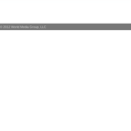
© 2012 World Media Group, LLC