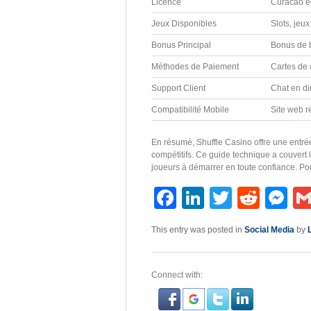
Licence
Curacao eG
Jeux Disponibles
Slots, jeux
Bonus Principal
Bonus de b
Méthodes de Paiement
Cartes de 
Support Client
Chat en di
Compatibilité Mobile
Site web r
En résumé, Shuffle Casino offre une entr
compétitifs. Ce guide technique a couvert l
joueurs à démarrer en toute confiance. Pou
Facebook
LinkedIn
Twitter
Reddit
Messe
This entry was posted in
Social Media
by
Connect with: