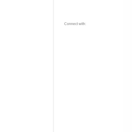
Connect with: