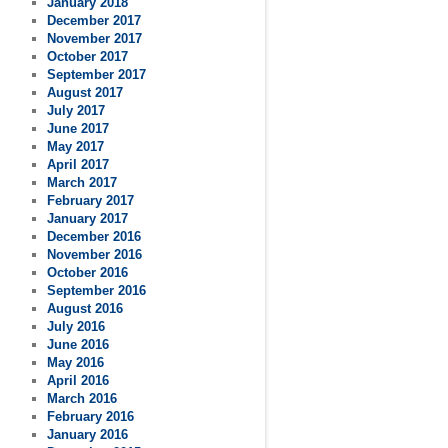
January 2018
December 2017
November 2017
October 2017
September 2017
August 2017
July 2017
June 2017
May 2017
April 2017
March 2017
February 2017
January 2017
December 2016
November 2016
October 2016
September 2016
August 2016
July 2016
June 2016
May 2016
April 2016
March 2016
February 2016
January 2016