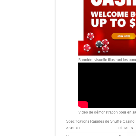
Bannière visuelle illustrant les bon
Vidéo de démonstration pour en sav
Spécifications Rapides de Shuffle Casino
ASPECT
DÉTAILS