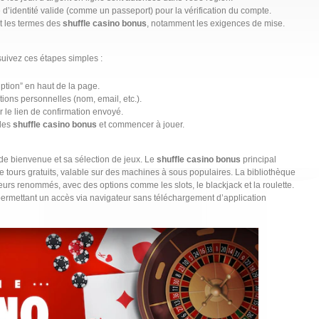
d’identité valide (comme un passeport) pour la vérification du compte.
t les termes des
shuffle casino bonus
, notamment les exigences de mise.
suivez ces étapes simples :
iption” en haut de la page.
ions personnelles (nom, email, etc.).
r le lien de confirmation envoyé.
 les
shuffle casino bonus
et commencer à jouer.
 de bienvenue et sa sélection de jeux. Le
shuffle casino bonus
principal
e tours gratuits, valable sur des machines à sous populaires. La bibliothèque
urs renommés, avec des options comme les slots, le blackjack et la roulette.
permettant un accès via navigateur sans téléchargement d’application