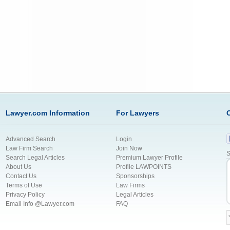
Lawyer.com Information
For Lawyers
Advanced Search
Login
Law Firm Search
Join Now
S
Search Legal Articles
Premium Lawyer Profile
About Us
Profile LAWPOINTS
Contact Us
Sponsorships
Terms of Use
Law Firms
Privacy Policy
Legal Articles
Email Info @Lawyer.com
FAQ