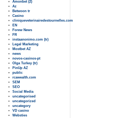
Amonbet (2)
Az
Betwoon tr
Casino
cliniqueveterinairedestournelles.com
EN
Forew News
FR
instaanonimo.com (tr)
Legal Marketing
Mostbet AZ
news
novos-casinos-pt
Olga Turkey (tr)
PinUp AZ
public
rcawealth.com
SEM
SEO
Social Media
uncategorised
uncategorized
uncategory
VD casino
Websties