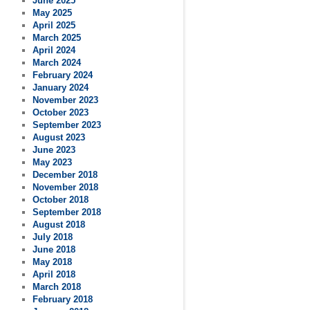
June 2025
May 2025
April 2025
March 2025
April 2024
March 2024
February 2024
January 2024
November 2023
October 2023
September 2023
August 2023
June 2023
May 2023
December 2018
November 2018
October 2018
September 2018
August 2018
July 2018
June 2018
May 2018
April 2018
March 2018
February 2018