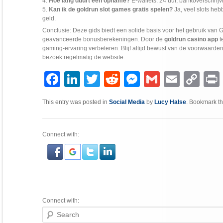
4.
Hoe lang duurt een opname?
E-wallets: 24 uur, bankoverschrijv
5.
Kan ik de goldrun slot games gratis spelen?
Ja, veel slots he
geld.
Conclusie: Deze gids biedt een solide basis voor het gebruik van G
geavanceerde bonusberekeningen. Door de
goldrun casino app
t
gaming-ervaring verbeteren. Blijf altijd bewust van de voorwaarde
bezoek regelmatig de website.
Facebook
LinkedIn
Twitter
Reddit
Messenger
Gmail
Email
Copy
P
Link
This entry was posted in
Social Media
by
Lucy Halse
. Bookmark t
Connect with:
Connect with:
Search