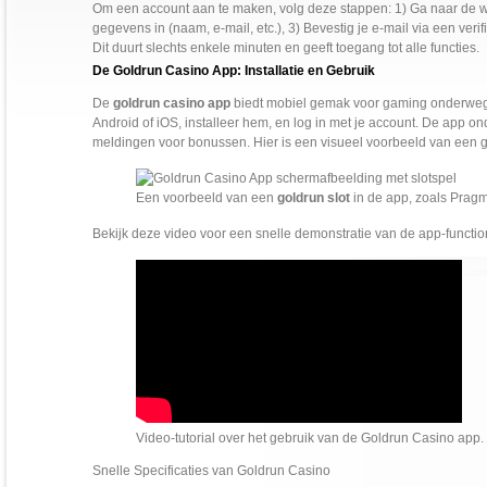
Om een account aan te maken, volg deze stappen: 1) Ga naar de webs
gegevens in (naam, e-mail, etc.), 3) Bevestig je e-mail via een verifi
Dit duurt slechts enkele minuten en geeft toegang tot alle functies.
De Goldrun Casino App: Installatie en Gebruik
De
goldrun casino app
biedt mobiel gemak voor gaming onderweg.
Android of iOS, installeer hem, en log in met je account. De app on
meldingen voor bonussen. Hier is een visueel voorbeeld van een g
Een voorbeeld van een
goldrun slot
in de app, zoals Pragm
Bekijk deze video voor een snelle demonstratie van de app-function
Video-tutorial over het gebruik van de Goldrun Casino app.
Snelle Specificaties van Goldrun Casino