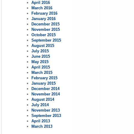
April 2016
March 2016
February 2016
January 2016
December 2015
November 2015
October 2015
September 2015
August 2015
July 2015
June 2015
May 2015
April 2015
March 2015
February 2015
January 2015
December 2014
November 2014
August 2014
July 2014
November 2013
September 2013
April 2013
March 2013