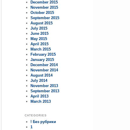
December 2015
November 2015
October 2015
September 2015
August 2015
July 2015
June 2015
May 2015
April 2015
March 2015
February 2015
January 2015
December 2014
November 2014
August 2014
July 2014
November 2013
September 2013
April 2013
March 2013
CATEGORIES
! Без рубрики
1