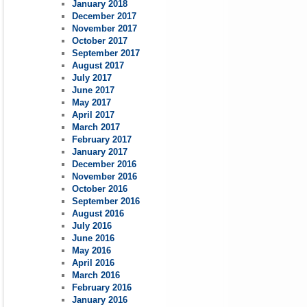
January 2018
December 2017
November 2017
October 2017
September 2017
August 2017
July 2017
June 2017
May 2017
April 2017
March 2017
February 2017
January 2017
December 2016
November 2016
October 2016
September 2016
August 2016
July 2016
June 2016
May 2016
April 2016
March 2016
February 2016
January 2016