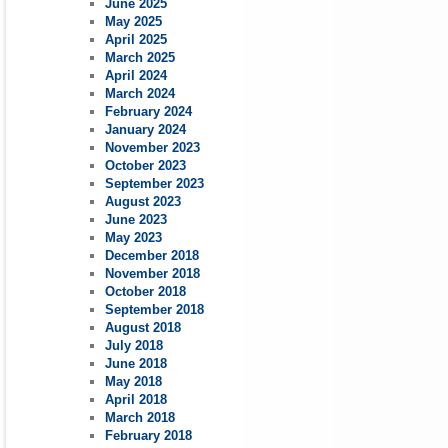
June 2025
May 2025
April 2025
March 2025
April 2024
March 2024
February 2024
January 2024
November 2023
October 2023
September 2023
August 2023
June 2023
May 2023
December 2018
November 2018
October 2018
September 2018
August 2018
July 2018
June 2018
May 2018
April 2018
March 2018
February 2018