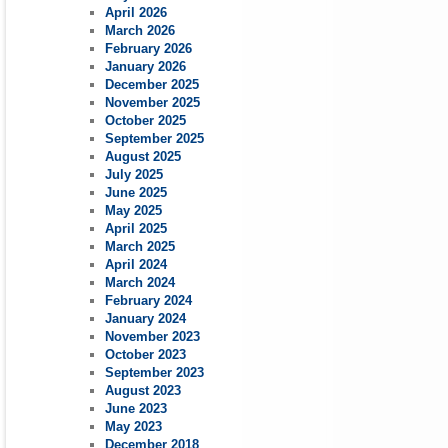
April 2026
March 2026
February 2026
January 2026
December 2025
November 2025
October 2025
September 2025
August 2025
July 2025
June 2025
May 2025
April 2025
March 2025
April 2024
March 2024
February 2024
January 2024
November 2023
October 2023
September 2023
August 2023
June 2023
May 2023
December 2018