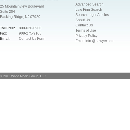
Advanced Search
25 Mountainview Boulevard
Law Firm Search
Suite 204
Search Legal Articles
Basking Ridge, NJ 07920
About Us
Contact Us
Toll Free:
800-620-0900
Terms of Use
Fax:
908-275-9105
Privacy Policy
Email:
Contact Us Form
Email Info @Lawyer.com
© 2012 World Media Group, LLC