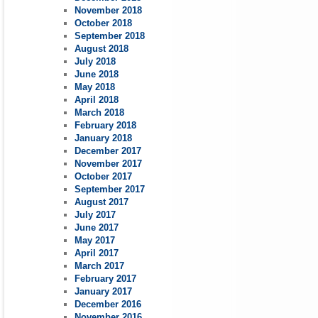
November 2018
October 2018
September 2018
August 2018
July 2018
June 2018
May 2018
April 2018
March 2018
February 2018
January 2018
December 2017
November 2017
October 2017
September 2017
August 2017
July 2017
June 2017
May 2017
April 2017
March 2017
February 2017
January 2017
December 2016
November 2016