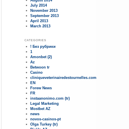
August 2014
July 2014
November 2013
September 2013
April 2013
March 2013
CATEGORIES
! Без рубрики
1
Amonbet (2)
Az
Betwoon tr
Casino
cliniqueveterinairedestournelles.com
EN
Forew News
FR
instaanonimo.com (tr)
Legal Marketing
Mostbet AZ
news
novos-casinos-pt
Olga Turkey (tr)