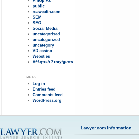
PinUp AZ
public
rcawealth.com
SEM
SEO
Social Media
uncategorised
uncategorized
uncategory
VD casino
Websties
Αθλητικά Στοιχήματα
META
Log in
Entries feed
Comments feed
WordPress.org
Lawyer.com Information