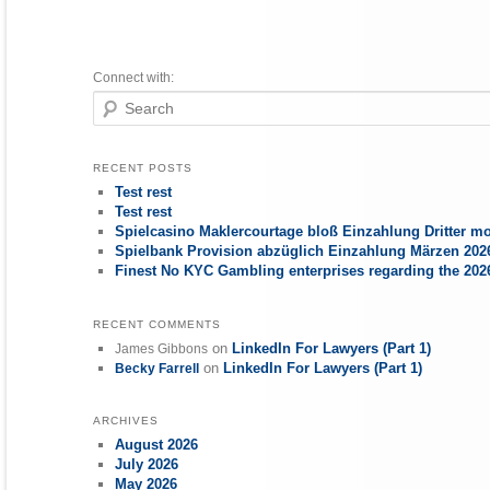
Connect with:
Search
RECENT POSTS
Test rest
Test rest
Spielcasino Maklercourtage bloß Einzahlung Dritter mo
Spielbank Provision abzüglich Einzahlung Märzen 2026
Finest No KYC Gambling enterprises regarding the 20
RECENT COMMENTS
on
LinkedIn For Lawyers (Part 1)
James Gibbons
on
LinkedIn For Lawyers (Part 1)
Becky Farrell
ARCHIVES
August 2026
July 2026
May 2026