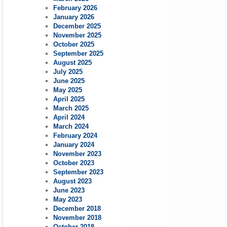
February 2026
January 2026
December 2025
November 2025
October 2025
September 2025
August 2025
July 2025
June 2025
May 2025
April 2025
March 2025
April 2024
March 2024
February 2024
January 2024
November 2023
October 2023
September 2023
August 2023
June 2023
May 2023
December 2018
November 2018
October 2018