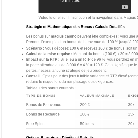
Vidéo tutoriel sur l’inscription et la navigation dans Magius 
Stratégie et Mathématique des Bonus : Calculs Détaillés
Les bonus sur
magius casino
peuvent être complexes ; voici une 
Prenons l’exemple d’un bonus de bienvenue de 100 % jusqu’à 200
Scénario :
Vous déposez 100 € et recevez 100 € de bonus, soit un 
Calcul de la mise requise :
Montant du bonus (100 €) x 30 = 3 000 €
Impact sur la RTP :
Si le jeu a un RTP de 96 %, vous perdrez en m
la perte attendue est de 3 000 € x 4 % = 120 €. Cela signifie que l
pertes, nécessitant une stratégie de jeu prudent.
Conseil :
Optez pour des jeux à faible variance et RTP élevé (com
réduire le risque lors du remplissage des exigences.
Tableau des bonus courants :
TYPE DE BONUS
VALEUR MAXIMALE
EXIG
Bonus de Bienvenue
200 €
30x
Bonus de Recharge
100 €
25x
Free Spins
50 tours
20x
Options Bancaires : Dépôts et Retraits