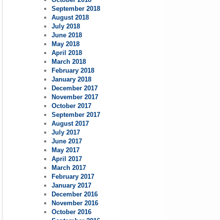
September 2018
August 2018
July 2018
June 2018
May 2018
April 2018
March 2018
February 2018
January 2018
December 2017
November 2017
October 2017
September 2017
August 2017
July 2017
June 2017
May 2017
April 2017
March 2017
February 2017
January 2017
December 2016
November 2016
October 2016