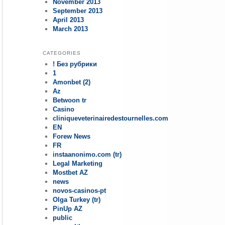
November 2013
September 2013
April 2013
March 2013
CATEGORIES
! Без рубрики
1
Amonbet (2)
Az
Betwoon tr
Casino
cliniqueveterinairedestournelles.com
EN
Forew News
FR
instaanonimo.com (tr)
Legal Marketing
Mostbet AZ
news
novos-casinos-pt
Olga Turkey (tr)
PinUp AZ
public