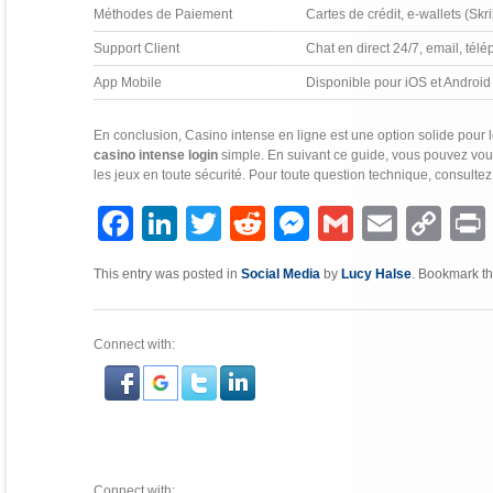
Méthodes de Paiement
Cartes de crédit, e-wallets (Skri
Support Client
Chat en direct 24/7, email, tél
App Mobile
Disponible pour iOS et Android
En conclusion, Casino intense en ligne est une option solide pour 
casino intense login
simple. En suivant ce guide, vous pouvez vous
les jeux en toute sécurité. Pour toute question technique, consultez 
Facebook
LinkedIn
Twitter
Reddit
Messenger
Gmail
Email
Copy
P
Link
This entry was posted in
Social Media
by
Lucy Halse
. Bookmark t
Connect with:
Connect with: