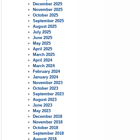
December 2025
November 2025
October 2025
September 2025
August 2025
July 2025
June 2025
May 2025
April 2025
March 2025
April 2024
March 2024
February 2024
January 2024
November 2023
October 2023
September 2023
August 2023
June 2023
May 2023
December 2018
November 2018
October 2018
September 2018
August 2018