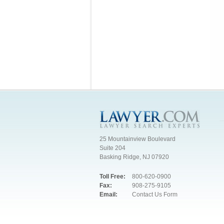
25 Mountainview Boulevard
Suite 204
Basking Ridge, NJ 07920
Toll Free:
800-620-0900
Fax:
908-275-9105
Email:
Contact Us Form