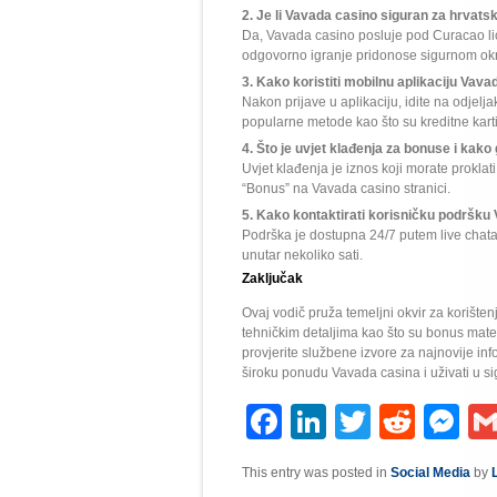
2. Je li Vavada casino siguran za hrvats
Da, Vavada casino posluje pod Curacao licen
odgovorno igranje pridonose sigurnom ok
3. Kako koristiti mobilnu aplikaciju Vava
Nakon prijave u aplikaciju, idite na odjelja
popularne metode kao što su kreditne karti
4. Što je uvjet klađenja za bonuse i kako 
Uvjet klađenja je iznos koji morate proklat
“Bonus” na Vavada casino stranici.
5. Kako kontaktirati korisničku podršku
Podrška je dostupna 24/7 putem live chata
unutar nekoliko sati.
Zaključak
Ovaj vodič pruža temeljni okvir za korište
tehničkim detaljima kao što su bonus mate
provjerite službene izvore za najnovije inf
široku ponudu Vavada casina i uživati u si
Facebook
LinkedIn
Twitter
Reddit
Messe
This entry was posted in
Social Media
by