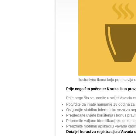
Ilustrativna ikona koja predstavlja
Prije nego što počnete: Kratka lista prov
Prije nego što se uronite u svijet Vavada ca
Potvrdite da imate najmanje 18 godina za 
Osigurajte stabilnu internetsku vezu za ne
Pregledajte uvjete korištenja i bonus prav
Pripremite valjane identifikacijske dokument
Preuzmite mobilnu aplikaciju Vavada casi
Detaljni koraci za registraciju u Vavada 