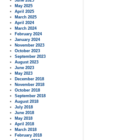
June 2025
May 2025
April 2025
March 2025
April 2024
March 2024
February 2024
January 2024
November 2023
October 2023
September 2023
August 2023
June 2023
May 2023
December 2018
November 2018
October 2018
September 2018
August 2018
July 2018
June 2018
May 2018
April 2018
March 2018
February 2018