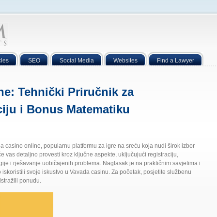
cles
SEO
Social Media
Websites
Find a Lawyer
e: Tehnički Priručnik za
aciju i Bonus Matematiku
 casino online, popularnu platformu za igre na sreću koja nudi širok izbor
e vas detaljno provesti kroz ključne aspekte, uključujući registraciju,
egije i rješavanje uobičajenih problema. Naglasak je na praktičnim savjetima i
iskoristili svoje iskustvo u Vavada casinu. Za početak, posjetite službenu
istražili ponudu.