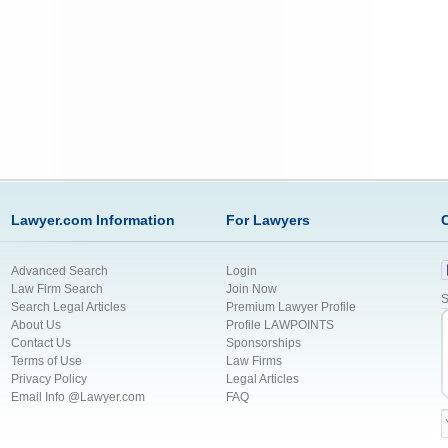
Lawyer.com Information
For Lawyers
Advanced Search
Login
Law Firm Search
Join Now
S
Search Legal Articles
Premium Lawyer Profile
About Us
Profile LAWPOINTS
Contact Us
Sponsorships
Terms of Use
Law Firms
Privacy Policy
Legal Articles
Email Info @Lawyer.com
FAQ