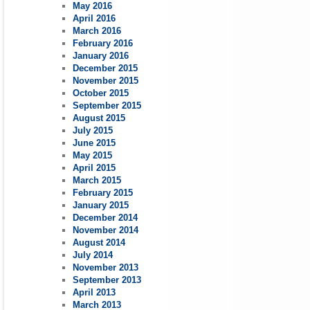
May 2016
April 2016
March 2016
February 2016
January 2016
December 2015
November 2015
October 2015
September 2015
August 2015
July 2015
June 2015
May 2015
April 2015
March 2015
February 2015
January 2015
December 2014
November 2014
August 2014
July 2014
November 2013
September 2013
April 2013
March 2013