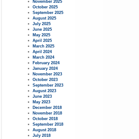
November 2025
October 2025
September 2025
August 2025
July 2025
June 2025
May 2025
April 2025
March 2025
April 2024
March 2024
February 2024
January 2024
November 2023
October 2023
September 2023
August 2023
June 2023
May 2023
December 2018
November 2018
October 2018
September 2018
August 2018
July 2018