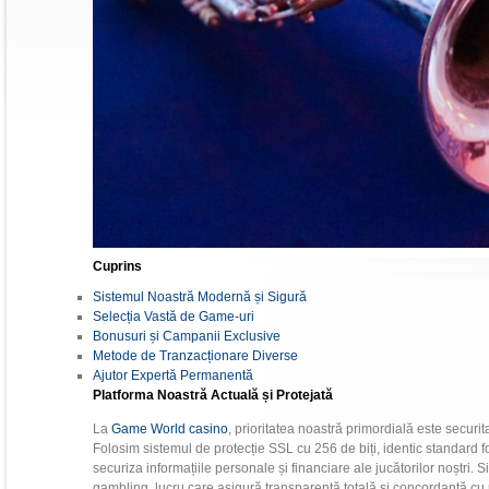
Cuprins
Sistemul Noastră Modernă și Sigură
Selecția Vastă de Game-uri
Bonusuri și Campanii Exclusive
Metode de Tranzacționare Diverse
Ajutor Expertă Permanentă
Platforma Noastră Actuală și Protejată
La
Game World casino
, prioritatea noastră primordială este securit
Folosim sistemul de protecție SSL cu 256 de biți, identic standard fo
securiza informațiile personale și financiare ale jucătorilor noștri
gambling, lucru care asigură transparență totală și concordanță cu