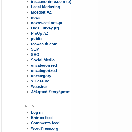
instaanonimo.com (tr)
Legal Marketing
Mostbet AZ
news
novos-casinos-pt
Olga Turkey (tr)
PinUp AZ
public
rcawealth.com
SEM
SEO
Social Media
uncategorised
uncategorized
uncategory
VD casino
Websties
Αθλητικά Στοιχήματα
META
Log in
Entries feed
Comments feed
WordPress.org