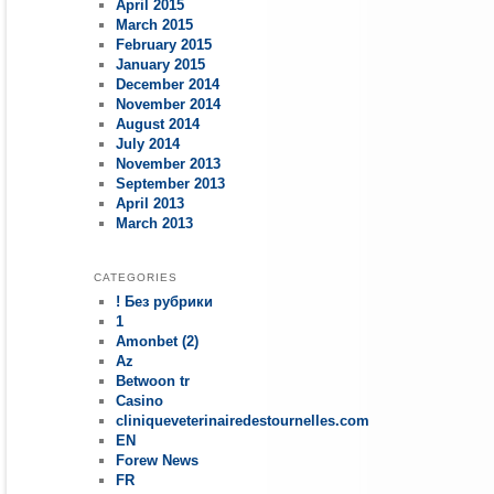
April 2015
March 2015
February 2015
January 2015
December 2014
November 2014
August 2014
July 2014
November 2013
September 2013
April 2013
March 2013
CATEGORIES
! Без рубрики
1
Amonbet (2)
Az
Betwoon tr
Casino
cliniqueveterinairedestournelles.com
EN
Forew News
FR