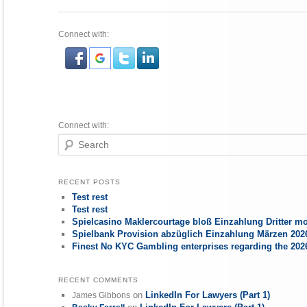
Connect with:
Connect with:
Search
RECENT POSTS
Test rest
Test rest
Spielcasino Maklercourtage bloß Einzahlung Dritter mo
Spielbank Provision abzüglich Einzahlung Märzen 2026
Finest No KYC Gambling enterprises regarding the 20
RECENT COMMENTS
on
LinkedIn For Lawyers (Part 1)
James Gibbons