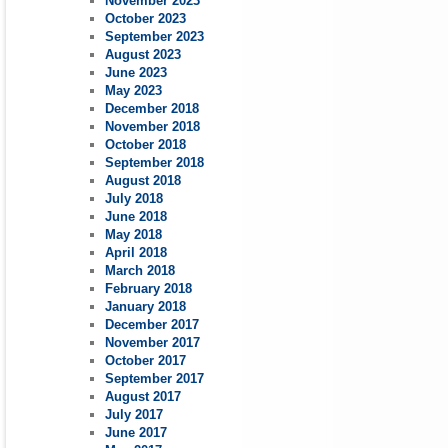
November 2023
October 2023
September 2023
August 2023
June 2023
May 2023
December 2018
November 2018
October 2018
September 2018
August 2018
July 2018
June 2018
May 2018
April 2018
March 2018
February 2018
January 2018
December 2017
November 2017
October 2017
September 2017
August 2017
July 2017
June 2017