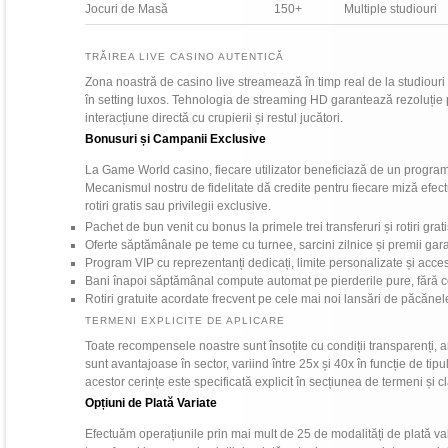
Jocuri de Masă
150+
Multiple studiouri
TRĂIREA LIVE CASINO AUTENTICĂ
Zona noastră de casino live streamează în timp real de la studiouri 
în setting luxos. Tehnologia de streaming HD garantează rezoluție pe
interacțiune directă cu crupierii și restul jucători.
Bonusuri și Campanii Exclusive
La Game World casino, fiecare utilizator beneficiază de un progr
Mecanismul nostru de fidelitate dă credite pentru fiecare miză efectu
rotiri gratis sau privilegii exclusive.
Pachet de bun venit cu bonus la primele trei transferuri și rotiri grat
Oferte săptămânale pe teme cu turnee, sarcini zilnice și premii gara
Program VIP cu reprezentanți dedicați, limite personalizate și acces 
Bani înapoi săptămânal compute automat pe pierderile pure, fără c
Rotiri gratuite acordate frecvent pe cele mai noi lansări de păcănele
TERMENI EXPLICITE DE APLICARE
Toate recompensele noastre sunt însoțite cu condiții transparenți, ar
sunt avantajoase în sector, variind între 25x și 40x în funcție de tipu
acestor cerințe este specificată explicit în secțiunea de termeni și c
Opțiuni de Plată Variate
Efectuăm operațiunile prin mai mult de 25 de modalități de plată val