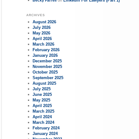
on
LinkedIn For Lawyers (Part 1)
Becky Farrell
ARCHIVES
August 2026
July 2026
May 2026
April 2026
March 2026
February 2026
January 2026
December 2025
November 2025
October 2025
September 2025
August 2025
July 2025
June 2025
May 2025
April 2025
March 2025
April 2024
March 2024
February 2024
January 2024